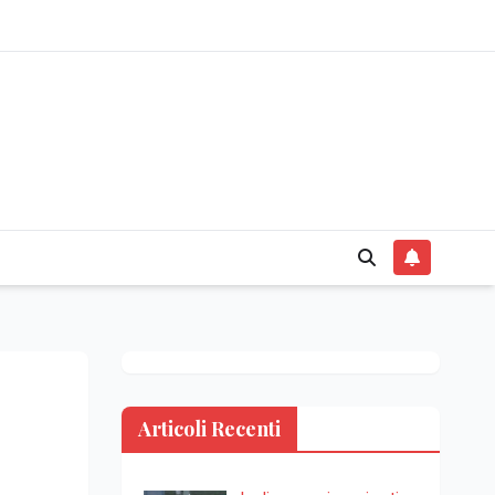
Articoli Recenti