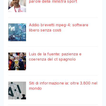
parole della ministra sport
Addio brevetti mpeg-4: software
libero senza costi
Luis de la fuente: pazienza e
coerenza del ct spagnolo
Siti di informazione ia: oltre 3.800 nel
mondo