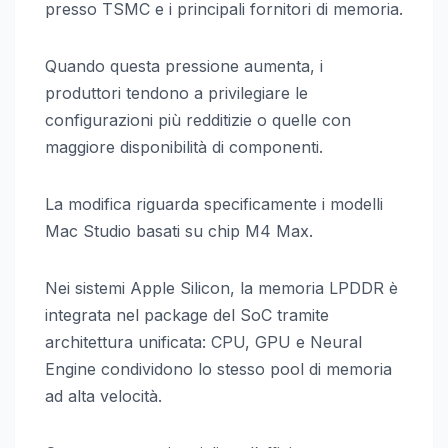
presso TSMC e i principali fornitori di memoria.
Quando questa pressione aumenta, i
produttori tendono a privilegiare le
configurazioni più redditizie o quelle con
maggiore disponibilità di componenti.
La modifica riguarda specificamente i modelli
Mac Studio basati su chip M4 Max.
Nei sistemi Apple Silicon, la memoria LPDDR è
integrata nel package del SoC tramite
architettura unificata: CPU, GPU e Neural
Engine condividono lo stesso pool di memoria
ad alta velocità.