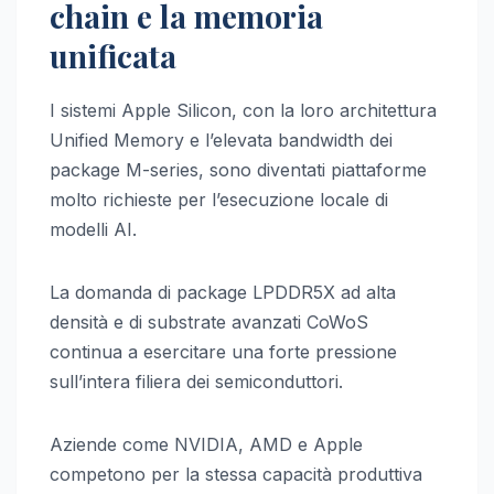
chain e la memoria
unificata
I sistemi Apple Silicon, con la loro architettura
Unified Memory e l’elevata bandwidth dei
package M-series, sono diventati piattaforme
molto richieste per l’esecuzione locale di
modelli AI.
La domanda di package LPDDR5X ad alta
densità e di substrate avanzati CoWoS
continua a esercitare una forte pressione
sull’intera filiera dei semiconduttori.
Aziende come NVIDIA, AMD e Apple
competono per la stessa capacità produttiva