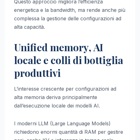
Questo approccio migliora l’efficienza
energetica e la bandwidth, ma rende anche più
complessa la gestione delle configurazioni ad
alta capacità.
Unified memory, AI
locale e colli di bottiglia
produttivi
L’interesse crescente per configurazioni ad
alta memoria deriva principalmente
dall’esecuzione locale dei modelli AI.
I moderni LLM (Large Language Models)
richiedono enormi quantità di RAM per gestire