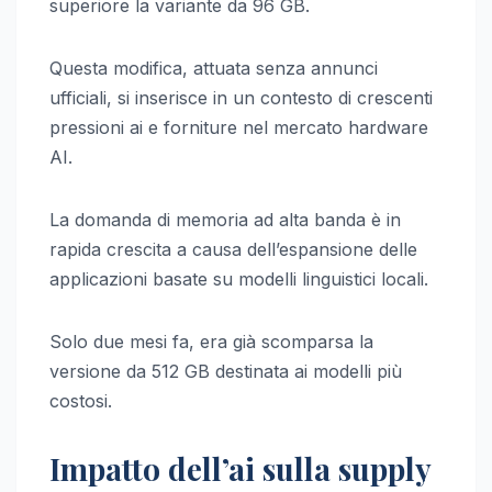
superiore la variante da 96 GB.
Questa modifica, attuata senza annunci
ufficiali, si inserisce in un contesto di crescenti
pressioni ai e forniture nel mercato hardware
AI.
La domanda di memoria ad alta banda è in
rapida crescita a causa dell’espansione delle
applicazioni basate su modelli linguistici locali.
Solo due mesi fa, era già scomparsa la
versione da 512 GB destinata ai modelli più
costosi.
Impatto dell’ai sulla supply