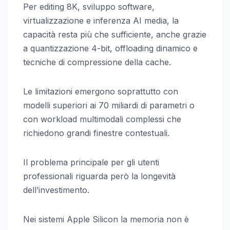
Per editing 8K, sviluppo software,
virtualizzazione e inferenza AI media, la
capacità resta più che sufficiente, anche grazie
a quantizzazione 4-bit, offloading dinamico e
tecniche di compressione della cache.
Le limitazioni emergono soprattutto con
modelli superiori ai 70 miliardi di parametri o
con workload multimodali complessi che
richiedono grandi finestre contestuali.
Il problema principale per gli utenti
professionali riguarda però la longevità
dell’investimento.
Nei sistemi Apple Silicon la memoria non è