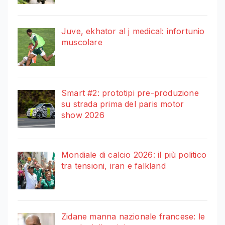
Juve, ekhator al j medical: infortunio
muscolare
Smart #2: prototipi pre-produzione
su strada prima del paris motor
show 2026
Mondiale di calcio 2026: il più politico
tra tensioni, iran e falkland
Zidane manna nazionale francese: le