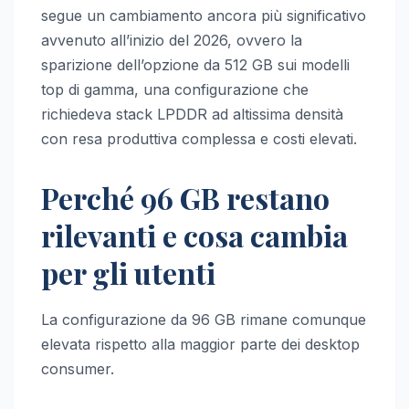
segue un cambiamento ancora più significativo
avvenuto all’inizio del 2026, ovvero la
sparizione dell’opzione da 512 GB sui modelli
top di gamma, una configurazione che
richiedeva stack LPDDR ad altissima densità
con resa produttiva complessa e costi elevati.
Perché 96 GB restano
rilevanti e cosa cambia
per gli utenti
La configurazione da 96 GB rimane comunque
elevata rispetto alla maggior parte dei desktop
consumer.