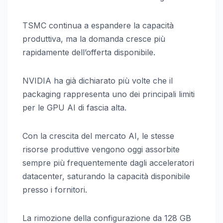
TSMC continua a espandere la capacità
produttiva, ma la domanda cresce più
rapidamente dell’offerta disponibile.
NVIDIA ha già dichiarato più volte che il
packaging rappresenta uno dei principali limiti
per le GPU AI di fascia alta.
Con la crescita del mercato AI, le stesse
risorse produttive vengono oggi assorbite
sempre più frequentemente dagli acceleratori
datacenter, saturando la capacità disponibile
presso i fornitori.
La rimozione della configurazione da 128 GB