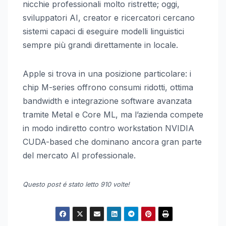
nicchie professionali molto ristrette; oggi,
sviluppatori AI, creator e ricercatori cercano
sistemi capaci di eseguire modelli linguistici
sempre più grandi direttamente in locale.
Apple si trova in una posizione particolare: i
chip M-series offrono consumi ridotti, ottima
bandwidth e integrazione software avanzata
tramite Metal e Core ML, ma l’azienda compete
in modo indiretto contro workstation NVIDIA
CUDA-based che dominano ancora gran parte
del mercato AI professionale.
Questo post é stato letto 910 volte!