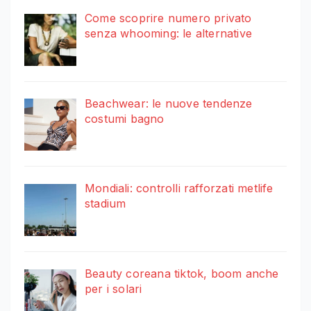
Come scoprire numero privato
senza whooming: le alternative
Beachwear: le nuove tendenze
costumi bagno
Mondiali: controlli rafforzati metlife
stadium
Beauty coreana tiktok, boom anche
per i solari