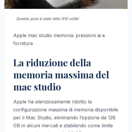
Questo post é stato letto 910 volte!
Apple mac studio memoria: pressioni ai e
forniture
La riduzione della
memoria massima del
mac studio
Apple ha silenziosamente ridotto la
configurazione massima di memoria disponibile
per il Mac Studio, eliminando l’opzione da 128
GB in alcuni mercati e stabilendo come limite