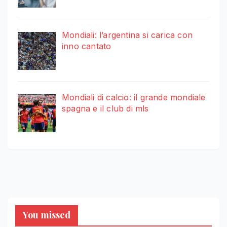
Mondiali: l’argentina si carica con
inno cantato
Mondiali di calcio: il grande mondiale
spagna e il club di mls
You missed