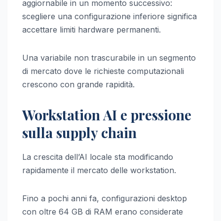
aggiornabile in un momento successivo:
scegliere una configurazione inferiore significa
accettare limiti hardware permanenti.
Una variabile non trascurabile in un segmento
di mercato dove le richieste computazionali
crescono con grande rapidità.
Workstation AI e pressione
sulla supply chain
La crescita dell’AI locale sta modificando
rapidamente il mercato delle workstation.
Fino a pochi anni fa, configurazioni desktop
con oltre 64 GB di RAM erano considerate