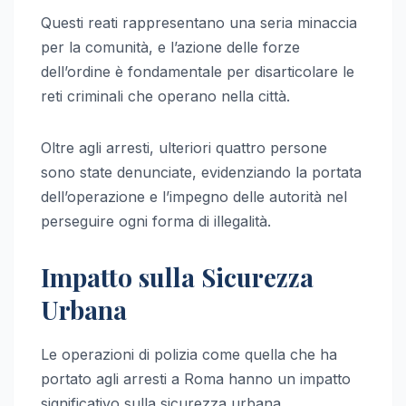
Questi reati rappresentano una seria minaccia
per la comunità, e l’azione delle forze
dell’ordine è fondamentale per disarticolare le
reti criminali che operano nella città.
Oltre agli arresti, ulteriori quattro persone
sono state denunciate, evidenziando la portata
dell’operazione e l’impegno delle autorità nel
perseguire ogni forma di illegalità.
Impatto sulla Sicurezza
Urbana
Le operazioni di polizia come quella che ha
portato agli arresti a Roma hanno un impatto
significativo sulla sicurezza urbana.