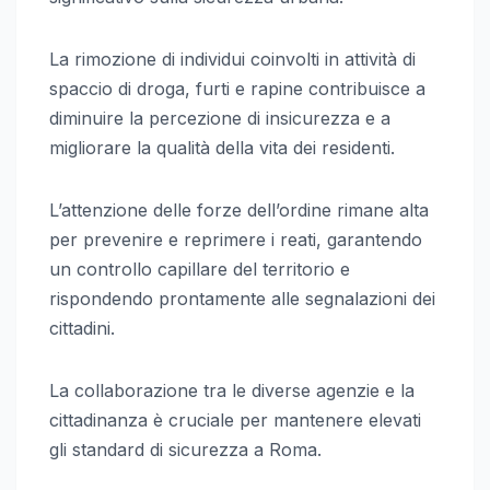
La rimozione di individui coinvolti in attività di
spaccio di droga, furti e rapine contribuisce a
diminuire la percezione di insicurezza e a
migliorare la qualità della vita dei residenti.
L’attenzione delle forze dell’ordine rimane alta
per prevenire e reprimere i reati, garantendo
un controllo capillare del territorio e
rispondendo prontamente alle segnalazioni dei
cittadini.
La collaborazione tra le diverse agenzie e la
cittadinanza è cruciale per mantenere elevati
gli standard di sicurezza a Roma.