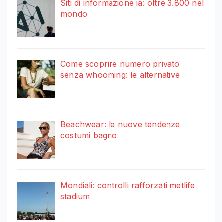
Siti di informazione ia: oltre 3.800 nel
mondo
Come scoprire numero privato
senza whooming: le alternative
Beachwear: le nuove tendenze
costumi bagno
Mondiali: controlli rafforzati metlife
stadium