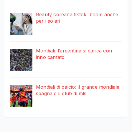
Beauty coreana tiktok, boom anche
per i solari
Mondiali: l’argentina si carica con
inno cantato
Mondiali di calcio: il grande mondiale
spagna e il club di mls