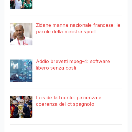
Zidane manna nazionale francese: le
parole della ministra sport
Addio brevetti mpeg-4: software
libero senza costi
Luis de la fuente: pazienza e
coerenza del ct spagnolo