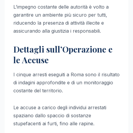
L’impegno costante delle autorità è volto a
garantire un ambiente più sicuro per tutti,
riducendo la presenza di attività illecite e
assicurando alla giustizia i responsabili.
Dettagli sull’Operazione e
le Accuse
I cinque arresti eseguiti a Roma sono il risultato
di indagini approfondite e di un monitoraggio
costante del territorio.
Le accuse a carico degli individui arrestati
spaziano dallo spaccio di sostanze
stupefacenti ai furti, fino alle rapine.