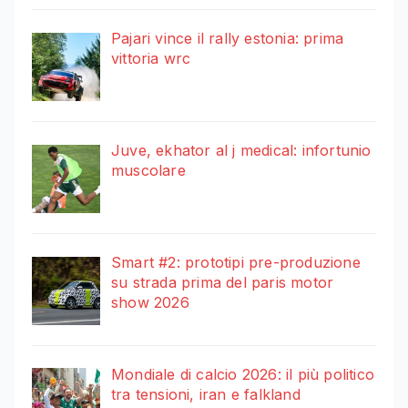
Pajari vince il rally estonia: prima
vittoria wrc
Juve, ekhator al j medical: infortunio
muscolare
Smart #2: prototipi pre-produzione
su strada prima del paris motor
show 2026
Mondiale di calcio 2026: il più politico
tra tensioni, iran e falkland