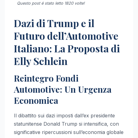
Questo post é stato letto 1820 volte!
Dazi di Trump e il
Futuro dell’Automotive
Italiano: La Proposta di
Elly Schlein
Reintegro Fondi
Automotive: Un Urgenza
Economica
Il dibattito sui dazi imposti dall’ex presidente
statunitense Donald Trump si intensifica, con
significative ripercussioni sull’economia globale