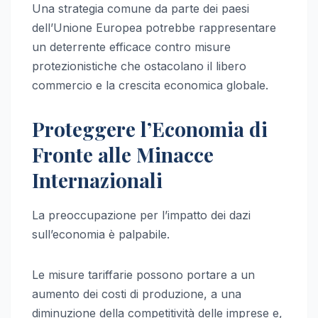
Una strategia comune da parte dei paesi
dell’Unione Europea potrebbe rappresentare
un deterrente efficace contro misure
protezionistiche che ostacolano il libero
commercio e la crescita economica globale.
Proteggere l’Economia di
Fronte alle Minacce
Internazionali
La preoccupazione per l’impatto dei dazi
sull’economia è palpabile.
Le misure tariffarie possono portare a un
aumento dei costi di produzione, a una
diminuzione della competitività delle imprese e,