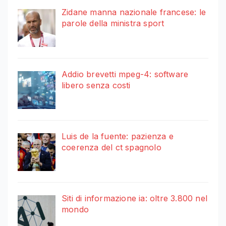
Zidane manna nazionale francese: le
parole della ministra sport
Addio brevetti mpeg-4: software
libero senza costi
Luis de la fuente: pazienza e
coerenza del ct spagnolo
Siti di informazione ia: oltre 3.800 nel
mondo