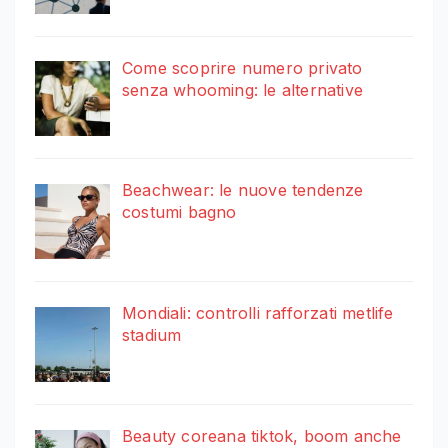
Come scoprire numero privato
senza whooming: le alternative
Beachwear: le nuove tendenze
costumi bagno
Mondiali: controlli rafforzati metlife
stadium
Beauty coreana tiktok, boom anche