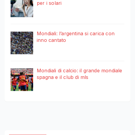
per i solari
Mondiali: l’argentina si carica con
inno cantato
Mondiali di calcio: il grande mondiale
spagna e il club di mls