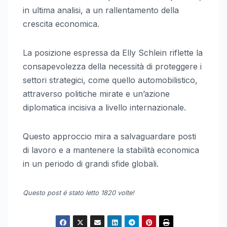
in ultima analisi, a un rallentamento della
crescita economica.
La posizione espressa da Elly Schlein riflette la
consapevolezza della necessità di proteggere i
settori strategici, come quello automobilistico,
attraverso politiche mirate e un’azione
diplomatica incisiva a livello internazionale.
Questo approccio mira a salvaguardare posti
di lavoro e a mantenere la stabilità economica
in un periodo di grandi sfide globali.
Questo post é stato letto 1820 volte!