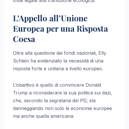
sfide legate alla transizione ecologica.
L’Appello all’Unione
Europea per una Risposta
Coesa
Oltre alla questione dei fondi nazionali, Elly
Schlein ha evidenziato la necessità di una
risposta forte e unitaria a livello europeo.
L’obiettivo è quello di convincere Donald
Trump a riconsiderare la sua politica sui dazi,
che, secondo la segretaria del PD, sta
danneggiando non solo le economie europee
ma anche quella americana.