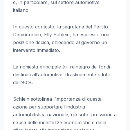
e, in particolare, sul settore automotive
italiano.
In questo contesto, la segretaria del Partito
Democratico, Elly Schlein, ha espresso una
posizione decisa, chiedendo al governo un
intervento immediato.
La richiesta principale è il reintegro dei fondi
destinati all’automotive, drasticamente ridotti
dell’80%.
Schlein sottolinea l’importanza di questa
azione per supportare l’industria
automobilistica nazionale, già sotto pressione a
causa delle incertezze economiche e delle