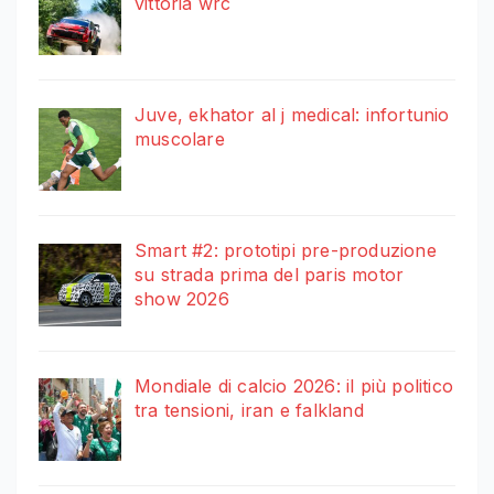
vittoria wrc
Juve, ekhator al j medical: infortunio
muscolare
Smart #2: prototipi pre-produzione
su strada prima del paris motor
show 2026
Mondiale di calcio 2026: il più politico
tra tensioni, iran e falkland