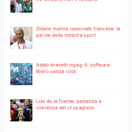
Zidane manna nazionale francese: le
parole della ministra sport
Addio brevetti mpeg-4: software
libero senza costi
Luis de la fuente: pazienza e
coerenza del ct spagnolo