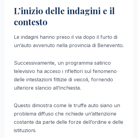
L’inizio delle indagini e il
contesto
Le indagini hanno preso il via dopo il furto di
un’auto avvenuto nella provincia di Benevento.
Successivamente, un programma satirico
televisivo ha acceso i riflettori sul fenomeno
delle intestazioni fittizie di veicoli, fornendo
ulteriore slancio all’inchiesta.
Questo dimostra come le truffe auto siano un
problema diffuso che richiede un’attenzione
costante da parte delle forze dell’ordine e delle
istituzioni.