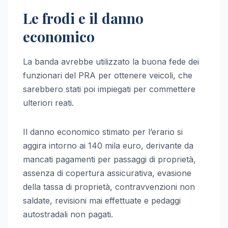
Le frodi e il danno
economico
La banda avrebbe utilizzato la buona fede dei
funzionari del PRA per ottenere veicoli, che
sarebbero stati poi impiegati per commettere
ulteriori reati.
Il danno economico stimato per l’erario si
aggira intorno ai 140 mila euro, derivante da
mancati pagamenti per passaggi di proprietà,
assenza di copertura assicurativa, evasione
della tassa di proprietà, contravvenzioni non
saldate, revisioni mai effettuate e pedaggi
autostradali non pagati.