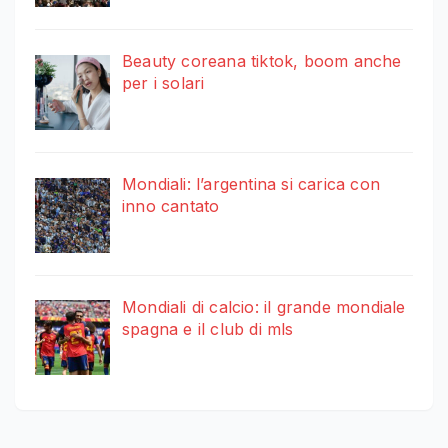
Beauty coreana tiktok, boom anche
per i solari
Mondiali: l’argentina si carica con
inno cantato
Mondiali di calcio: il grande mondiale
spagna e il club di mls