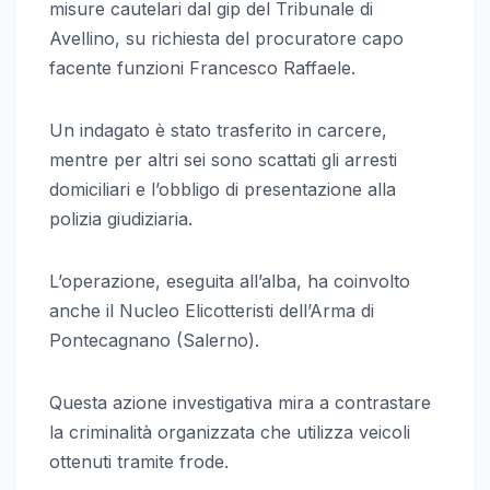
misure cautelari dal gip del Tribunale di
Avellino, su richiesta del procuratore capo
facente funzioni Francesco Raffaele.
Un indagato è stato trasferito in carcere,
mentre per altri sei sono scattati gli arresti
domiciliari e l’obbligo di presentazione alla
polizia giudiziaria.
L’operazione, eseguita all’alba, ha coinvolto
anche il Nucleo Elicotteristi dell’Arma di
Pontecagnano (Salerno).
Questa azione investigativa mira a contrastare
la criminalità organizzata che utilizza veicoli
ottenuti tramite frode.