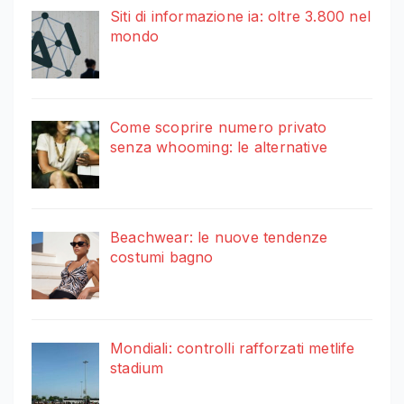
Siti di informazione ia: oltre 3.800 nel
mondo
Come scoprire numero privato
senza whooming: le alternative
Beachwear: le nuove tendenze
costumi bagno
Mondiali: controlli rafforzati metlife
stadium