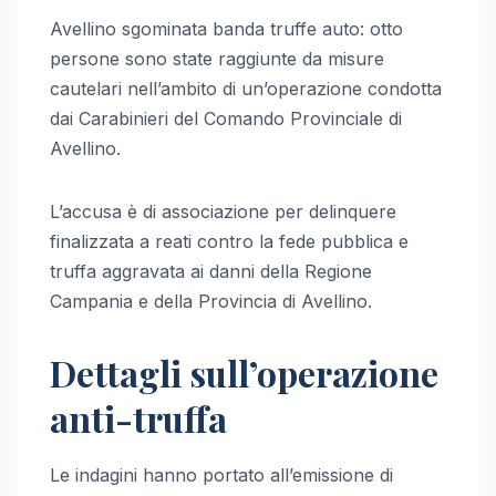
Avellino sgominata banda truffe auto: otto
persone sono state raggiunte da misure
cautelari nell’ambito di un’operazione condotta
dai Carabinieri del Comando Provinciale di
Avellino.
L’accusa è di associazione per delinquere
finalizzata a reati contro la fede pubblica e
truffa aggravata ai danni della Regione
Campania e della Provincia di Avellino.
Dettagli sull’operazione
anti-truffa
Le indagini hanno portato all’emissione di