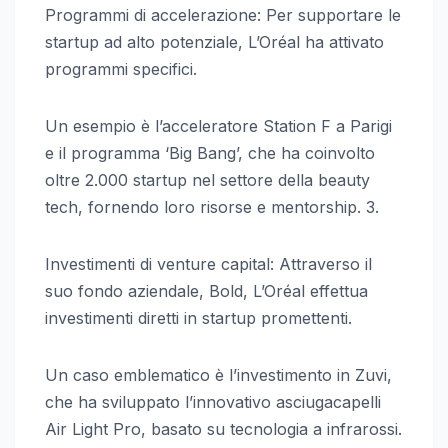
Programmi di accelerazione: Per supportare le
startup ad alto potenziale, L’Oréal ha attivato
programmi specifici.
Un esempio è l’acceleratore Station F a Parigi
e il programma ‘Big Bang’, che ha coinvolto
oltre 2.000 startup nel settore della beauty
tech, fornendo loro risorse e mentorship. 3.
Investimenti di venture capital: Attraverso il
suo fondo aziendale, Bold, L’Oréal effettua
investimenti diretti in startup promettenti.
Un caso emblematico è l’investimento in Zuvi,
che ha sviluppato l’innovativo asciugacapelli
Air Light Pro, basato su tecnologia a infrarossi.