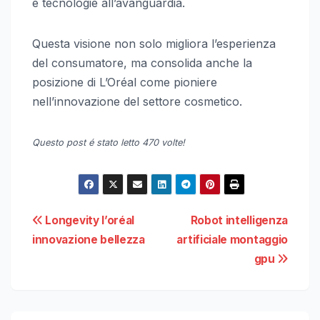
e tecnologie all’avanguardia.
Questa visione non solo migliora l’esperienza
del consumatore, ma consolida anche la
posizione di L’Oréal come pioniere
nell’innovazione del settore cosmetico.
Questo post é stato letto 470 volte!
Navigazione
Longevity l’oréal
Robot intelligenza
innovazione bellezza
artificiale montaggio
articoli
gpu