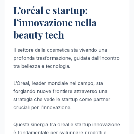
L’oréal e startup:
l’innovazione nella
beauty tech
Il settore della cosmetica sta vivendo una
profonda trasformazione, guidata dall’incontro
tra bellezza e tecnologia.
L’Oréal, leader mondiale nel campo, sta
forgiando nuove frontiere attraverso una
strategia che vede le startup come partner
cruciali per l’innovazione.
Questa sinergia tra oreal e startup innovazione
è fondamentale per sviluppare prodotti e