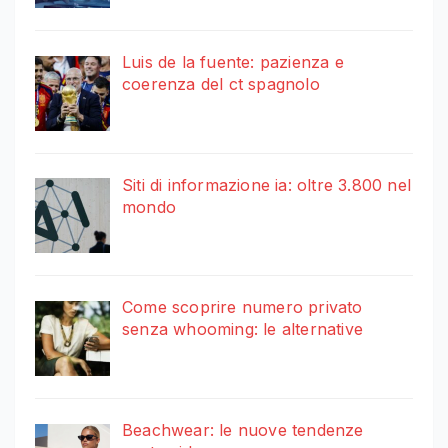
Luis de la fuente: pazienza e
coerenza del ct spagnolo
Siti di informazione ia: oltre 3.800 nel
mondo
Come scoprire numero privato
senza whooming: le alternative
Beachwear: le nuove tendenze