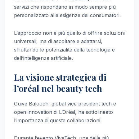
servizi che rispondano in modo sempre più
personalizzato alle esigenze dei consumatori.
L’approccio non è più quello di offrire soluzioni
universali, ma di ascoltare e adattarsi,
sfruttando le potenzialità della tecnologia e
dell’intelligenza artificiale.
La visione strategica di
l’oréal nel beauty tech
Guive Balooch, global vice president tech e
open innovation di L’Oréal, ha sottolineato
l’importanza di queste collaborazioni.
Durante l’evento VivaTech, una delle più