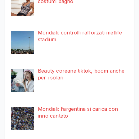
costumi bagno
Mondiali: controlli rafforzati metlife
stadium
Beauty coreana tiktok, boom anche
per i solari
Mondiali: l’argentina si carica con
inno cantato