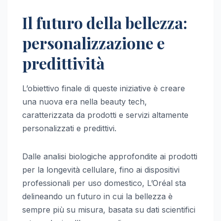
Il futuro della bellezza:
personalizzazione e
predittività
L’obiettivo finale di queste iniziative è creare
una nuova era nella beauty tech,
caratterizzata da prodotti e servizi altamente
personalizzati e predittivi.
Dalle analisi biologiche approfondite ai prodotti
per la longevità cellulare, fino ai dispositivi
professionali per uso domestico, L’Oréal sta
delineando un futuro in cui la bellezza è
sempre più su misura, basata su dati scientifici