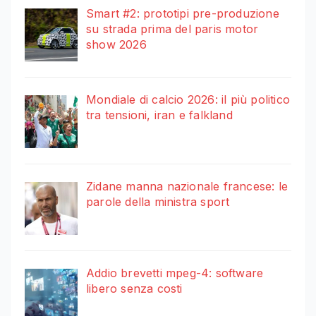
Smart #2: prototipi pre-produzione
su strada prima del paris motor
show 2026
Mondiale di calcio 2026: il più politico
tra tensioni, iran e falkland
Zidane manna nazionale francese: le
parole della ministra sport
Addio brevetti mpeg-4: software
libero senza costi