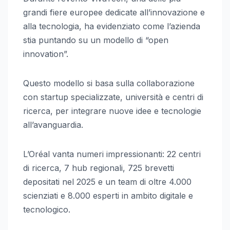
grandi fiere europee dedicate all’innovazione e
alla tecnologia, ha evidenziato come l’azienda
stia puntando su un modello di “open
innovation”.
Questo modello si basa sulla collaborazione
con startup specializzate, università e centri di
ricerca, per integrare nuove idee e tecnologie
all’avanguardia.
L’Oréal vanta numeri impressionanti: 22 centri
di ricerca, 7 hub regionali, 725 brevetti
depositati nel 2025 e un team di oltre 4.000
scienziati e 8.000 esperti in ambito digitale e
tecnologico.