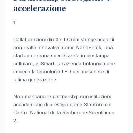
accelerazione
1.
Collaborazioni dirette: L’Oréal stringe accordi
con realtà innovative come NanoEntek, una
startup coreana specializzata in biostampa
cellulare, e iSmart, un’azienda britannica che
impiega la tecnologia LED per maschere di
ultima generazione.
Non mancano le partnership con istituzioni
accademiche di prestigio come Stanford e il
Centre National de la Recherche Scientifique.
2.