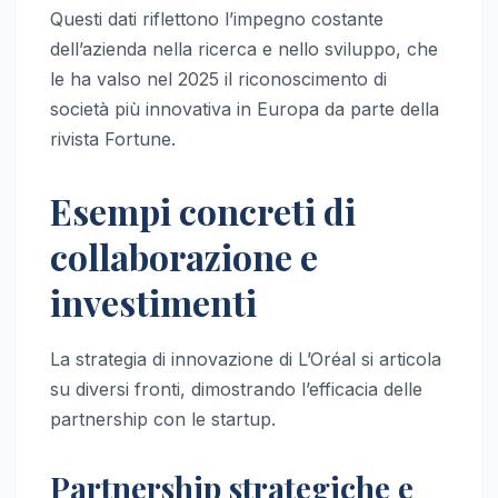
Questi dati riflettono l’impegno costante
dell’azienda nella ricerca e nello sviluppo, che
le ha valso nel 2025 il riconoscimento di
società più innovativa in Europa da parte della
rivista Fortune.
Esempi concreti di
collaborazione e
investimenti
La strategia di innovazione di L’Oréal si articola
su diversi fronti, dimostrando l’efficacia delle
partnership con le startup.
Partnership strategiche e