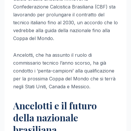
Confederazione Calcistica Brasiliana (CBF) sta
lavorando per prolungare il contratto del
tecnico italiano fino al 2030, un accordo che lo
vedrebbe alla guida della nazionale fino alla
Coppa del Mondo.
Ancelotti, che ha assunto il ruolo di
commissario tecnico l’anno scorso, ha già
condotto i ‘penta-campioni’ alla qualificazione
per la prossima Coppa del Mondo che si terrà
negli Stati Uniti, Canada e Messico.
Ancelotti e il futuro
della nazionale
brasiliana