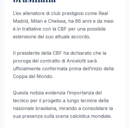
L’ex allenatore di club prestigiosi come Real
Madrid, Milan e Chelsea, ha 66 anni e da mesi
è in trattative con la CBF per una possibile
estensione del suo attuale accordo.
Il presidente della CBF ha dichiarato che la
proroga del contratto di Ancelotti sarà
ufficialmente confermata prima dell’inizio della
Coppa del Mondo.
Questa notizia evidenzia l’importanza del
tecnico per il progetto a lungo termine della
nazionale brasiliana, mirando a consolidare la
sua presenza sulla scena calcistica mondiale.