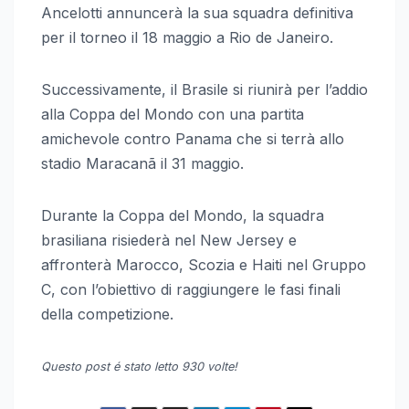
Ancelotti annuncerà la sua squadra definitiva
per il torneo il 18 maggio a Rio de Janeiro.
Successivamente, il Brasile si riunirà per l’addio
alla Coppa del Mondo con una partita
amichevole contro Panama che si terrà allo
stadio Maracanã il 31 maggio.
Durante la Coppa del Mondo, la squadra
brasiliana risiederà nel New Jersey e
affronterà Marocco, Scozia e Haiti nel Gruppo
C, con l’obiettivo di raggiungere le fasi finali
della competizione.
Questo post é stato letto 930 volte!