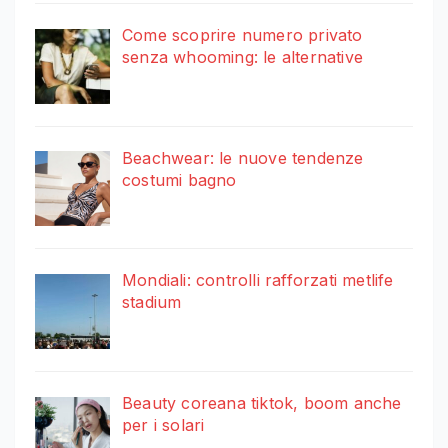
Come scoprire numero privato
senza whooming: le alternative
Beachwear: le nuove tendenze
costumi bagno
Mondiali: controlli rafforzati metlife
stadium
Beauty coreana tiktok, boom anche
per i solari