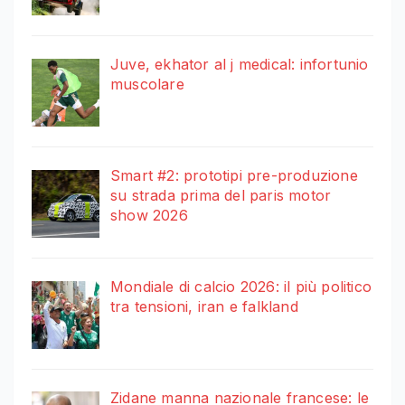
Juve, ekhator al j medical: infortunio
muscolare
Smart #2: prototipi pre-produzione
su strada prima del paris motor
show 2026
Mondiale di calcio 2026: il più politico
tra tensioni, iran e falkland
Zidane manna nazionale francese: le