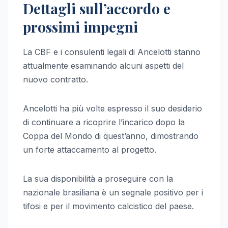
Dettagli sull’accordo e
prossimi impegni
La CBF e i consulenti legali di Ancelotti stanno
attualmente esaminando alcuni aspetti del
nuovo contratto.
Ancelotti ha più volte espresso il suo desiderio
di continuare a ricoprire l’incarico dopo la
Coppa del Mondo di quest’anno, dimostrando
un forte attaccamento al progetto.
La sua disponibilità a proseguire con la
nazionale brasiliana è un segnale positivo per i
tifosi e per il movimento calcistico del paese.