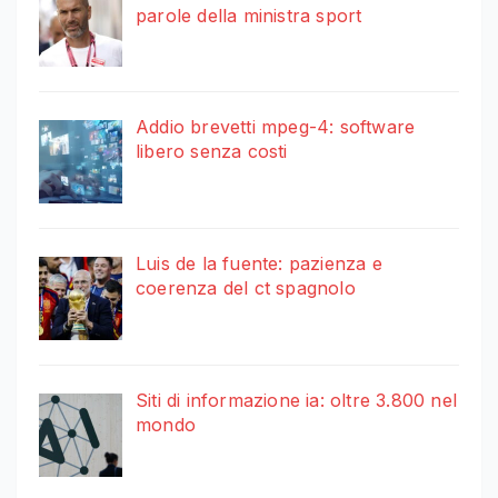
parole della ministra sport
Addio brevetti mpeg-4: software
libero senza costi
Luis de la fuente: pazienza e
coerenza del ct spagnolo
Siti di informazione ia: oltre 3.800 nel
mondo