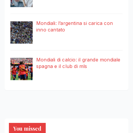
Mondiali: l’argentina si carica con
inno cantato
Mondiali di calcio: il grande mondiale
spagna e il club di mls
You missed