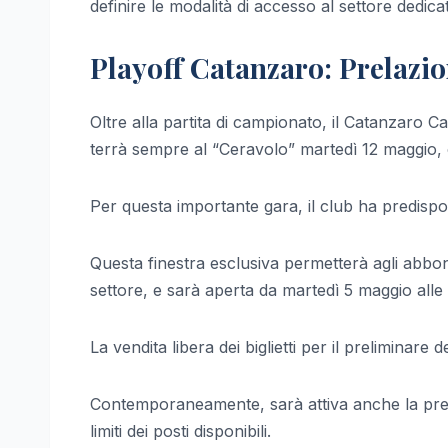
definire le modalità di accesso al settore dedica
Playoff Catanzaro: Prelazio
Oltre alla partita di campionato, il Catanzaro Cal
terrà sempre al “Ceravolo” martedì 12 maggio, c
Per questa importante gara, il club ha predispo
Questa finestra esclusiva permetterà agli abbon
settore, e sarà aperta da martedì 5 maggio alle 
La vendita libera dei biglietti per il preliminare 
Contemporaneamente, sarà attiva anche la preno
limiti dei posti disponibili.