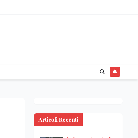
Articoli Recenti