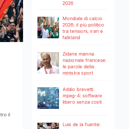
2026
Mondiale di calcio
2026: il più politico
tra tensioni, iran e
falkland
Zidane manna
nazionale francese:
le parole della
ministra sport
Addio brevetti
mpeg-4: software
libero senza costi
ro il
Luis de la fuente: