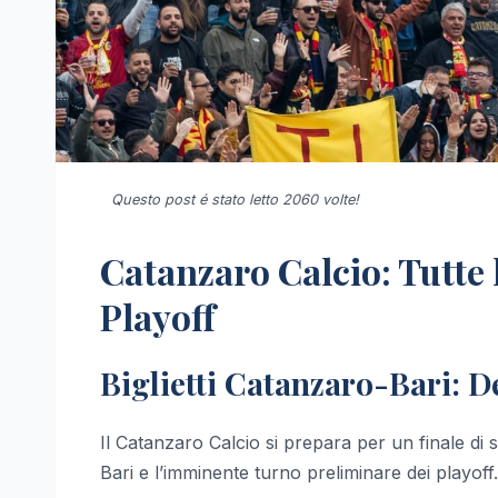
Questo post é stato letto 2060 volte!
Catanzaro Calcio: Tutte l
Playoff
Biglietti Catanzaro-Bari: D
Il Catanzaro Calcio si prepara per un finale di 
Bari e l’imminente turno preliminare dei playoff.