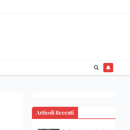
Articoli Recenti