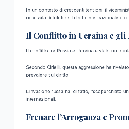
In un contesto di crescenti tensioni, il vicemini
necessità di tutelare il diritto internazionale e d
Il Conflitto in Ucraina e gli
Il conflitto tra Russia e Ucraina è stato un punt
Secondo Cirielli, questa aggressione ha rivelat
prevalere sul diritto.
L’invasione russa ha, di fatto, “scoperchiato un 
internazionali.
Frenare l’Arroganza e Prom