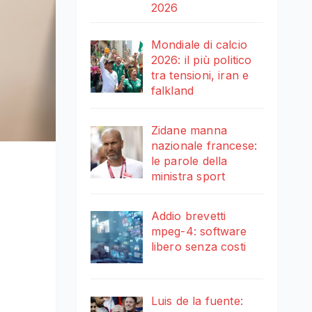
2026
Mondiale di calcio
2026: il più politico
tra tensioni, iran e
falkland
Zidane manna
nazionale francese:
le parole della
ministra sport
Addio brevetti
mpeg-4: software
libero senza costi
Luis de la fuente: