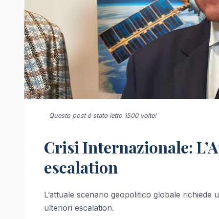
Questo post é stato letto 1500 volte!
Crisi Internazionale: L’A
escalation
L’attuale scenario geopolitico globale richiede 
ulteriori escalation.