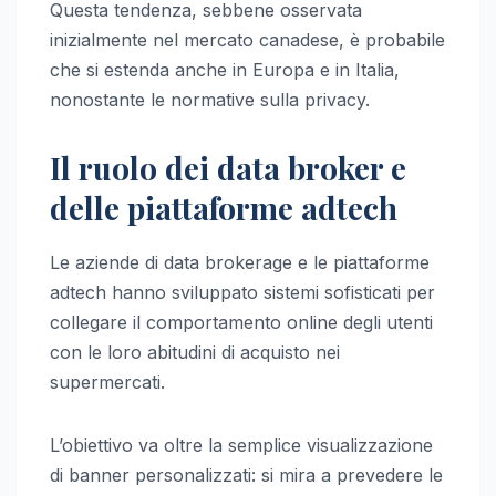
Questa tendenza, sebbene osservata
inizialmente nel mercato canadese, è probabile
che si estenda anche in Europa e in Italia,
nonostante le normative sulla privacy.
Il ruolo dei data broker e
delle piattaforme adtech
Le aziende di data brokerage e le piattaforme
adtech hanno sviluppato sistemi sofisticati per
collegare il comportamento online degli utenti
con le loro abitudini di acquisto nei
supermercati.
L’obiettivo va oltre la semplice visualizzazione
di banner personalizzati: si mira a prevedere le