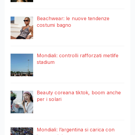
Beachwear: le nuove tendenze
costumi bagno
Mondiali: controlli rafforzati metlife
stadium
Beauty coreana tiktok, boom anche
per i solari
Mondiali: l’argentina si carica con