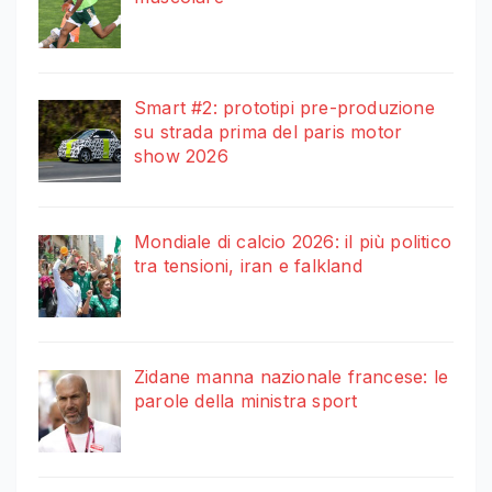
Smart #2: prototipi pre-produzione
su strada prima del paris motor
show 2026
Mondiale di calcio 2026: il più politico
tra tensioni, iran e falkland
Zidane manna nazionale francese: le
parole della ministra sport