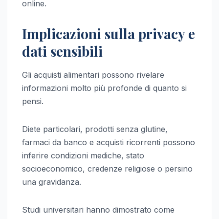
online.
Implicazioni sulla privacy e
dati sensibili
Gli acquisti alimentari possono rivelare
informazioni molto più profonde di quanto si
pensi.
Diete particolari, prodotti senza glutine,
farmaci da banco e acquisti ricorrenti possono
inferire condizioni mediche, stato
socioeconomico, credenze religiose o persino
una gravidanza.
Studi universitari hanno dimostrato come