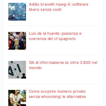
Addio brevetti mpeg-4: software
libero senza costi
Luis de la fuente: pazienza e
coerenza del ct spagnolo
Siti di informazione ia: oltre 3.800 nel
mondo
Come scoprire numero privato
senza whooming: le alternative