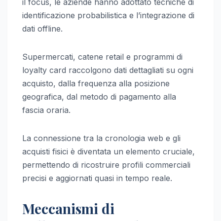
il focus, le aziende hanno adottato tecniche di
identificazione probabilistica e l’integrazione di
dati offline.
Supermercati, catene retail e programmi di
loyalty card raccolgono dati dettagliati su ogni
acquisto, dalla frequenza alla posizione
geografica, dal metodo di pagamento alla
fascia oraria.
La connessione tra la cronologia web e gli
acquisti fisici è diventata un elemento cruciale,
permettendo di ricostruire profili commerciali
precisi e aggiornati quasi in tempo reale.
Meccanismi di