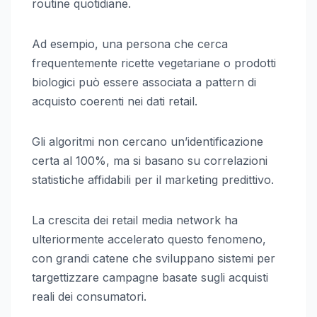
routine quotidiane.
Ad esempio, una persona che cerca
frequentemente ricette vegetariane o prodotti
biologici può essere associata a pattern di
acquisto coerenti nei dati retail.
Gli algoritmi non cercano un’identificazione
certa al 100%, ma si basano su correlazioni
statistiche affidabili per il marketing predittivo.
La crescita dei retail media network ha
ulteriormente accelerato questo fenomeno,
con grandi catene che sviluppano sistemi per
targettizzare campagne basate sugli acquisti
reali dei consumatori.