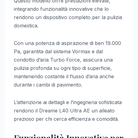
Questo modello offre prestazioni elevate,
integrando funzionalità innovative che lo
rendono un dispositivo completo per la pulizia
domestica.
Con una potenza di aspirazione di ben 19.000
Pa, garantita dal sistema Vormax e dal
condotto d’aria Turbo Force, assicura una
pulizia profonda su ogni tipo di superficie,
mantenendo costante il flusso d’aria anche
durante i cambi di pavimento.
L’attenzione ai dettagli e l’ingegneria sofisticata
rendono il Dreame L40 Ultra AE un alleato
prezioso per chi cerca efficienza e comodità.
Funzionalità Innovative per