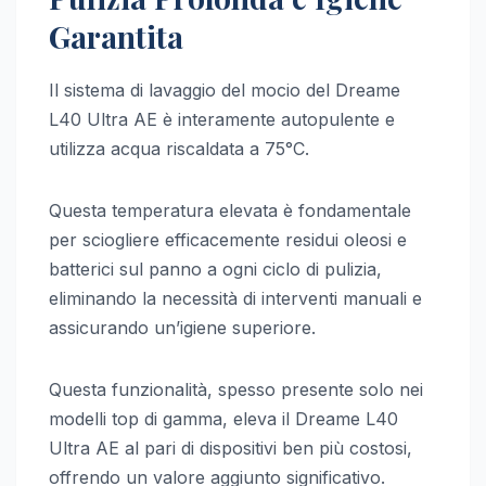
Garantita
Il sistema di lavaggio del mocio del Dreame
L40 Ultra AE è interamente autopulente e
utilizza acqua riscaldata a 75°C.
Questa temperatura elevata è fondamentale
per sciogliere efficacemente residui oleosi e
batterici sul panno a ogni ciclo di pulizia,
eliminando la necessità di interventi manuali e
assicurando un’igiene superiore.
Questa funzionalità, spesso presente solo nei
modelli top di gamma, eleva il Dreame L40
Ultra AE al pari di dispositivi ben più costosi,
offrendo un valore aggiunto significativo.