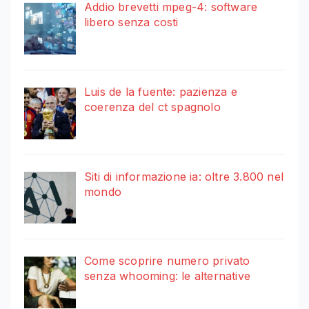
Addio brevetti mpeg-4: software
libero senza costi
Luis de la fuente: pazienza e
coerenza del ct spagnolo
Siti di informazione ia: oltre 3.800 nel
mondo
Come scoprire numero privato
senza whooming: le alternative