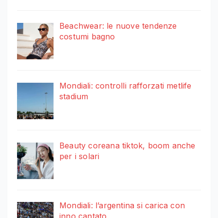
Beachwear: le nuove tendenze
costumi bagno
Mondiali: controlli rafforzati metlife
stadium
Beauty coreana tiktok, boom anche
per i solari
Mondiali: l’argentina si carica con
inno cantato