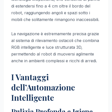
di estendersi fino a 4 cm oltre il bordo del
robot, raggiungendo angoli e spazi sotto i
mobili che solitamente rimangono inaccessibili.
La navigazione è estremamente precisa grazie
al sistema di rilevamento ostacoli che combina
RGB intelligente e luce strutturata 3D,
permettendo al robot di muoversi agilmente
anche in ambienti complessi e ricchi di arredi.
I Vantaggi
dell’Automazione
Intelligente
Pulizia Profonda e Igiene