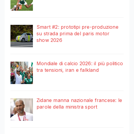
Smart #2: prototipi pre-produzione
su strada prima del paris motor
show 2026
Mondiale di calcio 2026: il più politico
tra tensioni, iran e falkland
Zidane manna nazionale francese: le
parole della ministra sport