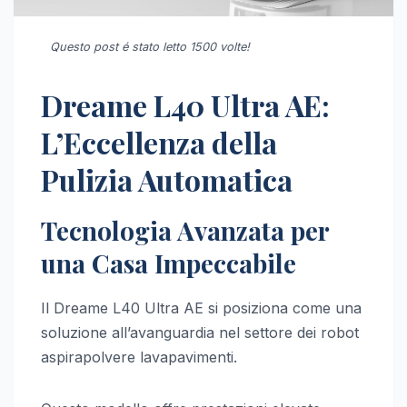
Questo post é stato letto 1500 volte!
Dreame L40 Ultra AE:
L’Eccellenza della
Pulizia Automatica
Tecnologia Avanzata per
una Casa Impeccabile
Il Dreame L40 Ultra AE si posiziona come una
soluzione all’avanguardia nel settore dei robot
aspirapolvere lavapavimenti.