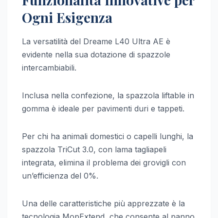
Ogni Esigenza
La versatilità del Dreame L40 Ultra AE è
evidente nella sua dotazione di spazzole
intercambiabili.
Inclusa nella confezione, la spazzola liftable in
gomma è ideale per pavimenti duri e tappeti.
Per chi ha animali domestici o capelli lunghi, la
spazzola TriCut 3.0, con lama tagliapeli
integrata, elimina il problema dei grovigli con
un’efficienza del 0%.
Una delle caratteristiche più apprezzate è la
tecnologia MopExtend, che consente al panno