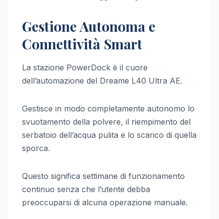
Gestione Autonoma e
Connettività Smart
La stazione PowerDock è il cuore
dell’automazione del Dreame L40 Ultra AE.
Gestisce in modo completamente autonomo lo
svuotamento della polvere, il riempimento del
serbatoio dell’acqua pulita e lo scarico di quella
sporca.
Questo significa settimane di funzionamento
continuo senza che l’utente debba
preoccuparsi di alcuna operazione manuale.