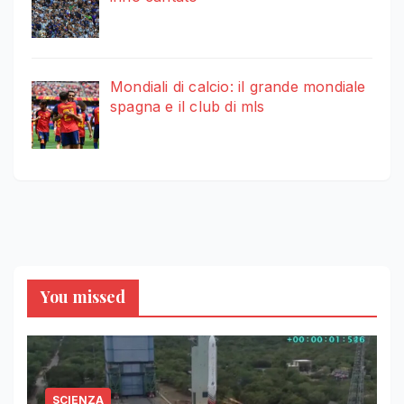
Mondiali di calcio: il grande mondiale
spagna e il club di mls
You missed
SCIENZA