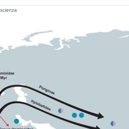
scienza