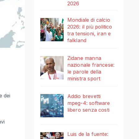
2026
Mondiale di calcio
2026: il più politico
tra tensioni, iran e
falkland
Zidane manna
nazionale francese:
le parole della
ministra sport
e dei
Addio brevetti
mpeg-4: software
libero senza costi
vi
Luis de la fuente: