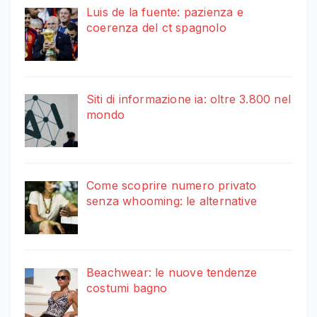
Luis de la fuente: pazienza e
coerenza del ct spagnolo
Siti di informazione ia: oltre 3.800 nel
mondo
Come scoprire numero privato
senza whooming: le alternative
Beachwear: le nuove tendenze
costumi bagno