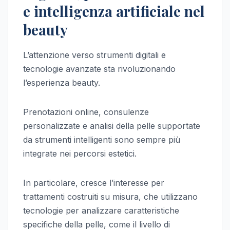
e intelligenza artificiale nel
beauty
L’attenzione verso strumenti digitali e
tecnologie avanzate sta rivoluzionando
l’esperienza beauty.
Prenotazioni online, consulenze
personalizzate e analisi della pelle supportate
da strumenti intelligenti sono sempre più
integrate nei percorsi estetici.
In particolare, cresce l’interesse per
trattamenti costruiti su misura, che utilizzano
tecnologie per analizzare caratteristiche
specifiche della pelle, come il livello di