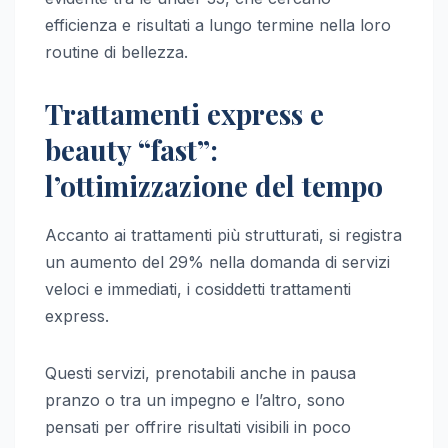
efficienza e risultati a lungo termine nella loro
routine di bellezza.
Trattamenti express e
beauty “fast”:
l’ottimizzazione del tempo
Accanto ai trattamenti più strutturati, si registra
un aumento del 29% nella domanda di servizi
veloci e immediati, i cosiddetti trattamenti
express.
Questi servizi, prenotabili anche in pausa
pranzo o tra un impegno e l’altro, sono
pensati per offrire risultati visibili in poco