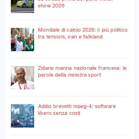
show 2026
Mondiale di calcio 2026: il più politico
tra tensioni, iran e falkland
Zidane manna nazionale francese: le
parole della ministra sport
Addio brevetti mpeg-4: software
libero senza costi