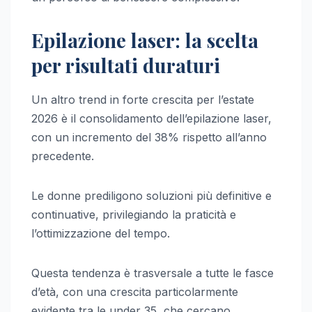
Epilazione laser: la scelta
per risultati duraturi
Un altro trend in forte crescita per l’estate
2026 è il consolidamento dell’epilazione laser,
con un incremento del 38% rispetto all’anno
precedente.
Le donne prediligono soluzioni più definitive e
continuative, privilegiando la praticità e
l’ottimizzazione del tempo.
Questa tendenza è trasversale a tutte le fasce
d’età, con una crescita particolarmente
evidente tra le under 35, che cercano