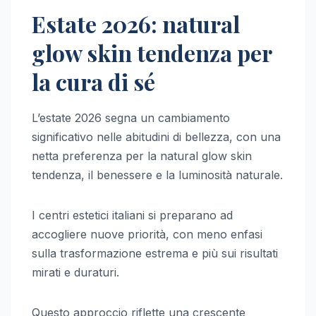
Estate 2026: natural
glow skin tendenza per
la cura di sé
L’estate 2026 segna un cambiamento
significativo nelle abitudini di bellezza, con una
netta preferenza per la natural glow skin
tendenza, il benessere e la luminosità naturale.
I centri estetici italiani si preparano ad
accogliere nuove priorità, con meno enfasi
sulla trasformazione estrema e più sui risultati
mirati e duraturi.
Questo approccio riflette una crescente