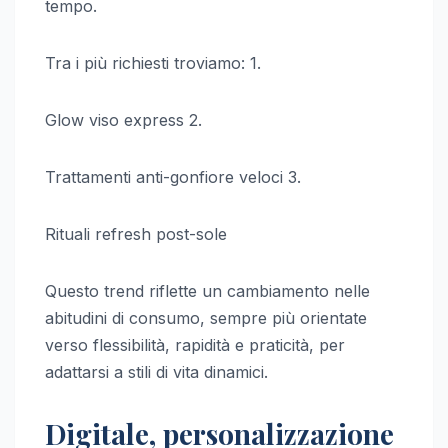
tempo.
Tra i più richiesti troviamo: 1.
Glow viso express 2.
Trattamenti anti-gonfiore veloci 3.
Rituali refresh post-sole
Questo trend riflette un cambiamento nelle
abitudini di consumo, sempre più orientate
verso flessibilità, rapidità e praticità, per
adattarsi a stili di vita dinamici.
Digitale, personalizzazione