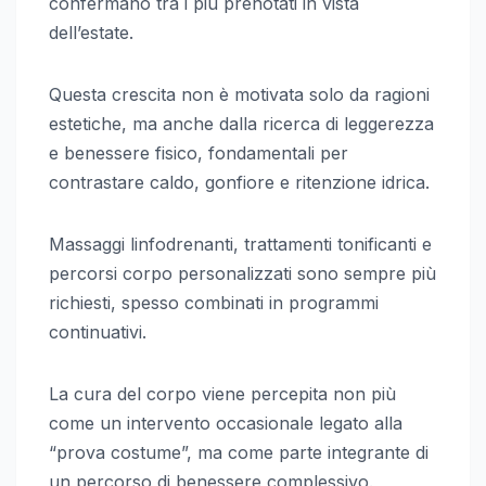
confermano tra i più prenotati in vista
dell’estate.
Questa crescita non è motivata solo da ragioni
estetiche, ma anche dalla ricerca di leggerezza
e benessere fisico, fondamentali per
contrastare caldo, gonfiore e ritenzione idrica.
Massaggi linfodrenanti, trattamenti tonificanti e
percorsi corpo personalizzati sono sempre più
richiesti, spesso combinati in programmi
continuativi.
La cura del corpo viene percepita non più
come un intervento occasionale legato alla
“prova costume”, ma come parte integrante di
un percorso di benessere complessivo.