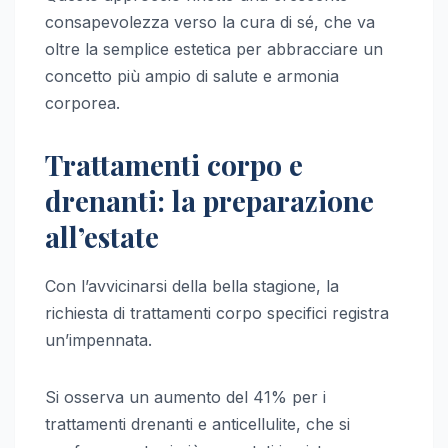
consapevolezza verso la cura di sé, che va
oltre la semplice estetica per abbracciare un
concetto più ampio di salute e armonia
corporea.
Trattamenti corpo e
drenanti: la preparazione
all’estate
Con l’avvicinarsi della bella stagione, la
richiesta di trattamenti corpo specifici registra
un’impennata.
Si osserva un aumento del 41% per i
trattamenti drenanti e anticellulite, che si