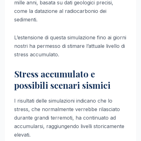
mille anni, basata su dati geologici precisi,
come la datazione al radiocarbonio dei
sedimenti.
L’estensione di questa simulazione fino ai giorni
nostri ha permesso di stimare l’attuale livello di
stress accumulato.
Stress accumulato e
possibili scenari sismici
I risultati delle simulazioni indicano che lo
stress, che normalmente verrebbe rilasciato
durante grandi terremoti, ha continuato ad
accumularsi, raggiungendo livelli storicamente
elevati.