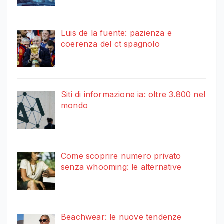
Luis de la fuente: pazienza e
coerenza del ct spagnolo
Siti di informazione ia: oltre 3.800 nel
mondo
Come scoprire numero privato
senza whooming: le alternative
Beachwear: le nuove tendenze