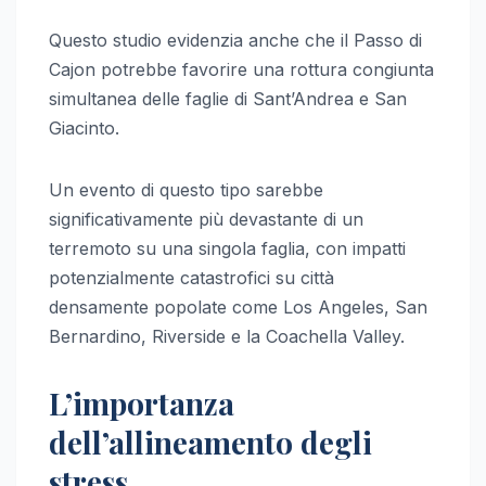
Questo studio evidenzia anche che il Passo di
Cajon potrebbe favorire una rottura congiunta
simultanea delle faglie di Sant’Andrea e San
Giacinto.
Un evento di questo tipo sarebbe
significativamente più devastante di un
terremoto su una singola faglia, con impatti
potenzialmente catastrofici su città
densamente popolate come Los Angeles, San
Bernardino, Riverside e la Coachella Valley.
L’importanza
dell’allineamento degli
stress