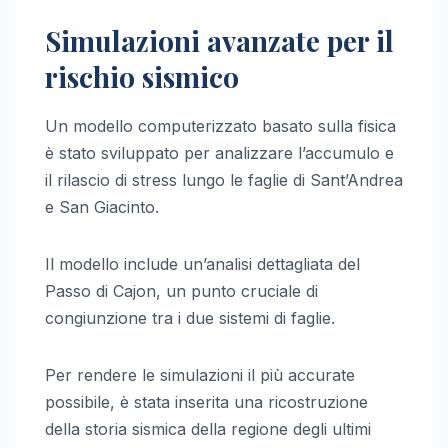
Simulazioni avanzate per il
rischio sismico
Un modello computerizzato basato sulla fisica
è stato sviluppato per analizzare l’accumulo e
il rilascio di stress lungo le faglie di Sant’Andrea
e San Giacinto.
Il modello include un’analisi dettagliata del
Passo di Cajon, un punto cruciale di
congiunzione tra i due sistemi di faglie.
Per rendere le simulazioni il più accurate
possibile, è stata inserita una ricostruzione
della storia sismica della regione degli ultimi