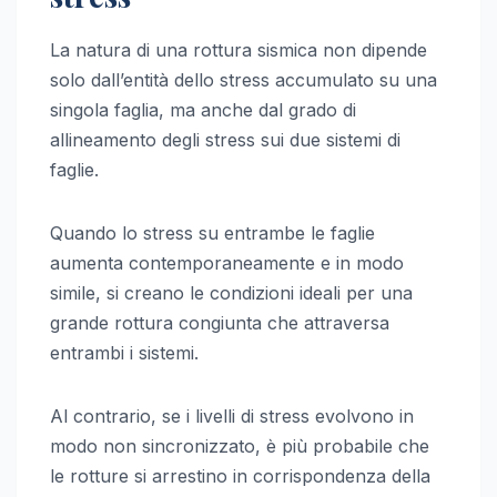
La natura di una rottura sismica non dipende
solo dall’entità dello stress accumulato su una
singola faglia, ma anche dal grado di
allineamento degli stress sui due sistemi di
faglie.
Quando lo stress su entrambe le faglie
aumenta contemporaneamente e in modo
simile, si creano le condizioni ideali per una
grande rottura congiunta che attraversa
entrambi i sistemi.
Al contrario, se i livelli di stress evolvono in
modo non sincronizzato, è più probabile che
le rotture si arrestino in corrispondenza della