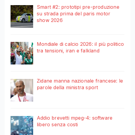
Smart #2: prototipi pre-produzione
su strada prima del paris motor
show 2026
Mondiale di calcio 2026: il più politico
tra tensioni, iran e falkland
Zidane manna nazionale francese: le
parole della ministra sport
Addio brevetti mpeg-4: software
libero senza costi