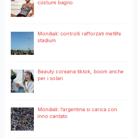
costumi bagno
Mondiali: controlli rafforzati metlife
stadium
Beauty coreana tiktok, boom anche
per i solari
Mondiali: l’argentina si carica con
inno cantato