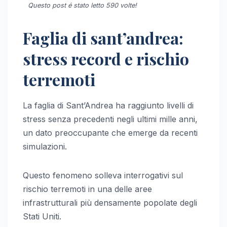
Questo post é stato letto 590 volte!
Faglia di sant’andrea:
stress record e rischio
terremoti
La faglia di Sant’Andrea ha raggiunto livelli di
stress senza precedenti negli ultimi mille anni,
un dato preoccupante che emerge da recenti
simulazioni.
Questo fenomeno solleva interrogativi sul
rischio terremoti in una delle aree
infrastrutturali più densamente popolate degli
Stati Uniti.