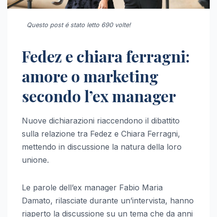
Questo post é stato letto 690 volte!
Fedez e chiara ferragni:
amore o marketing
secondo l’ex manager
Nuove dichiarazioni riaccendono il dibattito
sulla relazione tra Fedez e Chiara Ferragni,
mettendo in discussione la natura della loro
unione.
Le parole dell’ex manager Fabio Maria
Damato, rilasciate durante un’intervista, hanno
riaperto la discussione su un tema che da anni