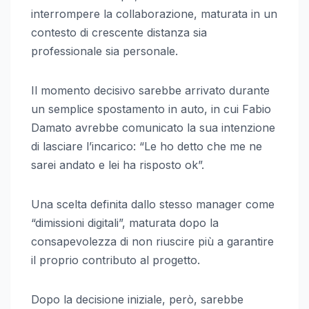
interrompere la collaborazione, maturata in un
contesto di crescente distanza sia
professionale sia personale.
Il momento decisivo sarebbe arrivato durante
un semplice spostamento in auto, in cui Fabio
Damato avrebbe comunicato la sua intenzione
di lasciare l’incarico: “Le ho detto che me ne
sarei andato e lei ha risposto ok”.
Una scelta definita dallo stesso manager come
“dimissioni digitali”, maturata dopo la
consapevolezza di non riuscire più a garantire
il proprio contributo al progetto.
Dopo la decisione iniziale, però, sarebbe