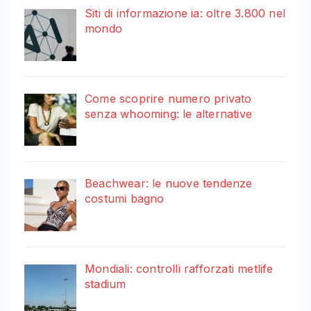
Siti di informazione ia: oltre 3.800 nel
mondo
Come scoprire numero privato
senza whooming: le alternative
Beachwear: le nuove tendenze
costumi bagno
Mondiali: controlli rafforzati metlife
stadium