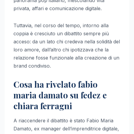
panorama pop italiano, mescolando vita
privata, affari e comunicazione digitale.
Tuttavia, nel corso del tempo, intorno alla
coppia è cresciuto un dibattito sempre più
acceso: da un lato chi credeva nella solidità del
loro amore, dall’altro chi ipotizzava che la
relazione fosse funzionale alla creazione di un
brand condiviso.
Cosa ha rivelato fabio
maria damato su fedez e
chiara ferragni
A riaccendere il dibattito è stato Fabio Maria
Damato, ex manager dell’imprenditrice digitale,