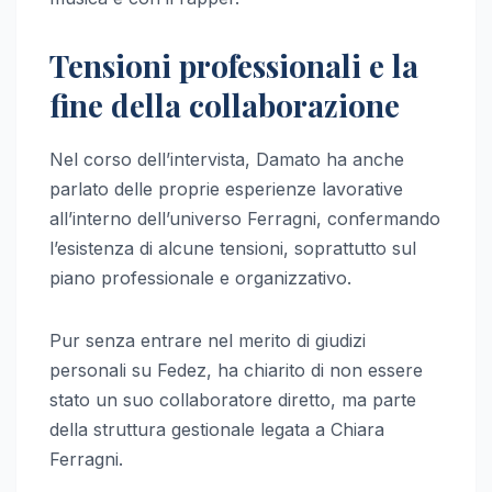
Tensioni professionali e la
fine della collaborazione
Nel corso dell’intervista, Damato ha anche
parlato delle proprie esperienze lavorative
all’interno dell’universo Ferragni, confermando
l’esistenza di alcune tensioni, soprattutto sul
piano professionale e organizzativo.
Pur senza entrare nel merito di giudizi
personali su Fedez, ha chiarito di non essere
stato un suo collaboratore diretto, ma parte
della struttura gestionale legata a Chiara
Ferragni.