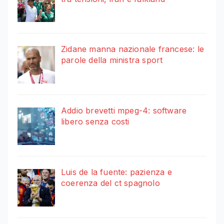
Zidane manna nazionale francese: le
parole della ministra sport
Addio brevetti mpeg-4: software
libero senza costi
Luis de la fuente: pazienza e
coerenza del ct spagnolo