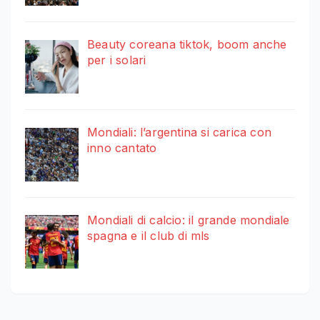
Beauty coreana tiktok, boom anche
per i solari
Mondiali: l’argentina si carica con
inno cantato
Mondiali di calcio: il grande mondiale
spagna e il club di mls