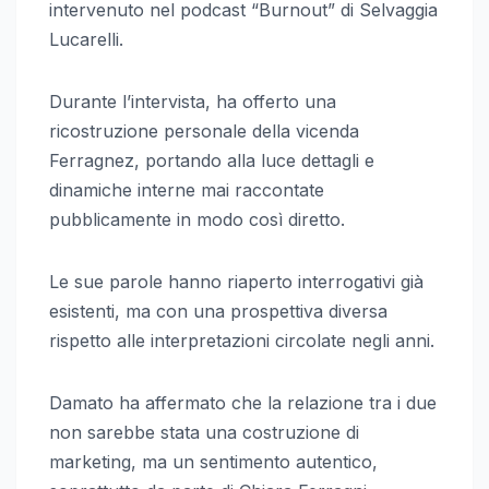
intervenuto nel podcast “Burnout” di Selvaggia
Lucarelli.
Durante l’intervista, ha offerto una
ricostruzione personale della vicenda
Ferragnez, portando alla luce dettagli e
dinamiche interne mai raccontate
pubblicamente in modo così diretto.
Le sue parole hanno riaperto interrogativi già
esistenti, ma con una prospettiva diversa
rispetto alle interpretazioni circolate negli anni.
Damato ha affermato che la relazione tra i due
non sarebbe stata una costruzione di
marketing, ma un sentimento autentico,