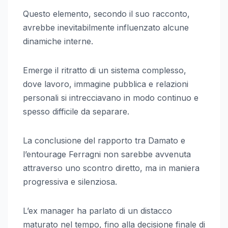
Questo elemento, secondo il suo racconto,
avrebbe inevitabilmente influenzato alcune
dinamiche interne.
Emerge il ritratto di un sistema complesso,
dove lavoro, immagine pubblica e relazioni
personali si intrecciavano in modo continuo e
spesso difficile da separare.
La conclusione del rapporto tra Damato e
l’entourage Ferragni non sarebbe avvenuta
attraverso uno scontro diretto, ma in maniera
progressiva e silenziosa.
L’ex manager ha parlato di un distacco
maturato nel tempo, fino alla decisione finale di