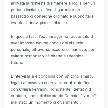
arrivata la richiesta di rimanere ancora per un
periodo limitato, al fine di garantire un
passaggio di consegne ordinato e supportare
eventuali nuovi piani di rilancio.
In questa fase, l’ex manager ha raccontato di
aver imposto alcune condizioni di tutela
personale, attraverso accordi di manleva, per
evitare responsabilità dirette su decisioni
future.
L’intervista si è conclusa con un tono amaro,
legato all’assenza di un vero confronto finale
con Chiara Ferragni, nonostante i tentativi di
contatto, come dichiarato da Damato: “Non c’è
mai stato un momento di chiarimento”.