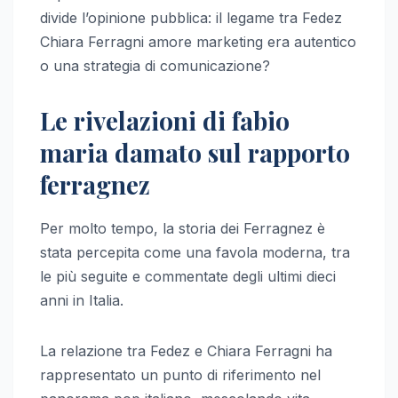
divide l’opinione pubblica: il legame tra Fedez
Chiara Ferragni amore marketing era autentico
o una strategia di comunicazione?
Le rivelazioni di fabio
maria damato sul rapporto
ferragnez
Per molto tempo, la storia dei Ferragnez è
stata percepita come una favola moderna, tra
le più seguite e commentate degli ultimi dieci
anni in Italia.
La relazione tra Fedez e Chiara Ferragni ha
rappresentato un punto di riferimento nel