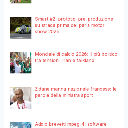
Smart #2: prototipi pre-produzione
su strada prima del paris motor
show 2026
Mondiale di calcio 2026: il più politico
tra tensioni, iran e falkland
Zidane manna nazionale francese: le
parole della ministra sport
Addio brevetti mpeg-4: software