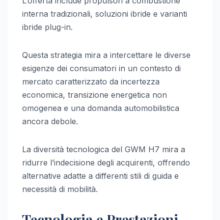
L’offerta include propulsori a combustione
interna tradizionali, soluzioni ibride e varianti
ibride plug-in.
Questa strategia mira a intercettare le diverse
esigenze dei consumatori in un contesto di
mercato caratterizzato da incertezza
economica, transizione energetica non
omogenea e una domanda automobilistica
ancora debole.
La diversità tecnologica del GWM H7 mira a
ridurre l’indecisione degli acquirenti, offrendo
alternative adatte a differenti stili di guida e
necessità di mobilità.
Tecnologia e Prestazioni