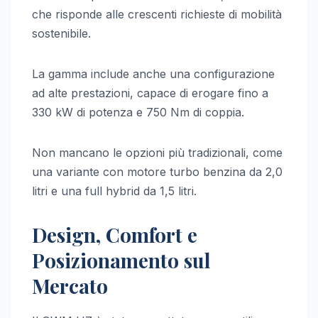
che risponde alle crescenti richieste di mobilità
sostenibile.
La gamma include anche una configurazione
ad alte prestazioni, capace di erogare fino a
330 kW di potenza e 750 Nm di coppia.
Non mancano le opzioni più tradizionali, come
una variante con motore turbo benzina da 2,0
litri e una full hybrid da 1,5 litri.
Design, Comfort e
Posizionamento sul
Mercato