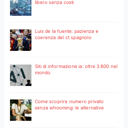
libero senza costi
Luis de la fuente: pazienza e
coerenza del ct spagnolo
Siti di informazione ia: oltre 3.800 nel
mondo
Come scoprire numero privato
senza whooming: le alternative