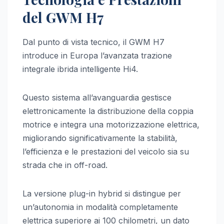
del GWM H7
Dal punto di vista tecnico, il GWM H7
introduce in Europa l’avanzata trazione
integrale ibrida intelligente Hi4.
Questo sistema all’avanguardia gestisce
elettronicamente la distribuzione della coppia
motrice e integra una motorizzazione elettrica,
migliorando significativamente la stabilità,
l’efficienza e le prestazioni del veicolo sia su
strada che in off-road.
La versione plug-in hybrid si distingue per
un’autonomia in modalità completamente
elettrica superiore ai 100 chilometri, un dato