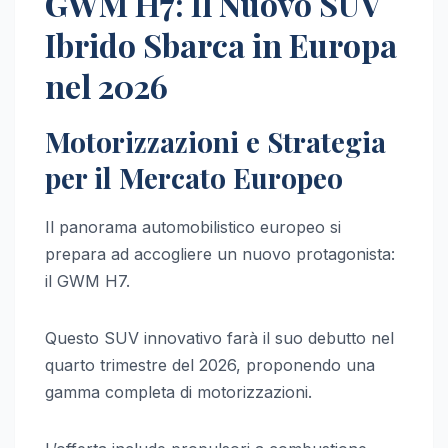
GWM H7: Il Nuovo SUV
Ibrido Sbarca in Europa
nel 2026
Motorizzazioni e Strategia
per il Mercato Europeo
Il panorama automobilistico europeo si
prepara ad accogliere un nuovo protagonista:
il GWM H7.
Questo SUV innovativo farà il suo debutto nel
quarto trimestre del 2026, proponendo una
gamma completa di motorizzazioni.