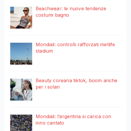
Beachwear: le nuove tendenze
costumi bagno
Mondiali: controlli rafforzati metlife
stadium
Beauty coreana tiktok, boom anche
per i solari
Mondiali: l’argentina si carica con
inno cantato