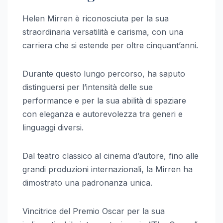
Helen Mirren è riconosciuta per la sua
straordinaria versatilità e carisma, con una
carriera che si estende per oltre cinquant’anni.
Durante questo lungo percorso, ha saputo
distinguersi per l’intensità delle sue
performance e per la sua abilità di spaziare
con eleganza e autorevolezza tra generi e
linguaggi diversi.
Dal teatro classico al cinema d’autore, fino alle
grandi produzioni internazionali, la Mirren ha
dimostrato una padronanza unica.
Vincitrice del Premio Oscar per la sua