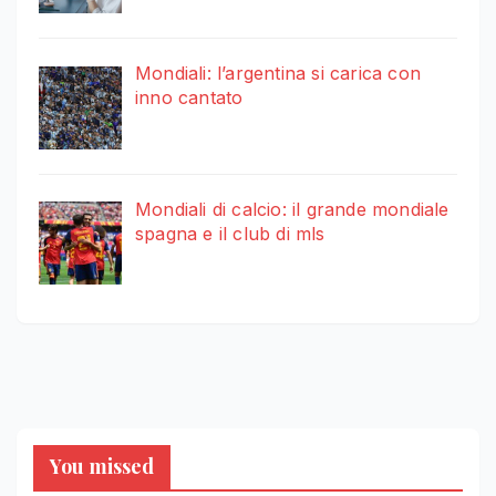
Mondiali: l’argentina si carica con
inno cantato
Mondiali di calcio: il grande mondiale
spagna e il club di mls
You missed