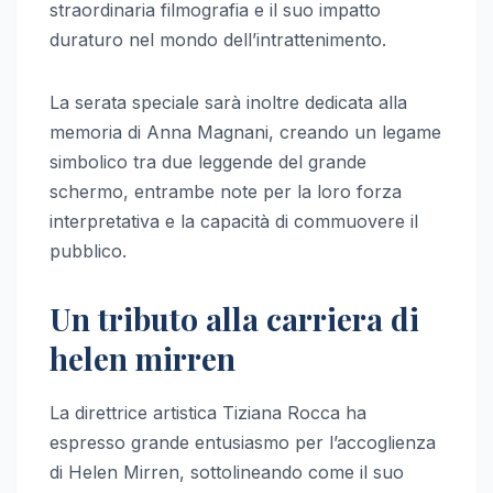
straordinaria filmografia e il suo impatto
duraturo nel mondo dell’intrattenimento.
La serata speciale sarà inoltre dedicata alla
memoria di Anna Magnani, creando un legame
simbolico tra due leggende del grande
schermo, entrambe note per la loro forza
interpretativa e la capacità di commuovere il
pubblico.
Un tributo alla carriera di
helen mirren
La direttrice artistica Tiziana Rocca ha
espresso grande entusiasmo per l’accoglienza
di Helen Mirren, sottolineando come il suo