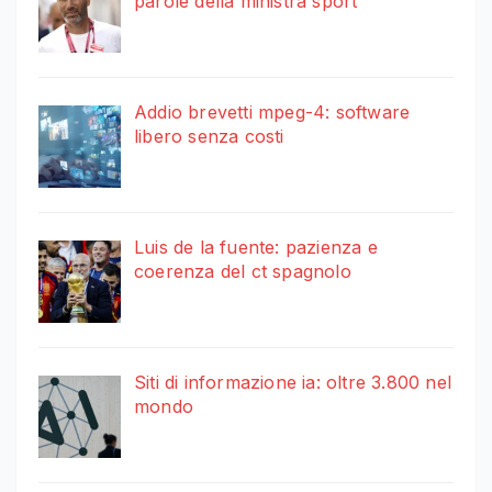
parole della ministra sport
Addio brevetti mpeg-4: software
libero senza costi
Luis de la fuente: pazienza e
coerenza del ct spagnolo
Siti di informazione ia: oltre 3.800 nel
mondo