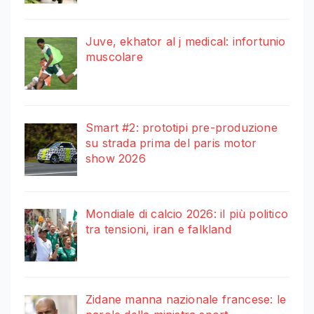
Juve, ekhator al j medical: infortunio
muscolare
Smart #2: prototipi pre-produzione
su strada prima del paris motor
show 2026
Mondiale di calcio 2026: il più politico
tra tensioni, iran e falkland
Zidane manna nazionale francese: le