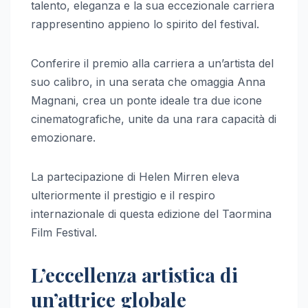
talento, eleganza e la sua eccezionale carriera
rappresentino appieno lo spirito del festival.
Conferire il premio alla carriera a un’artista del
suo calibro, in una serata che omaggia Anna
Magnani, crea un ponte ideale tra due icone
cinematografiche, unite da una rara capacità di
emozionare.
La partecipazione di Helen Mirren eleva
ulteriormente il prestigio e il respiro
internazionale di questa edizione del Taormina
Film Festival.
L’eccellenza artistica di
un’attrice globale