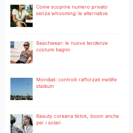
Come scoprire numero privato
senza whooming: le alternative
Beachwear: le nuove tendenze
costumi bagno
Mondiali: controlli rafforzati metlife
stadium
Beauty coreana tiktok, boom anche
per i solari