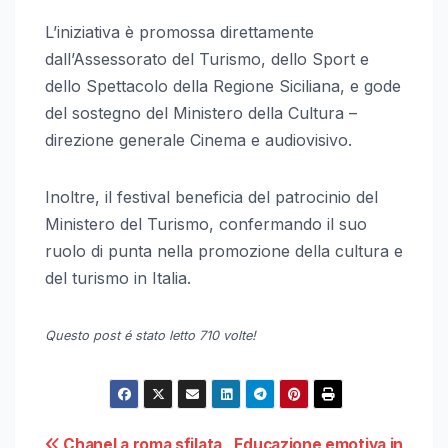
L’iniziativa è promossa direttamente
dall’Assessorato del Turismo, dello Sport e
dello Spettacolo della Regione Siciliana, e gode
del sostegno del Ministero della Cultura –
direzione generale Cinema e audiovisivo.
Inoltre, il festival beneficia del patrocinio del
Ministero del Turismo, confermando il suo
ruolo di punta nella promozione della cultura e
del turismo in Italia.
Questo post é stato letto 710 volte!
Chanel a roma sfilata
Educazione emotiva in