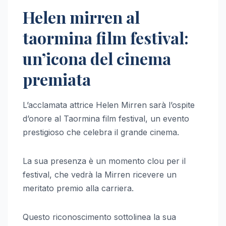
Helen mirren al
taormina film festival:
un’icona del cinema
premiata
L’acclamata attrice Helen Mirren sarà l’ospite
d’onore al Taormina film festival, un evento
prestigioso che celebra il grande cinema.
La sua presenza è un momento clou per il
festival, che vedrà la Mirren ricevere un
meritato premio alla carriera.
Questo riconoscimento sottolinea la sua