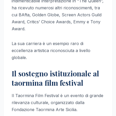
indimenticabile interpretazione in “The Queen”,
ha ricevuto numerosi altri riconoscimenti, tra
cui BAfta, Golden Globe, Screen Actors Guild
Award, Critics’ Choice Awards, Emmy e Tony
Award.
La sua carriera è un esempio raro di
eccellenza artistica riconosciuta a livello
globale.
Il sostegno istituzionale al
taormina film festival
Il Taormina Film Festival è un evento di grande
rilevanza culturale, organizzato dalla
Fondazione Taormina Arte Sicilia.