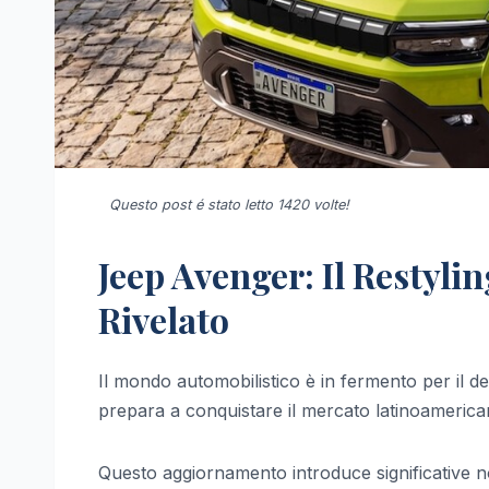
Questo post é stato letto 1420 volte!
Jeep Avenger: Il Restylin
Rivelato
Il mondo automobilistico è in fermento per il 
prepara a conquistare il mercato latinoamerica
Questo aggiornamento introduce significative no