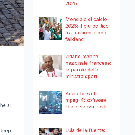
2026
Mondiale di calcio
2026: il più politico
tra tensioni, iran e
falkland
Zidane manna
nazionale francese:
le parole della
ministra sport
Addio brevetti
mpeg-4: software
he si
libero senza costi
Luis de la fuente:
 Jeep