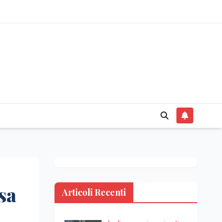
sa
Articoli Recenti