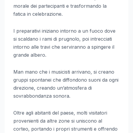
morale dei partecipanti e trasformando la
fatica in celebrazione.
I preparativi iniziano intorno a un fuoco dove
si scaldano i rami di prugnolo, poi intrecciati
intorno alle travi che serviranno a spingere il
grande albero.
Man mano che i musicisti arrivano, si creano
gruppi spontanei che diffondono suoni da ogni
direzione, creando un’atmosfera di
sovrabbondanza sonora.
Oltre agli abitanti del paese, molti visitatori
provenienti da altre zone si uniscono al
corteo, portando i propri strumenti e offrendo