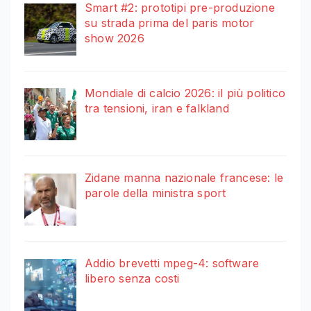
Smart #2: prototipi pre-produzione
su strada prima del paris motor
show 2026
Mondiale di calcio 2026: il più politico
tra tensioni, iran e falkland
Zidane manna nazionale francese: le
parole della ministra sport
Addio brevetti mpeg-4: software
libero senza costi