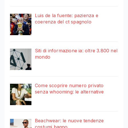
Luis de la fuente: pazienza e
coerenza del ct spagnolo
Siti di informazione ia: oltre 3.800 nel
mondo
Come scoprire numero privato
senza whooming: le alternative
Beachwear: le nuove tendenze
costumi bagno