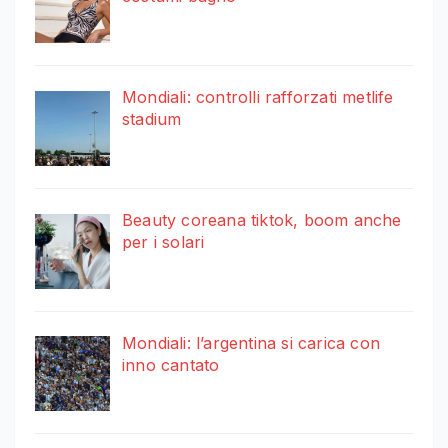
Mondiali: controlli rafforzati metlife
stadium
Beauty coreana tiktok, boom anche
per i solari
Mondiali: l’argentina si carica con
inno cantato