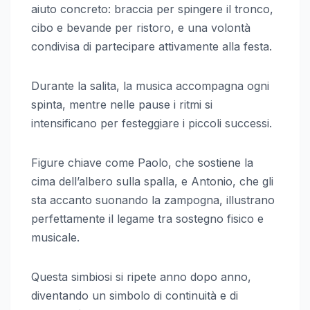
aiuto concreto: braccia per spingere il tronco,
cibo e bevande per ristoro, e una volontà
condivisa di partecipare attivamente alla festa.
Durante la salita, la musica accompagna ogni
spinta, mentre nelle pause i ritmi si
intensificano per festeggiare i piccoli successi.
Figure chiave come Paolo, che sostiene la
cima dell’albero sulla spalla, e Antonio, che gli
sta accanto suonando la zampogna, illustrano
perfettamente il legame tra sostegno fisico e
musicale.
Questa simbiosi si ripete anno dopo anno,
diventando un simbolo di continuità e di