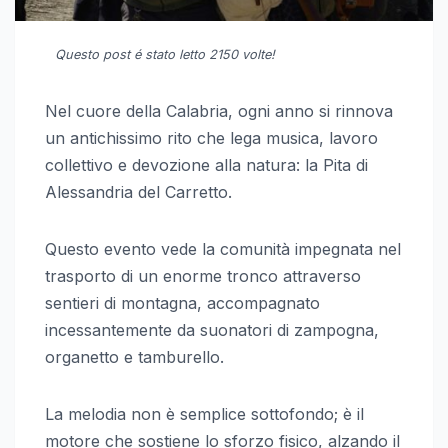
Questo post é stato letto 2150 volte!
Nel cuore della Calabria, ogni anno si rinnova
un antichissimo rito che lega musica, lavoro
collettivo e devozione alla natura: la Pita di
Alessandria del Carretto.
Questo evento vede la comunità impegnata nel
trasporto di un enorme tronco attraverso
sentieri di montagna, accompagnato
incessantemente da suonatori di zampogna,
organetto e tamburello.
La melodia non è semplice sottofondo; è il
motore che sostiene lo sforzo fisico, alzando il