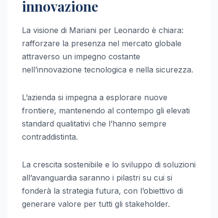
innovazione
La visione di Mariani per Leonardo è chiara:
rafforzare la presenza nel mercato globale
attraverso un impegno costante
nell’innovazione tecnologica e nella sicurezza.
L’azienda si impegna a esplorare nuove
frontiere, mantenendo al contempo gli elevati
standard qualitativi che l’hanno sempre
contraddistinta.
La crescita sostenibile e lo sviluppo di soluzioni
all’avanguardia saranno i pilastri su cui si
fonderà la strategia futura, con l’obiettivo di
generare valore per tutti gli stakeholder.