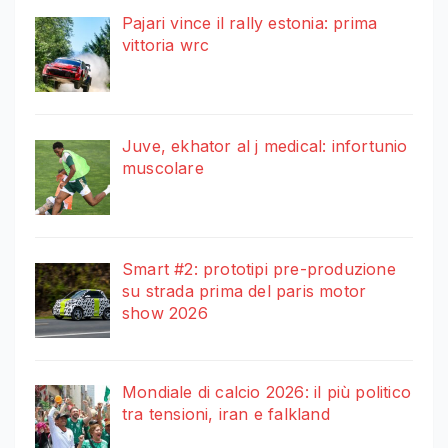
Pajari vince il rally estonia: prima
vittoria wrc
Juve, ekhator al j medical: infortunio
muscolare
Smart #2: prototipi pre-produzione
su strada prima del paris motor
show 2026
Mondiale di calcio 2026: il più politico
tra tensioni, iran e falkland