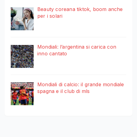
Beauty coreana tiktok, boom anche
per i solari
Mondiali: l’argentina si carica con
inno cantato
Mondiali di calcio: il grande mondiale
spagna e il club di mls