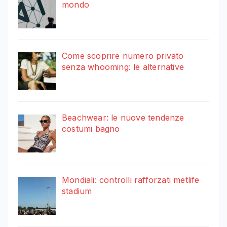
mondo
Come scoprire numero privato
senza whooming: le alternative
Beachwear: le nuove tendenze
costumi bagno
Mondiali: controlli rafforzati metlife
stadium