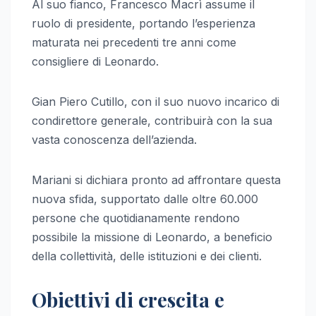
Al suo fianco, Francesco Macrì assume il
ruolo di presidente, portando l’esperienza
maturata nei precedenti tre anni come
consigliere di Leonardo.
Gian Piero Cutillo, con il suo nuovo incarico di
condirettore generale, contribuirà con la sua
vasta conoscenza dell’azienda.
Mariani si dichiara pronto ad affrontare questa
nuova sfida, supportato dalle oltre 60.000
persone che quotidianamente rendono
possibile la missione di Leonardo, a beneficio
della collettività, delle istituzioni e dei clienti.
Obiettivi di crescita e