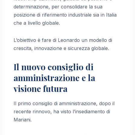
determinazione, per consolidare la sua
posizione di riferimento industriale sia in Italia
che a livello globale.
L’obiettivo è fare di Leonardo un modello di
crescita, innovazione e sicurezza globale.
Il nuovo consiglio di
amministrazione e la
visione futura
Il primo consiglio di amministrazione, dopo il
recente rinnovo, ha visto l’insediamento di
Mariani.