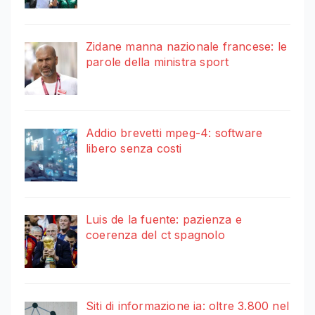
Zidane manna nazionale francese: le
parole della ministra sport
Addio brevetti mpeg-4: software
libero senza costi
Luis de la fuente: pazienza e
coerenza del ct spagnolo
Siti di informazione ia: oltre 3.800 nel