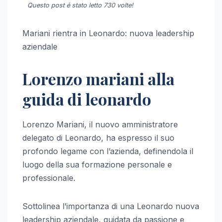
Questo post é stato letto 730 volte!
Mariani rientra in Leonardo: nuova leadership
aziendale
Lorenzo mariani alla
guida di leonardo
Lorenzo Mariani, il nuovo amministratore
delegato di Leonardo, ha espresso il suo
profondo legame con l’azienda, definendola il
luogo della sua formazione personale e
professionale.
Sottolinea l’importanza di una Leonardo nuova
leadership aziendale, guidata da passione e