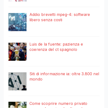
Addio brevetti mpeg-4: software
libero senza costi
Luis de la fuente: pazienza e
coerenza del ct spagnolo
Siti di informazione ia: oltre 3.800 nel
mondo
Come scoprire numero privato