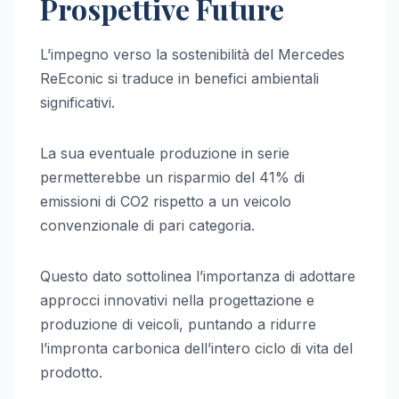
Prospettive Future
L’impegno verso la sostenibilità del Mercedes
ReEconic si traduce in benefici ambientali
significativi.
La sua eventuale produzione in serie
permetterebbe un risparmio del 41% di
emissioni di CO2 rispetto a un veicolo
convenzionale di pari categoria.
Questo dato sottolinea l’importanza di adottare
approcci innovativi nella progettazione e
produzione di veicoli, puntando a ridurre
l’impronta carbonica dell’intero ciclo di vita del
prodotto.