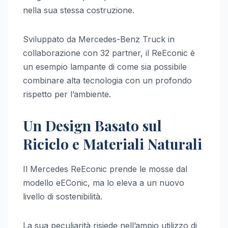
nella sua stessa costruzione.
Sviluppato da Mercedes-Benz Truck in
collaborazione con 32 partner, il ReEconic è
un esempio lampante di come sia possibile
combinare alta tecnologia con un profondo
rispetto per l’ambiente.
Un Design Basato sul
Riciclo e Materiali Naturali
Il Mercedes ReEconic prende le mosse dal
modello eEConic, ma lo eleva a un nuovo
livello di sostenibilità.
La sua peculiarità risiede nell’ampio utilizzo di