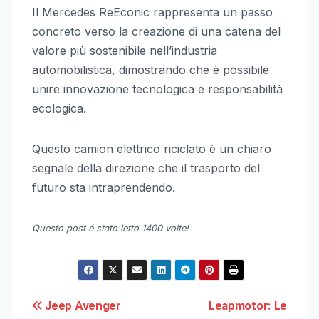
Il Mercedes ReEconic rappresenta un passo
concreto verso la creazione di una catena del
valore più sostenibile nell’industria
automobilistica, dimostrando che è possibile
unire innovazione tecnologica e responsabilità
ecologica.
Questo camion elettrico riciclato è un chiaro
segnale della direzione che il trasporto del
futuro sta intraprendendo.
Questo post é stato letto 1400 volte!
Navigazione
Jeep Avenger
Leapmotor: Le