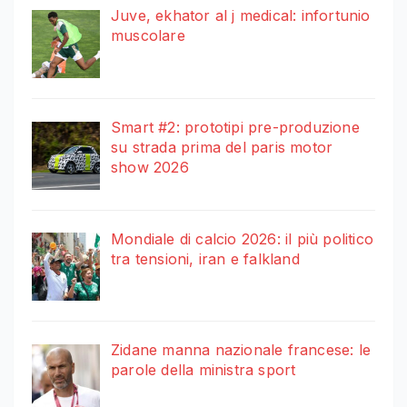
Juve, ekhator al j medical: infortunio
muscolare
Smart #2: prototipi pre-produzione
su strada prima del paris motor
show 2026
Mondiale di calcio 2026: il più politico
tra tensioni, iran e falkland
Zidane manna nazionale francese: le
parole della ministra sport