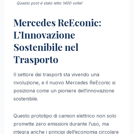
Questo post é stato letto 1400 volte!
Mercedes ReEconic:
L’Innovazione
Sostenibile nel
Trasporto
Il settore dei trasporti sta vivendo una
rivoluzione, e il nuovo Mercedes ReEconic si
posiziona come un pioniere dell’innovazione
sostenibile.
Questo prototipo di camion elettrico non solo
promette zero emissioni durante l’uso, ma
integra anche i principi dell’economia circolare