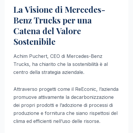
La Visione di Mercedes-
Benz Trucks per una
Catena del Valore
Sostenibile
Achim Puchert, CEO di Mercedes-Benz
Trucks, ha chiarito che la sostenibilità è al
centro della strategia aziendale.
Attraverso progetti come il ReEconic, l’azienda
promuove attivamente la decarbonizzazione
dei propri prodotti e l’adozione di processi di
produzione e fornitura che siano rispettosi del
clima ed efficienti nell’uso delle risorse.