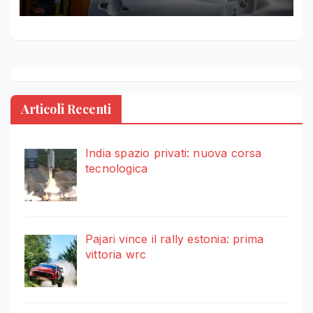
Articoli Recenti
India spazio privati: nuova corsa
tecnologica
Pajari vince il rally estonia: prima
vittoria wrc