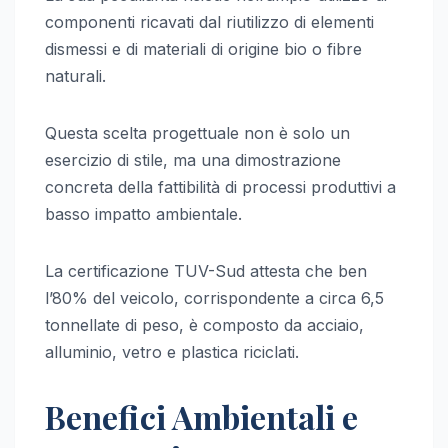
componenti ricavati dal riutilizzo di elementi
dismessi e di materiali di origine bio o fibre
naturali.
Questa scelta progettuale non è solo un
esercizio di stile, ma una dimostrazione
concreta della fattibilità di processi produttivi a
basso impatto ambientale.
La certificazione TUV-Sud attesta che ben
l’80% del veicolo, corrispondente a circa 6,5
tonnellate di peso, è composto da acciaio,
alluminio, vetro e plastica riciclati.
Benefici Ambientali e