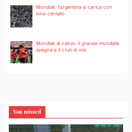
Mondiali: l’argentina si carica con
inno cantato
Mondiali di calcio: il grande mondiale
spagna e il club di mls
You missed