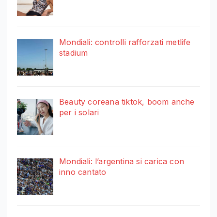
Mondiali: controlli rafforzati metlife
stadium
Beauty coreana tiktok, boom anche
per i solari
Mondiali: l’argentina si carica con
inno cantato