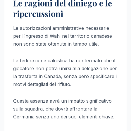
Le ragioni del diniego e le
ripercussioni
Le autorizzazioni amministrative necessarie
per l’ingresso di Wahi nel territorio canadese
non sono state ottenute in tempo utile.
La federazione calcistica ha confermato che il
giocatore non potrà unirsi alla delegazione per
la trasferta in Canada, senza però specificare i
motivi dettagliati del rifiuto.
Questa assenza avrà un impatto significativo
sulla squadra, che dovrà affrontare la
Germania senza uno dei suoi elementi chiave.