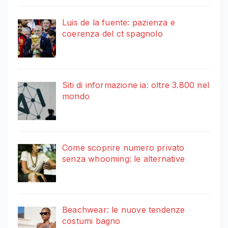
Luis de la fuente: pazienza e
coerenza del ct spagnolo
Siti di informazione ia: oltre 3.800 nel
mondo
Come scoprire numero privato
senza whooming: le alternative
Beachwear: le nuove tendenze
costumi bagno