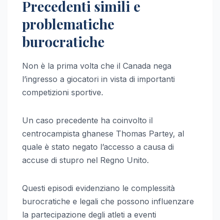
Precedenti simili e
problematiche
burocratiche
Non è la prima volta che il Canada nega
l’ingresso a giocatori in vista di importanti
competizioni sportive.
Un caso precedente ha coinvolto il
centrocampista ghanese Thomas Partey, al
quale è stato negato l’accesso a causa di
accuse di stupro nel Regno Unito.
Questi episodi evidenziano le complessità
burocratiche e legali che possono influenzare
la partecipazione degli atleti a eventi