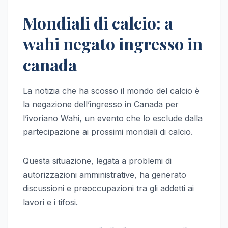
Mondiali di calcio: a
wahi negato ingresso in
canada
La notizia che ha scosso il mondo del calcio è
la negazione dell’ingresso in Canada per
l’ivoriano Wahi, un evento che lo esclude dalla
partecipazione ai prossimi mondiali di calcio.
Questa situazione, legata a problemi di
autorizzazioni amministrative, ha generato
discussioni e preoccupazioni tra gli addetti ai
lavori e i tifosi.