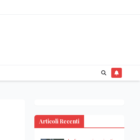
Articoli Recenti