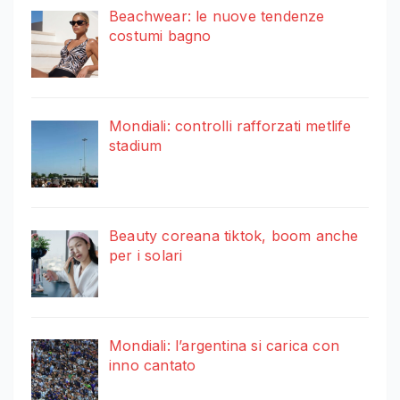
Beachwear: le nuove tendenze
costumi bagno
Mondiali: controlli rafforzati metlife
stadium
Beauty coreana tiktok, boom anche
per i solari
Mondiali: l’argentina si carica con
inno cantato