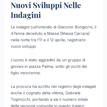
Nuovi Sviluppi Nelle
Indagini
Le indagini sull’omicidio di Giacomo Bongiorni, il
47enne deceduto a Massa (Massa Carrara)
nella notte tra l’11 e il 12 aprile, registrano
nuovi sviluppi.
L’uomo è stato aggredito da un gruppo di
giovani in piazza Palma, sotto gli occhi del
figlio minorenne.
La procura ha iscritto nel registro degli indagati
anche il cognato della vittima, Gabriele
Tognocchi, portando a sei il numero totale
delle persone coinvolte in questo tragico