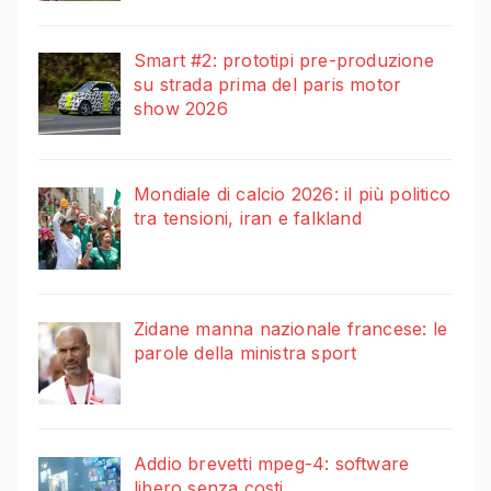
Smart #2: prototipi pre-produzione
su strada prima del paris motor
show 2026
Mondiale di calcio 2026: il più politico
tra tensioni, iran e falkland
Zidane manna nazionale francese: le
parole della ministra sport
Addio brevetti mpeg-4: software
libero senza costi