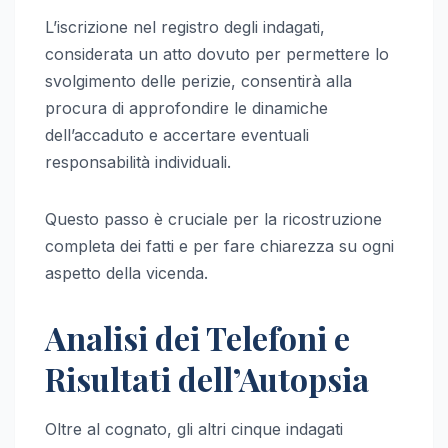
L’iscrizione nel registro degli indagati,
considerata un atto dovuto per permettere lo
svolgimento delle perizie, consentirà alla
procura di approfondire le dinamiche
dell’accaduto e accertare eventuali
responsabilità individuali.
Questo passo è cruciale per la ricostruzione
completa dei fatti e per fare chiarezza su ogni
aspetto della vicenda.
Analisi dei Telefoni e
Risultati dell’Autopsia
Oltre al cognato, gli altri cinque indagati