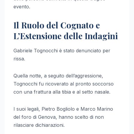
evento.
Il Ruolo del Cognato e
L’Estensione delle Indagini
Gabriele Tognocchi è stato denunciato per
rissa.
Quella notte, a seguito dell’aggressione,
Tognocchi fu ricoverato al pronto soccorso
con una frattura alla tibia e al setto nasale.
I suoi legali, Pietro Bogliolo e Marco Marino
del foro di Genova, hanno scelto di non
rilasciare dichiarazioni.