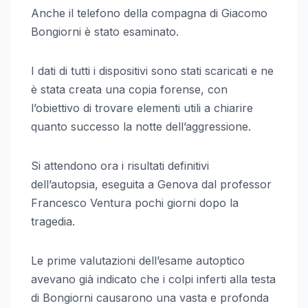
Anche il telefono della compagna di Giacomo
Bongiorni è stato esaminato.
I dati di tutti i dispositivi sono stati scaricati e ne
è stata creata una copia forense, con
l’obiettivo di trovare elementi utili a chiarire
quanto successo la notte dell’aggressione.
Si attendono ora i risultati definitivi
dell’autopsia, eseguita a Genova dal professor
Francesco Ventura pochi giorni dopo la
tragedia.
Le prime valutazioni dell’esame autoptico
avevano già indicato che i colpi inferti alla testa
di Bongiorni causarono una vasta e profonda