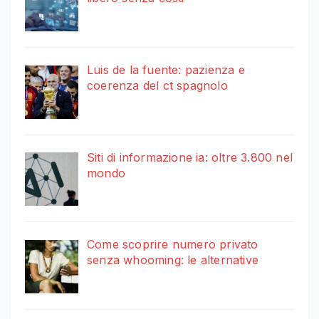
Luis de la fuente: pazienza e
coerenza del ct spagnolo
Siti di informazione ia: oltre 3.800 nel
mondo
Come scoprire numero privato
senza whooming: le alternative