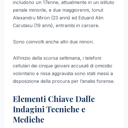
includono un 17enne, attualmente in un istituto
penale minorile, e due maggiorenni, Ionut
Alexandru Miron (23 anni) ed Eduard Alin
Carutasu (19 anni), entrambi in carcere.
Sono coinvolti anche altri due minori.
All’inizio della scorsa settimana, i telefoni
cellulari dei cinque giovani accusati di omicidio
volontario e rissa aggravata sono stati messi a
disposizione della procura per l’analisi forense.
Elementi Chiave Dalle
Indagini Tecniche e
Mediche