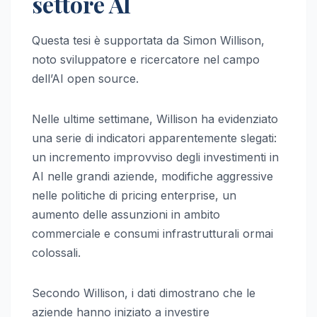
settore AI
Questa tesi è supportata da Simon Willison,
noto sviluppatore e ricercatore nel campo
dell’AI open source.
Nelle ultime settimane, Willison ha evidenziato
una serie di indicatori apparentemente slegati:
un incremento improvviso degli investimenti in
AI nelle grandi aziende, modifiche aggressive
nelle politiche di pricing enterprise, un
aumento delle assunzioni in ambito
commerciale e consumi infrastrutturali ormai
colossali.
Secondo Willison, i dati dimostrano che le
aziende hanno iniziato a investire