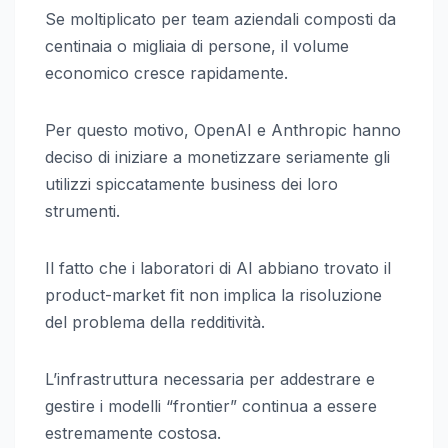
Se moltiplicato per team aziendali composti da
centinaia o migliaia di persone, il volume
economico cresce rapidamente.
Per questo motivo, OpenAI e Anthropic hanno
deciso di iniziare a monetizzare seriamente gli
utilizzi spiccatamente business dei loro
strumenti.
Il fatto che i laboratori di AI abbiano trovato il
product-market fit non implica la risoluzione
del problema della redditività.
L’infrastruttura necessaria per addestrare e
gestire i modelli “frontier” continua a essere
estremamente costosa.