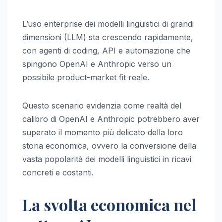
L’uso enterprise dei modelli linguistici di grandi
dimensioni (LLM) sta crescendo rapidamente,
con agenti di coding, API e automazione che
spingono OpenAI e Anthropic verso un
possibile product-market fit reale.
Questo scenario evidenzia come realtà del
calibro di OpenAI e Anthropic potrebbero aver
superato il momento più delicato della loro
storia economica, ovvero la conversione della
vasta popolarità dei modelli linguistici in ricavi
concreti e costanti.
La svolta economica nel