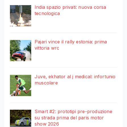
India spazio privati: nuova corsa
tecnologica
Pajari vince il rally estonia: prima
vittoria wrc
Juve, ekhator al j medical: infortunio
muscolare
Smart #2: prototipi pre-produzione
su strada prima del paris motor
show 2026