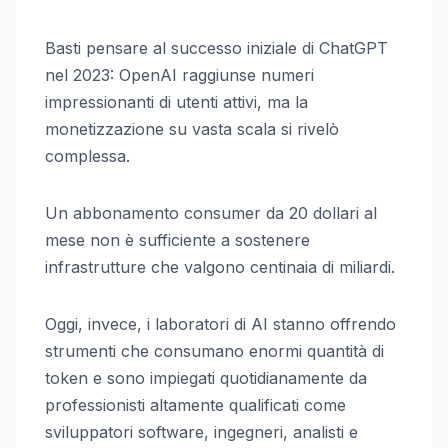
Basti pensare al successo iniziale di ChatGPT
nel 2023: OpenAI raggiunse numeri
impressionanti di utenti attivi, ma la
monetizzazione su vasta scala si rivelò
complessa.
Un abbonamento consumer da 20 dollari al
mese non è sufficiente a sostenere
infrastrutture che valgono centinaia di miliardi.
Oggi, invece, i laboratori di AI stanno offrendo
strumenti che consumano enormi quantità di
token e sono impiegati quotidianamente da
professionisti altamente qualificati come
sviluppatori software, ingegneri, analisti e