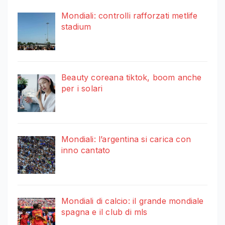
Mondiali: controlli rafforzati metlife
stadium
Beauty coreana tiktok, boom anche
per i solari
Mondiali: l’argentina si carica con
inno cantato
Mondiali di calcio: il grande mondiale
spagna e il club di mls