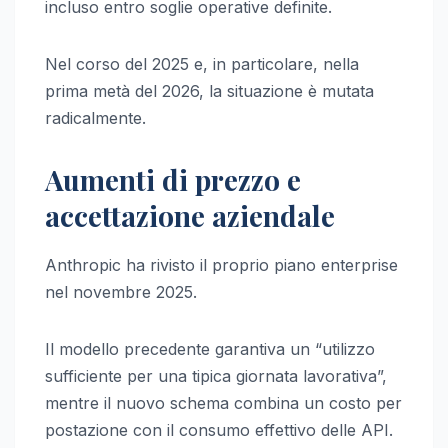
incluso entro soglie operative definite.
Nel corso del 2025 e, in particolare, nella
prima metà del 2026, la situazione è mutata
radicalmente.
Aumenti di prezzo e
accettazione aziendale
Anthropic ha rivisto il proprio piano enterprise
nel novembre 2025.
Il modello precedente garantiva un “utilizzo
sufficiente per una tipica giornata lavorativa”,
mentre il nuovo schema combina un costo per
postazione con il consumo effettivo delle API.