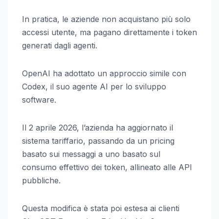
In pratica, le aziende non acquistano più solo
accessi utente, ma pagano direttamente i token
generati dagli agenti.
OpenAI ha adottato un approccio simile con
Codex, il suo agente AI per lo sviluppo
software.
Il 2 aprile 2026, l’azienda ha aggiornato il
sistema tariffario, passando da un pricing
basato sui messaggi a uno basato sul
consumo effettivo dei token, allineato alle API
pubbliche.
Questa modifica è stata poi estesa ai clienti