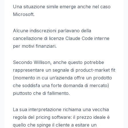
Una situazione simile emerge anche nel caso
Microsoft.
Alcune indiscrezioni parlavano della
cancellazione di licenze Claude Code interne
per motivi finanziari.
Secondo Willison, anche questo potrebbe
rappresentare un segnale di product-market fit
(momento in cui un’azienda offre un prodotto
che soddisfa una forte domanda di mercato)
piuttosto che di fallimento.
La sua interpretazione richiama una vecchia
regola del pricing software: il prezzo ideale è
quello che spinge il cliente a esitare un