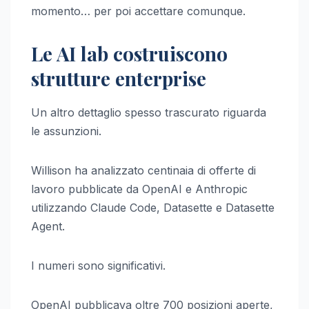
momento… per poi accettare comunque.
Le AI lab costruiscono
strutture enterprise
Un altro dettaglio spesso trascurato riguarda
le assunzioni.
Willison ha analizzato centinaia di offerte di
lavoro pubblicate da OpenAI e Anthropic
utilizzando Claude Code, Datasette e Datasette
Agent.
I numeri sono significativi.
OpenAI pubblicava oltre 700 posizioni aperte,