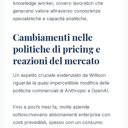
knowledge worker, ovvero lavoratori che
generano valore attraverso conoscenze
specialistiche e capacità analitiche.
Cambiamenti nelle
politiche di pricing e
reazioni del mercato
Un aspetto cruciale evidenziato da Willison
riguarda la quasi impercettibile modifica delle
politiche commerciali di Anthropic e OpenAI.
Fino a pochi mesi fa, molte aziende
sottoscrivevano abbonamenti enterprise con
costi prevedibili, spesso con un consumo