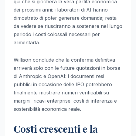
qui che si giocherà la vera partita economica
dei prossimi anni: i laboratori di AI hanno
dimostrato di poter generare domanda; resta
da vedere se riusciranno a sostenere nel lungo
periodo i costi colossali necessari per
alimentarla.
Willison conclude che la conferma definitiva
arriverà solo con le future quotazioni in borsa
di Anthropic e OpenAI: i documenti resi
pubblici in occasione delle IPO potrebbero
finalmente mostrare numeri verificabili su
margini, ricavi enterprise, costi di inferenza e
sostenibilità economica reale.
Costi crescenti e la