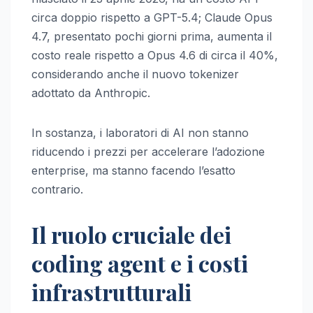
circa doppio rispetto a GPT-5.4; Claude Opus
4.7, presentato pochi giorni prima, aumenta il
costo reale rispetto a Opus 4.6 di circa il 40%,
considerando anche il nuovo tokenizer
adottato da Anthropic.
In sostanza, i laboratori di AI non stanno
riducendo i prezzi per accelerare l’adozione
enterprise, ma stanno facendo l’esatto
contrario.
Il ruolo cruciale dei
coding agent e i costi
infrastrutturali