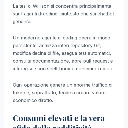
La tesi di Willison si concentra principalmente
sugli agenti di coding, piuttosto che sui chatbot
generici.
Un moderno agente di coding opera in modo
persistente: analizza interi repository Git,
modifica decine di file, esegue test automatici,
consulta documentazione, apre pull request e
interagisce con shell Linux o container remoti.
Ogni operazione genera un enorme traffico di
token e, soprattutto, tende a creare valore
economico diretto.
Consumi elevati e la vera