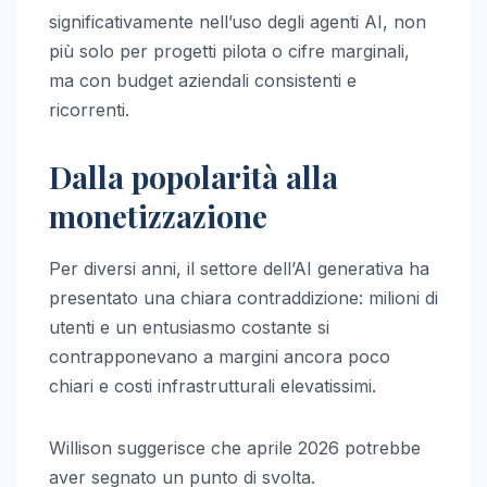
significativamente nell’uso degli agenti AI, non
più solo per progetti pilota o cifre marginali,
ma con budget aziendali consistenti e
ricorrenti.
Dalla popolarità alla
monetizzazione
Per diversi anni, il settore dell’AI generativa ha
presentato una chiara contraddizione: milioni di
utenti e un entusiasmo costante si
contrapponevano a margini ancora poco
chiari e costi infrastrutturali elevatissimi.
Willison suggerisce che aprile 2026 potrebbe
aver segnato un punto di svolta.