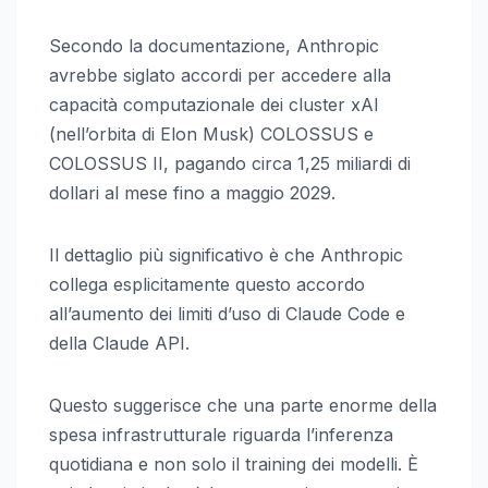
Secondo la documentazione, Anthropic
avrebbe siglato accordi per accedere alla
capacità computazionale dei cluster xAI
(nell’orbita di Elon Musk) COLOSSUS e
COLOSSUS II, pagando circa 1,25 miliardi di
dollari al mese fino a maggio 2029.
Il dettaglio più significativo è che Anthropic
collega esplicitamente questo accordo
all’aumento dei limiti d’uso di Claude Code e
della Claude API.
Questo suggerisce che una parte enorme della
spesa infrastrutturale riguarda l’inferenza
quotidiana e non solo il training dei modelli. È