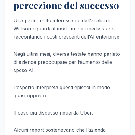
percezione del successo
Una parte molto interessante dell’analisi di
Willison riguarda il modo in cui i media stanno
raccontando i costi crescenti dell’AI enterprise.
Negli ultimi mesi, diverse testate hanno parlato
di aziende preoccupate per l’aumento delle
spese AI.
L’esperto interpreta questi episodi in modo
quasi opposto.
Il caso più discusso riguarda Uber.
Alcuni report sostenevano che l’azienda