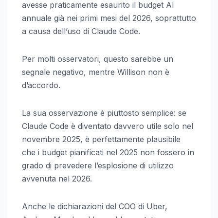
avesse praticamente esaurito il budget AI
annuale già nei primi mesi del 2026, soprattutto
a causa dell’uso di Claude Code.
Per molti osservatori, questo sarebbe un
segnale negativo, mentre Willison non è
d’accordo.
La sua osservazione è piuttosto semplice: se
Claude Code è diventato davvero utile solo nel
novembre 2025, è perfettamente plausibile
che i budget pianificati nel 2025 non fossero in
grado di prevedere l’esplosione di utilizzo
avvenuta nel 2026.
Anche le dichiarazioni del COO di Uber,