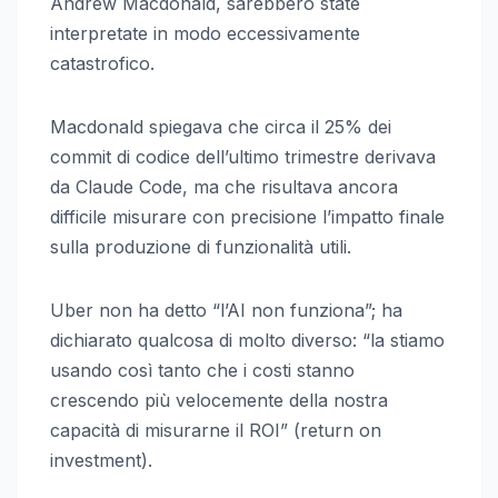
Andrew Macdonald, sarebbero state
interpretate in modo eccessivamente
catastrofico.
Macdonald spiegava che circa il 25% dei
commit di codice dell’ultimo trimestre derivava
da Claude Code, ma che risultava ancora
difficile misurare con precisione l’impatto finale
sulla produzione di funzionalità utili.
Uber non ha detto “l’AI non funziona”; ha
dichiarato qualcosa di molto diverso: “la stiamo
usando così tanto che i costi stanno
crescendo più velocemente della nostra
capacità di misurarne il ROI” (return on
investment).