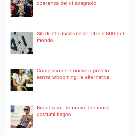
coerenza del ct spagnolo
Siti di informazione ia: oltre 3.800 nel
mondo
Come scoprire numero privato
senza whooming: le alternative
Beachwear: le nuove tendenze
costumi bagno