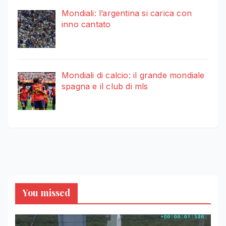
Mondiali: l’argentina si carica con
inno cantato
Mondiali di calcio: il grande mondiale
spagna e il club di mls
You missed