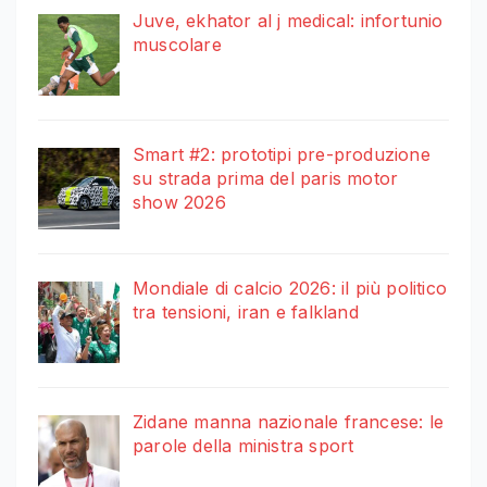
Juve, ekhator al j medical: infortunio
muscolare
Smart #2: prototipi pre-produzione
su strada prima del paris motor
show 2026
Mondiale di calcio 2026: il più politico
tra tensioni, iran e falkland
Zidane manna nazionale francese: le
parole della ministra sport