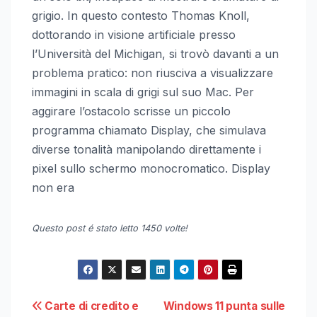
grigio. In questo contesto Thomas Knoll,
dottorando in visione artificiale presso
l’Università del Michigan, si trovò davanti a un
problema pratico: non riusciva a visualizzare
immagini in scala di grigi sul suo Mac. Per
aggirare l’ostacolo scrisse un piccolo
programma chiamato Display, che simulava
diverse tonalità manipolando direttamente i
pixel sullo schermo monocromatico. Display
non era
Questo post é stato letto 1450 volte!
Navigazione
Carte di credito e
Windows 11 punta sulle