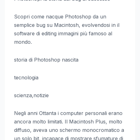
Scopri come nacque Photoshop da un
semplice bug su Macintosh, evolvendosi in il
software di editing immagini più famoso al
mondo.
storia di Photoshop nascita
tecnologia
scienza,notizie
Negli anni Ottanta i computer personali erano
ancora molto limitati. Il Macintosh Plus, molto
diffuso, aveva uno schermo monocromatico a
un solo bit, incapace di mostrare sfumature di