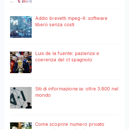
Addio brevetti mpeg-4: software
libero senza costi
Luis de la fuente: pazienza e
coerenza del ct spagnolo
Siti di informazione ia: oltre 3.800 nel
mondo
Come scoprire numero privato