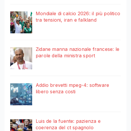
Mondiale di calcio 2026: il più politico
tra tensioni, iran e falkland
Zidane manna nazionale francese: le
parole della ministra sport
Addio brevetti mpeg-4: software
libero senza costi
Luis de la fuente: pazienza e
coerenza del ct spagnolo