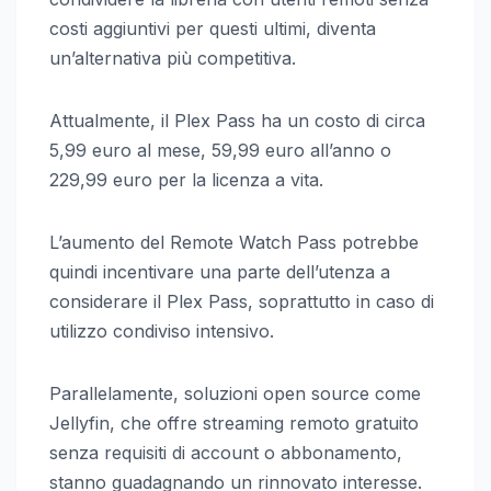
costi aggiuntivi per questi ultimi, diventa
un’alternativa più competitiva.
Attualmente, il Plex Pass ha un costo di circa
5,99 euro al mese, 59,99 euro all’anno o
229,99 euro per la licenza a vita.
L’aumento del Remote Watch Pass potrebbe
quindi incentivare una parte dell’utenza a
considerare il Plex Pass, soprattutto in caso di
utilizzo condiviso intensivo.
Parallelamente, soluzioni open source come
Jellyfin, che offre streaming remoto gratuito
senza requisiti di account o abbonamento,
stanno guadagnando un rinnovato interesse.