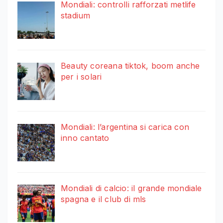
Mondiali: controlli rafforzati metlife
stadium
Beauty coreana tiktok, boom anche
per i solari
Mondiali: l’argentina si carica con
inno cantato
Mondiali di calcio: il grande mondiale
spagna e il club di mls