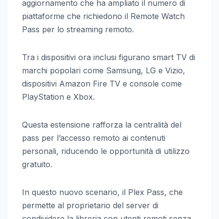
aggiornamento che ha ampliato il numero di
piattaforme che richiedono il Remote Watch
Pass per lo streaming remoto.
Tra i dispositivi ora inclusi figurano smart TV di
marchi popolari come Samsung, LG e Vizio,
dispositivi Amazon Fire TV e console come
PlayStation e Xbox.
Questa estensione rafforza la centralità del
pass per l’accesso remoto ai contenuti
personali, riducendo le opportunità di utilizzo
gratuito.
In questo nuovo scenario, il Plex Pass, che
permette al proprietario del server di
condividere la libreria con utenti remoti senza