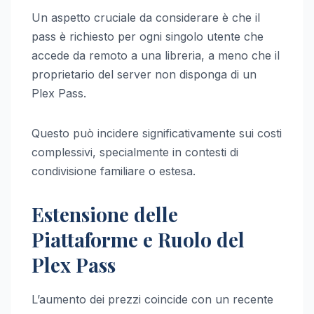
Un aspetto cruciale da considerare è che il
pass è richiesto per ogni singolo utente che
accede da remoto a una libreria, a meno che il
proprietario del server non disponga di un
Plex Pass.
Questo può incidere significativamente sui costi
complessivi, specialmente in contesti di
condivisione familiare o estesa.
Estensione delle
Piattaforme e Ruolo del
Plex Pass
L’aumento dei prezzi coincide con un recente