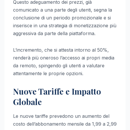
Questo adeguamento dei prezzi, già
comunicato a una parte degli utenti, segna la
conclusione di un periodo promozionale e si
inserisce in una strategia di monetizzazione più
aggressiva da parte della piattaforma.
L’incremento, che si attesta intorno al 50%,
renderà più oneroso l’accesso ai propri media
da remoto, spingendo gli utenti a valutare
attentamente le proprie opzioni.
Nuove Tariffe e Impatto
Globale
Le nuove tariffe prevedono un aumento del
costo dell’abbonamento mensile da 1,99 a 2,99