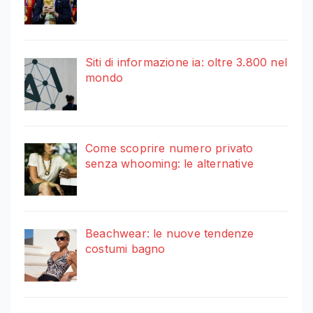
Siti di informazione ia: oltre 3.800 nel
mondo
Come scoprire numero privato
senza whooming: le alternative
Beachwear: le nuove tendenze
costumi bagno