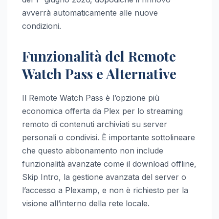
avverrà automaticamente alle nuove
condizioni.
Funzionalità del Remote
Watch Pass e Alternative
Il Remote Watch Pass è l’opzione più
economica offerta da Plex per lo streaming
remoto di contenuti archiviati su server
personali o condivisi. È importante sottolineare
che questo abbonamento non include
funzionalità avanzate come il download offline,
Skip Intro, la gestione avanzata del server o
l’accesso a Plexamp, e non è richiesto per la
visione all’interno della rete locale.