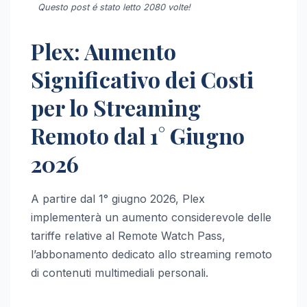
Questo post é stato letto 2080 volte!
Plex: Aumento
Significativo dei Costi
per lo Streaming
Remoto dal 1° Giugno
2026
A partire dal 1° giugno 2026, Plex
implementerà un aumento considerevole delle
tariffe relative al Remote Watch Pass,
l’abbonamento dedicato allo streaming remoto
di contenuti multimediali personali.