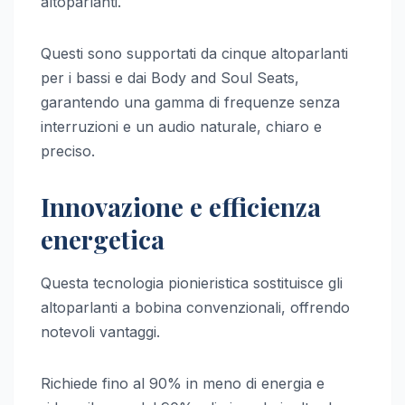
altoparlanti.
Questi sono supportati da cinque altoparlanti
per i bassi e dai Body and Soul Seats,
garantendo una gamma di frequenze senza
interruzioni e un audio naturale, chiaro e
preciso.
Innovazione e efficienza
energetica
Questa tecnologia pionieristica sostituisce gli
altoparlanti a bobina convenzionali, offrendo
notevoli vantaggi.
Richiede fino al 90% in meno di energia e