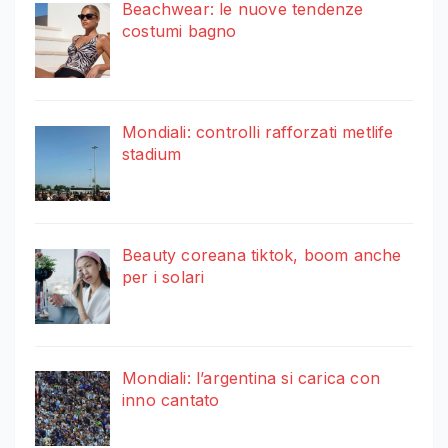
Beachwear: le nuove tendenze
costumi bagno
Mondiali: controlli rafforzati metlife
stadium
Beauty coreana tiktok, boom anche
per i solari
Mondiali: l’argentina si carica con
inno cantato