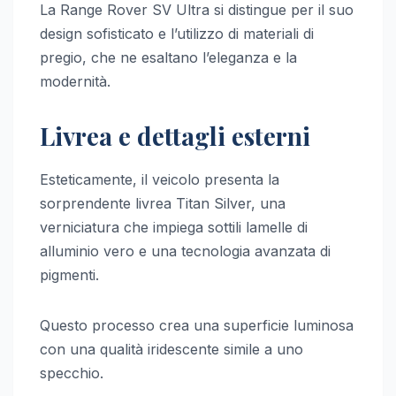
La Range Rover SV Ultra si distingue per il suo
design sofisticato e l’utilizzo di materiali di
pregio, che ne esaltano l’eleganza e la
modernità.
Livrea e dettagli esterni
Esteticamente, il veicolo presenta la
sorprendente livrea Titan Silver, una
verniciatura che impiega sottili lamelle di
alluminio vero e una tecnologia avanzata di
pigmenti.
Questo processo crea una superficie luminosa
con una qualità iridescente simile a uno
specchio.