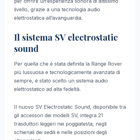
per offrire un’esperienza sonora di altissimo
livello, grazie a una tecnologia audio
elettrostatica all’avanguardia.
Il sistema SV electrostatic
sound
Per quella che è stata definita la Range Rover
più lussuosa e tecnologicamente avanzata di
sempre, è stato scelto un sistema audio
elettrostatico ad alta fedeltà.
Il nuovo SV Electrostatic Sound, disponibile tra
gli accessori dei modelli SV, integra 21
trasduttori leggeri nei poggiatesta, negli
schienali dei sedili e nelle posizioni degli