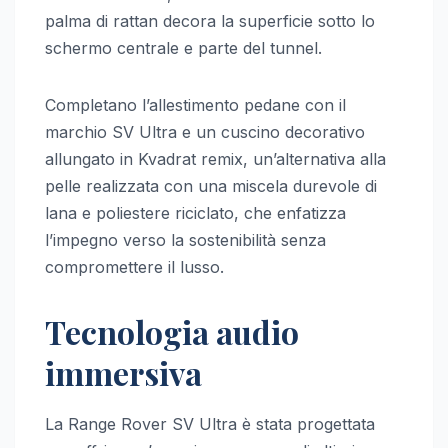
palma di rattan decora la superficie sotto lo
schermo centrale e parte del tunnel.
Completano l’allestimento pedane con il
marchio SV Ultra e un cuscino decorativo
allungato in Kvadrat remix, un’alternativa alla
pelle realizzata con una miscela durevole di
lana e poliestere riciclato, che enfatizza
l’impegno verso la sostenibilità senza
compromettere il lusso.
Tecnologia audio
immersiva
La Range Rover SV Ultra è stata progettata