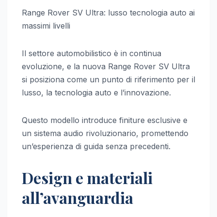
Range Rover SV Ultra: lusso tecnologia auto ai
massimi livelli
Il settore automobilistico è in continua
evoluzione, e la nuova Range Rover SV Ultra
si posiziona come un punto di riferimento per il
lusso, la tecnologia auto e l’innovazione.
Questo modello introduce finiture esclusive e
un sistema audio rivoluzionario, promettendo
un’esperienza di guida senza precedenti.
Design e materiali
all’avanguardia