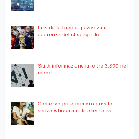
Luis de la fuente: pazienza e
coerenza del ct spagnolo
Siti di informazione ia: oltre 3.800 nel
mondo
Come scoprire numero privato
senza whooming: le alternative