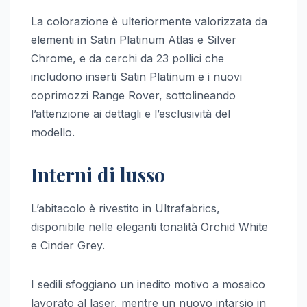
La colorazione è ulteriormente valorizzata da
elementi in Satin Platinum Atlas e Silver
Chrome, e da cerchi da 23 pollici che
includono inserti Satin Platinum e i nuovi
coprimozzi Range Rover, sottolineando
l’attenzione ai dettagli e l’esclusività del
modello.
Interni di lusso
L’abitacolo è rivestito in Ultrafabrics,
disponibile nelle eleganti tonalità Orchid White
e Cinder Grey.
I sedili sfoggiano un inedito motivo a mosaico
lavorato al laser, mentre un nuovo intarsio in