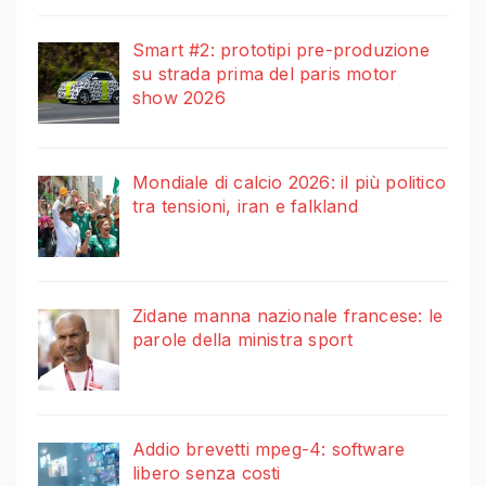
Smart #2: prototipi pre-produzione
su strada prima del paris motor
show 2026
Mondiale di calcio 2026: il più politico
tra tensioni, iran e falkland
Zidane manna nazionale francese: le
parole della ministra sport
Addio brevetti mpeg-4: software
libero senza costi