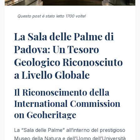
Questo post é stato letto 1700 volte!
La Sala delle Palme di
Padova: Un Tesoro
Geologico Riconosciuto
a Livello Globale
Il Riconoscimento della
International Commission
on Geoheritage
La “Sala delle Palme” all’interno del prestigioso
Museo della Natura e dell’Uomo dell’Università