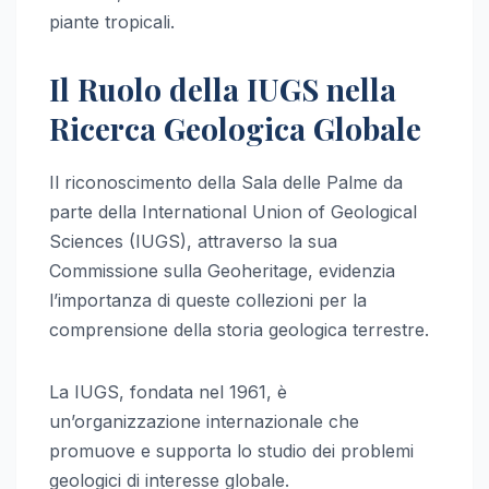
piante tropicali.
Il Ruolo della IUGS nella
Ricerca Geologica Globale
Il riconoscimento della Sala delle Palme da
parte della International Union of Geological
Sciences (IUGS), attraverso la sua
Commissione sulla Geoheritage, evidenzia
l’importanza di queste collezioni per la
comprensione della storia geologica terrestre.
La IUGS, fondata nel 1961, è
un’organizzazione internazionale che
promuove e supporta lo studio dei problemi
geologici di interesse globale.