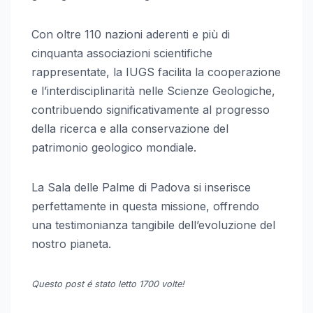
Con oltre 110 nazioni aderenti e più di
cinquanta associazioni scientifiche
rappresentate, la IUGS facilita la cooperazione
e l’interdisciplinarità nelle Scienze Geologiche,
contribuendo significativamente al progresso
della ricerca e alla conservazione del
patrimonio geologico mondiale.
La Sala delle Palme di Padova si inserisce
perfettamente in questa missione, offrendo
una testimonianza tangibile dell’evoluzione del
nostro pianeta.
Questo post é stato letto 1700 volte!