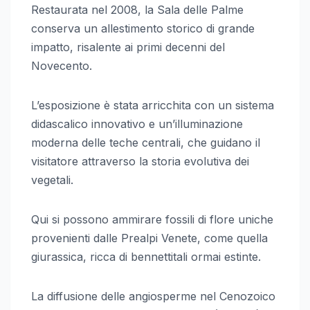
Restaurata nel 2008, la Sala delle Palme
conserva un allestimento storico di grande
impatto, risalente ai primi decenni del
Novecento.
L’esposizione è stata arricchita con un sistema
didascalico innovativo e un’illuminazione
moderna delle teche centrali, che guidano il
visitatore attraverso la storia evolutiva dei
vegetali.
Qui si possono ammirare fossili di flore uniche
provenienti dalle Prealpi Venete, come quella
giurassica, ricca di bennettitali ormai estinte.
La diffusione delle angiosperme nel Cenozoico