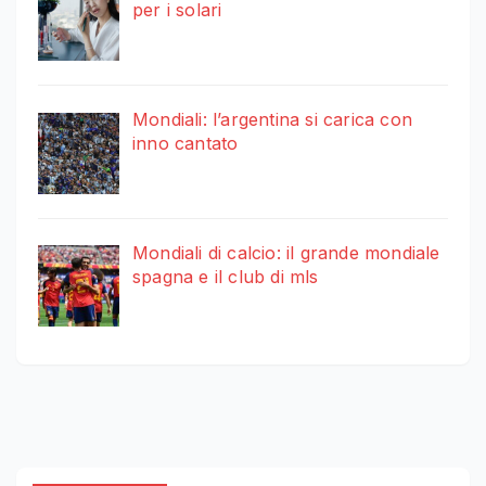
per i solari
Mondiali: l’argentina si carica con
inno cantato
Mondiali di calcio: il grande mondiale
spagna e il club di mls