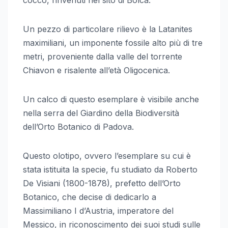
Un pezzo di particolare rilievo è la Latanites
maximiliani, un imponente fossile alto più di tre
metri, proveniente dalla valle del torrente
Chiavon e risalente all’età Oligocenica.
Un calco di questo esemplare è visibile anche
nella serra del Giardino della Biodiversità
dell’Orto Botanico di Padova.
Questo olotipo, ovvero l’esemplare su cui è
stata istituita la specie, fu studiato da Roberto
De Visiani (1800-1878), prefetto dell’Orto
Botanico, che decise di dedicarlo a
Massimiliano I d’Austria, imperatore del
Messico, in riconoscimento dei suoi studi sulle