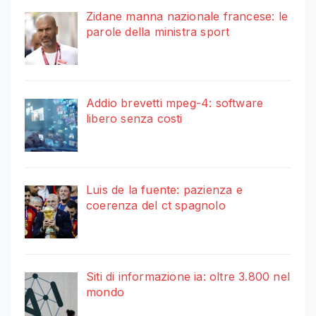
Zidane manna nazionale francese: le
parole della ministra sport
Addio brevetti mpeg-4: software
libero senza costi
Luis de la fuente: pazienza e
coerenza del ct spagnolo
Siti di informazione ia: oltre 3.800 nel
mondo