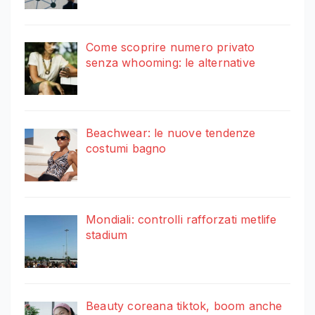
Come scoprire numero privato
senza whooming: le alternative
Beachwear: le nuove tendenze
costumi bagno
Mondiali: controlli rafforzati metlife
stadium
Beauty coreana tiktok, boom anche