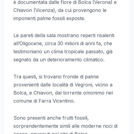
è documentata dalle flore di Bolca (Verona) e
Chiavon (Vicenza), da cui provengono le
imponenti palme fossili esposte.
Le pareti della sala mostrano reperti risalenti
all’Oligocene, circa 30 milioni di anni fa, che
testimoniano un clima tropicale passato, già
segnato da un deterioramento climatico.
Tra questi, si trovano fronde di palme
provenienti dalle località di Vegroni, vicino a
Bolca, e Chiavon, dal torrente omonimo nel
comune di Farra Vicentino.
Sono presenti anche frutti fossili,
sorprendentemente simili alle moderne noci di
cocco, rinvenuti nel sito di Bolca.