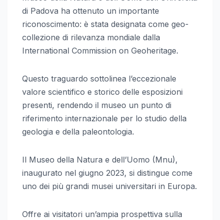
di Padova ha ottenuto un importante
riconoscimento: è stata designata come geo-
collezione di rilevanza mondiale dalla
International Commission on Geoheritage.
Questo traguardo sottolinea l’eccezionale
valore scientifico e storico delle esposizioni
presenti, rendendo il museo un punto di
riferimento internazionale per lo studio della
geologia e della paleontologia.
Il Museo della Natura e dell’Uomo (Mnu),
inaugurato nel giugno 2023, si distingue come
uno dei più grandi musei universitari in Europa.
Offre ai visitatori un’ampia prospettiva sulla