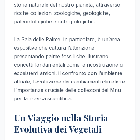
storia naturale del nostro pianeta, attraverso
ricche collezioni zoologiche, geologiche,
paleontologiche e antropologiche.
La Sala delle Palme, in particolare, è un’area
espositiva che cattura l’attenzione,
presentando palme fossili che illustrano
concetti fondamentali come la ricostruzione di
ecosistemi antichi, il confronto con l’ambiente
attuale, l’evoluzione dei cambiamenti climatici e
l’importanza cruciale delle collezioni del Mnu
per la ricerca scientifica.
Un Viaggio nella Storia
Evolutiva dei Vegetali