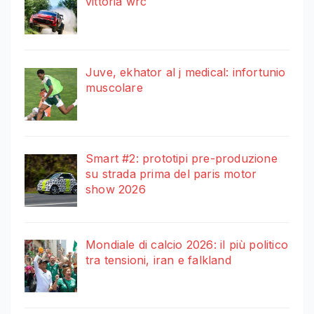
vittoria wrc
Juve, ekhator al j medical: infortunio
muscolare
Smart #2: prototipi pre-produzione
su strada prima del paris motor
show 2026
Mondiale di calcio 2026: il più politico
tra tensioni, iran e falkland