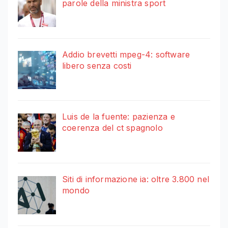
parole della ministra sport
Addio brevetti mpeg-4: software
libero senza costi
Luis de la fuente: pazienza e
coerenza del ct spagnolo
Siti di informazione ia: oltre 3.800 nel
mondo