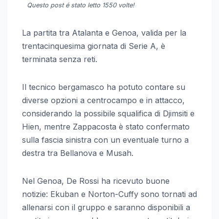
Questo post é stato letto 1550 volte!
La partita tra Atalanta e Genoa, valida per la
trentacinquesima giornata di Serie A, è
terminata senza reti.
Il tecnico bergamasco ha potuto contare su
diverse opzioni a centrocampo e in attacco,
considerando la possibile squalifica di Djimsiti e
Hien, mentre Zappacosta è stato confermato
sulla fascia sinistra con un eventuale turno a
destra tra Bellanova e Musah.
Nel Genoa, De Rossi ha ricevuto buone
notizie: Ekuban e Norton-Cuffy sono tornati ad
allenarsi con il gruppo e saranno disponibili a