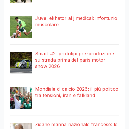
Juve, ekhator al j medical: infortunio
muscolare
Smart #2: prototipi pre-produzione
su strada prima del paris motor
show 2026
Mondiale di calcio 2026: il più politico
tra tensioni, iran e falkland
Zidane manna nazionale francese: le