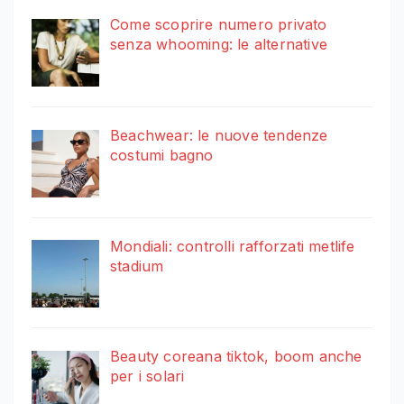
Come scoprire numero privato
senza whooming: le alternative
Beachwear: le nuove tendenze
costumi bagno
Mondiali: controlli rafforzati metlife
stadium
Beauty coreana tiktok, boom anche
per i solari