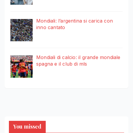
Mondiali: l’argentina si carica con
inno cantato
Mondiali di calcio: il grande mondiale
spagna e il club di mls
You missed