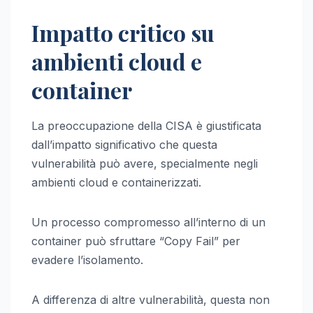
Impatto critico su
ambienti cloud e
container
La preoccupazione della CISA è giustificata
dall’impatto significativo che questa
vulnerabilità può avere, specialmente negli
ambienti cloud e containerizzati.
Un processo compromesso all’interno di un
container può sfruttare “Copy Fail” per
evadere l’isolamento.
A differenza di altre vulnerabilità, questa non