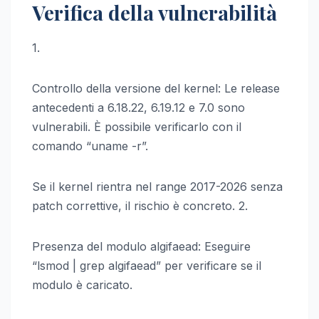
Verifica della vulnerabilità
1.
Controllo della versione del kernel: Le release
antecedenti a 6.18.22, 6.19.12 e 7.0 sono
vulnerabili. È possibile verificarlo con il
comando “uname -r”.
Se il kernel rientra nel range 2017-2026 senza
patch correttive, il rischio è concreto. 2.
Presenza del modulo algifaead: Eseguire
“lsmod | grep algifaead” per verificare se il
modulo è caricato.