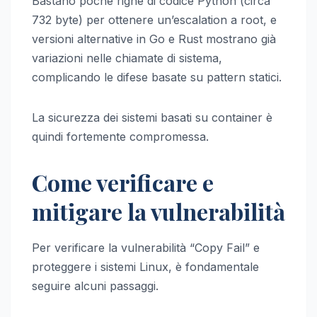
Bastano poche righe di codice Python (circa
732 byte) per ottenere un’escalation a root, e
versioni alternative in Go e Rust mostrano già
variazioni nelle chiamate di sistema,
complicando le difese basate su pattern statici.
La sicurezza dei sistemi basati su container è
quindi fortemente compromessa.
Come verificare e
mitigare la vulnerabilità
Per verificare la vulnerabilità “Copy Fail” e
proteggere i sistemi Linux, è fondamentale
seguire alcuni passaggi.