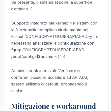
Se presente, il sistema espone la superficie
d’attacco. 3.
Supporto integrato nel kernel: Nei sistemi con
la funzionalità compilata direttamente nel
kernel (CONFIGCRYPTOUSERAPIAEAD=y), è
necessario analizzare la configurazione con
“grep CONFIGCRYPTOUSERAPIAEAD
/boot/config-$(uname -r)”. 4.
Ambienti containerizzati: Verificare se i
container possono accedere ad AF_ALG,
spesso abilitato di default, propagando il
rischio.
Mitigazione e workaround