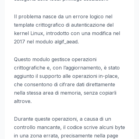
Il problema nasce da un errore logico nel
template crittografico di autenticazione del
kernel Linux, introdotto con una modifica nel
2017 nel modulo algif_aead.
Questo modulo gestisce operazioni
crittografiche e, con l’aggiornamento, è stato
aggiunto il supporto alle operazioni in-place,
che consentono di cifrare dati direttamente
nella stessa area di memoria, senza copiarli
altrove.
Durante queste operazioni, a causa di un
controllo mancante, il codice scrive alcuni byte
in una zona errata, precisamente nella page