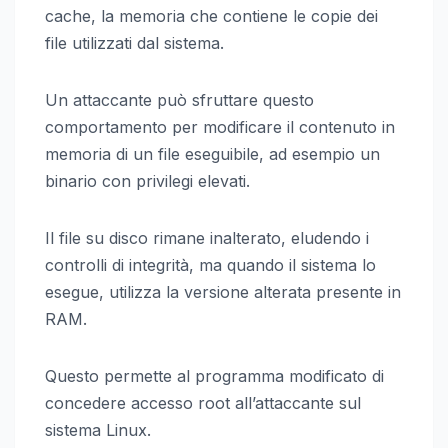
cache, la memoria che contiene le copie dei
file utilizzati dal sistema.
Un attaccante può sfruttare questo
comportamento per modificare il contenuto in
memoria di un file eseguibile, ad esempio un
binario con privilegi elevati.
Il file su disco rimane inalterato, eludendo i
controlli di integrità, ma quando il sistema lo
esegue, utilizza la versione alterata presente in
RAM.
Questo permette al programma modificato di
concedere accesso root all’attaccante sul
sistema Linux.