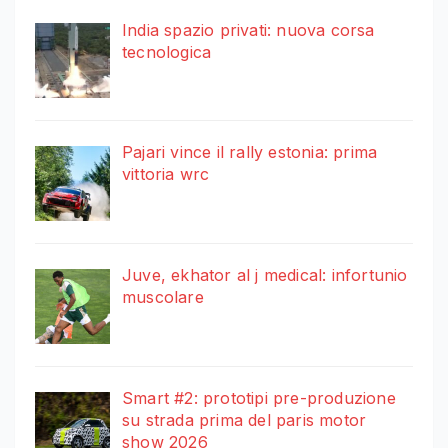
India spazio privati: nuova corsa
tecnologica
Pajari vince il rally estonia: prima
vittoria wrc
Juve, ekhator al j medical: infortunio
muscolare
Smart #2: prototipi pre-produzione
su strada prima del paris motor
show 2026