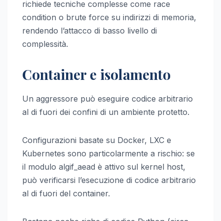
richiede tecniche complesse come race
condition o brute force su indirizzi di memoria,
rendendo l’attacco di basso livello di
complessità.
Container e isolamento
Un aggressore può eseguire codice arbitrario
al di fuori dei confini di un ambiente protetto.
Configurazioni basate su Docker, LXC e
Kubernetes sono particolarmente a rischio: se
il modulo algif_aead è attivo sul kernel host,
può verificarsi l’esecuzione di codice arbitrario
al di fuori del container.