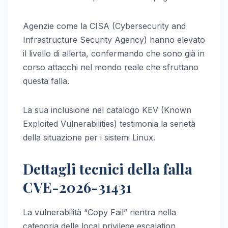
Agenzie come la CISA (Cybersecurity and
Infrastructure Security Agency) hanno elevato
il livello di allerta, confermando che sono già in
corso attacchi nel mondo reale che sfruttano
questa falla.
La sua inclusione nel catalogo KEV (Known
Exploited Vulnerabilities) testimonia la serietà
della situazione per i sistemi Linux.
Dettagli tecnici della falla
CVE-2026-31431
La vulnerabilità “Copy Fail” rientra nella
categoria delle local privilege escalation.