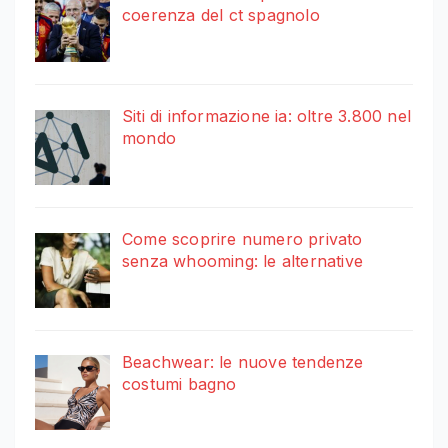
coerenza del ct spagnolo
Siti di informazione ia: oltre 3.800 nel
mondo
Come scoprire numero privato
senza whooming: le alternative
Beachwear: le nuove tendenze
costumi bagno