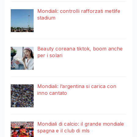
Mondiali: controlli rafforzati metlife
stadium
Beauty coreana tiktok, boom anche
per i solari
Mondiali: l’argentina si carica con
inno cantato
Mondiali di calcio: il grande mondiale
spagna e il club di mls