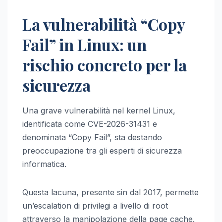
La vulnerabilità “Copy
Fail” in Linux: un
rischio concreto per la
sicurezza
Una grave vulnerabilità nel kernel Linux,
identificata come CVE-2026-31431 e
denominata “Copy Fail”, sta destando
preoccupazione tra gli esperti di sicurezza
informatica.
Questa lacuna, presente sin dal 2017, permette
un’escalation di privilegi a livello di root
attraverso la manipolazione della page cache.