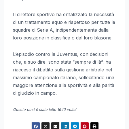
Il direttore sportivo ha enfatizzato la necessità
di un trattamento equo e rispettoso per tutte le
squadre di Serie A, indipendentemente dalla
loro posizione in classifica o dal loro blasone.
L’episodio contro la Juventus, con decisioni
che, a suo dire, sono state “sempre di là”, ha
riacceso il dibattito sulla gestione arbitrale nel
massimo campionato italiano, sollecitando una
maggiore attenzione alla sportività e alla parità
di giudizio in campo.
Questo post é stato letto 1640 volte!