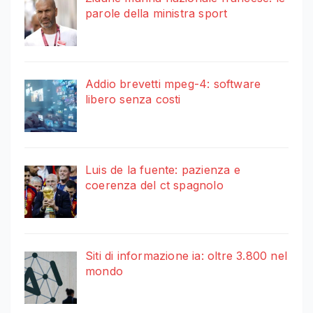
parole della ministra sport
Addio brevetti mpeg-4: software
libero senza costi
Luis de la fuente: pazienza e
coerenza del ct spagnolo
Siti di informazione ia: oltre 3.800 nel
mondo