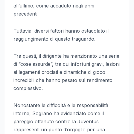
all’ultimo, come accaduto negli anni
precedenti.
Tuttavia, diversi fattori hanno ostacolato il
raggiungimento di questo traguardo.
Tra questi, il dirigente ha menzionato una serie
di “cose assurde”, tra cui infortuni gravi, lesioni
ai legamenti crociati e dinamiche di gioco
incredibili che hanno pesato sul rendimento
complessivo.
Nonostante le difficoltà e le responsabilità
interne, Sogliano ha evidenziato come il
pareggio ottenuto contro la Juventus
rappresenti un punto d’orgoglio per una