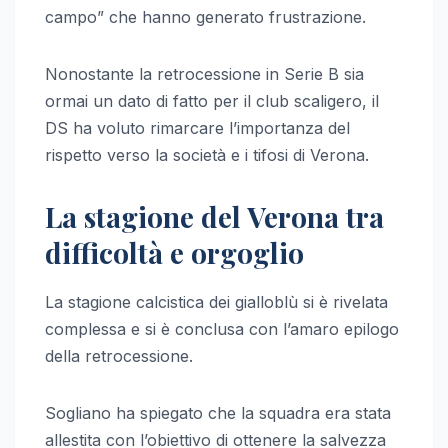
campo” che hanno generato frustrazione.
Nonostante la retrocessione in Serie B sia
ormai un dato di fatto per il club scaligero, il
DS ha voluto rimarcare l’importanza del
rispetto verso la società e i tifosi di Verona.
La stagione del Verona tra
difficoltà e orgoglio
La stagione calcistica dei gialloblù si è rivelata
complessa e si è conclusa con l’amaro epilogo
della retrocessione.
Sogliano ha spiegato che la squadra era stata
allestita con l’obiettivo di ottenere la salvezza