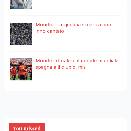
Mondiali: l’argentina si carica con
inno cantato
Mondiali di calcio: il grande mondiale
spagna e il club di mls
You missed