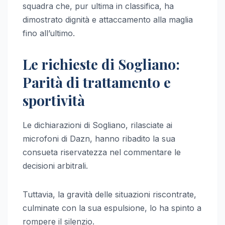
squadra che, pur ultima in classifica, ha
dimostrato dignità e attaccamento alla maglia
fino all’ultimo.
Le richieste di Sogliano:
Parità di trattamento e
sportività
Le dichiarazioni di Sogliano, rilasciate ai
microfoni di Dazn, hanno ribadito la sua
consueta riservatezza nel commentare le
decisioni arbitrali.
Tuttavia, la gravità delle situazioni riscontrate,
culminate con la sua espulsione, lo ha spinto a
rompere il silenzio.