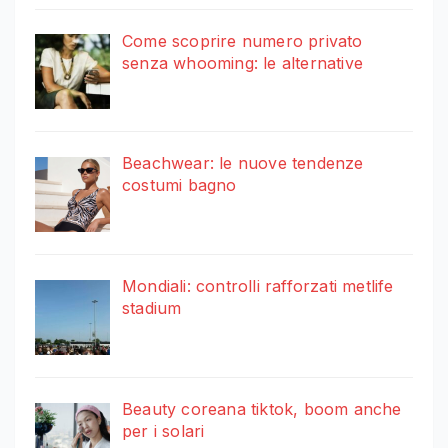
Come scoprire numero privato
senza whooming: le alternative
Beachwear: le nuove tendenze
costumi bagno
Mondiali: controlli rafforzati metlife
stadium
Beauty coreana tiktok, boom anche
per i solari