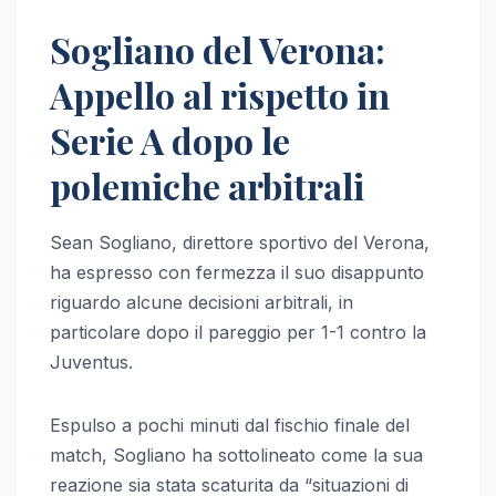
Sogliano del Verona:
Appello al rispetto in
Serie A dopo le
polemiche arbitrali
Sean Sogliano, direttore sportivo del Verona,
ha espresso con fermezza il suo disappunto
riguardo alcune decisioni arbitrali, in
particolare dopo il pareggio per 1-1 contro la
Juventus.
Espulso a pochi minuti dal fischio finale del
match, Sogliano ha sottolineato come la sua
reazione sia stata scaturita da “situazioni di