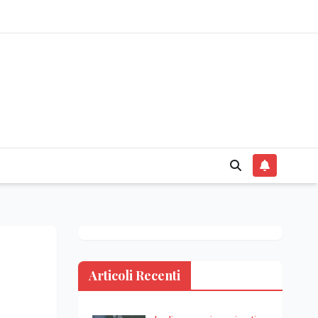
Articoli Recenti