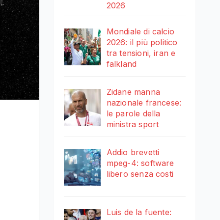
2026
Mondiale di calcio
2026: il più politico
tra tensioni, iran e
falkland
Zidane manna
nazionale francese:
le parole della
ministra sport
Addio brevetti
mpeg-4: software
libero senza costi
Luis de la fuente: