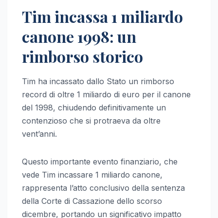
Tim incassa 1 miliardo
canone 1998: un
rimborso storico
Tim ha incassato dallo Stato un rimborso
record di oltre 1 miliardo di euro per il canone
del 1998, chiudendo definitivamente un
contenzioso che si protraeva da oltre
vent’anni.
Questo importante evento finanziario, che
vede Tim incassare 1 miliardo canone,
rappresenta l’atto conclusivo della sentenza
della Corte di Cassazione dello scorso
dicembre, portando un significativo impatto