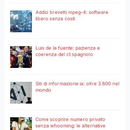
Addio brevetti mpeg-4: software
libero senza costi
Luis de la fuente: pazienza e
coerenza del ct spagnolo
Siti di informazione ia: oltre 3.800 nel
mondo
Come scoprire numero privato
senza whooming: le alternative