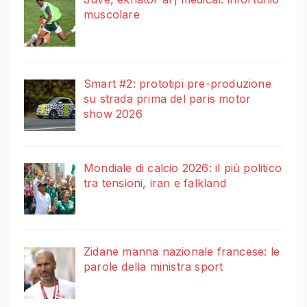
muscolare
Smart #2: prototipi pre-produzione
su strada prima del paris motor
show 2026
Mondiale di calcio 2026: il più politico
tra tensioni, iran e falkland
Zidane manna nazionale francese: le
parole della ministra sport