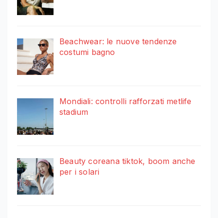
Beachwear: le nuove tendenze
costumi bagno
Mondiali: controlli rafforzati metlife
stadium
Beauty coreana tiktok, boom anche
per i solari