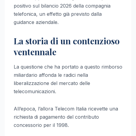
positivo sul bilancio 2026 della compagnia
telefonica, un effetto già previsto dalla
guidance aziendale.
La storia di un contenzioso
ventennale
La questione che ha portato a questo rimborso
miliardario affonda le radici nella
liberalizzazione del mercato delle
telecomunicazioni.
All’epoca, l’allora Telecom Italia ricevette una
richiesta di pagamento del contributo
concessorio per il 1998.