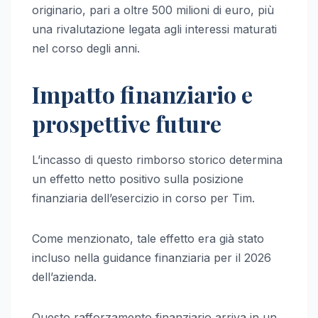
originario, pari a oltre 500 milioni di euro, più
una rivalutazione legata agli interessi maturati
nel corso degli anni.
Impatto finanziario e
prospettive future
L’incasso di questo rimborso storico determina
un effetto netto positivo sulla posizione
finanziaria dell’esercizio in corso per Tim.
Come menzionato, tale effetto era già stato
incluso nella guidance finanziaria per il 2026
dell’azienda.
Questo rafforzamento finanziario arriva in un