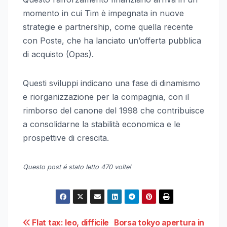
momento in cui Tim è impegnata in nuove
strategie e partnership, come quella recente
con Poste, che ha lanciato un’offerta pubblica
di acquisto (Opas).
Questi sviluppi indicano una fase di dinamismo
e riorganizzazione per la compagnia, con il
rimborso del canone del 1998 che contribuisce
a consolidarne la stabilità economica e le
prospettive di crescita.
Questo post é stato letto 470 volte!
Navigazione
Flat tax: leo, difficile
Borsa tokyo apertura in