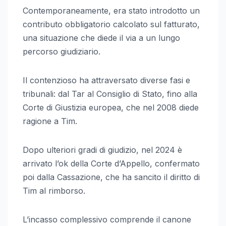
Contemporaneamente, era stato introdotto un
contributo obbligatorio calcolato sul fatturato,
una situazione che diede il via a un lungo
percorso giudiziario.
Il contenzioso ha attraversato diverse fasi e
tribunali: dal Tar al Consiglio di Stato, fino alla
Corte di Giustizia europea, che nel 2008 diede
ragione a Tim.
Dopo ulteriori gradi di giudizio, nel 2024 è
arrivato l’ok della Corte d’Appello, confermato
poi dalla Cassazione, che ha sancito il diritto di
Tim al rimborso.
L’incasso complessivo comprende il canone