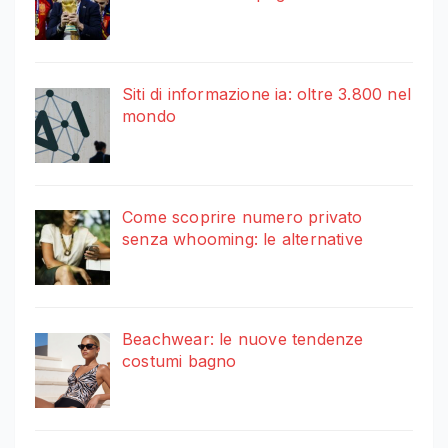
Siti di informazione ia: oltre 3.800 nel
mondo
Come scoprire numero privato
senza whooming: le alternative
Beachwear: le nuove tendenze
costumi bagno