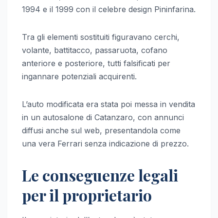
1994 e il 1999 con il celebre design Pininfarina.
Tra gli elementi sostituiti figuravano cerchi,
volante, battitacco, passaruota, cofano
anteriore e posteriore, tutti falsificati per
ingannare potenziali acquirenti.
L’auto modificata era stata poi messa in vendita
in un autosalone di Catanzaro, con annunci
diffusi anche sul web, presentandola come
una vera Ferrari senza indicazione di prezzo.
Le conseguenze legali
per il proprietario