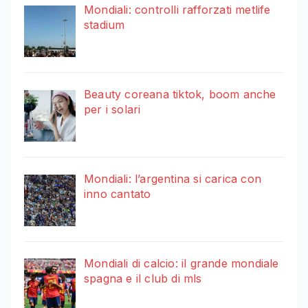
Mondiali: controlli rafforzati metlife
stadium
Beauty coreana tiktok, boom anche
per i solari
Mondiali: l’argentina si carica con
inno cantato
Mondiali di calcio: il grande mondiale
spagna e il club di mls