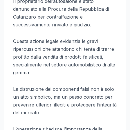
Il proprietario dell’autosalone è stato
denunciato alla Procura della Repubblica di
Catanzaro per contraffazione e
successivamente rinviato a giudizio.
Questa azione legale evidenzia le gravi
ripercussioni che attendono chi tenta di trarre
profitto dalla vendita di prodotti falsificati,
specialmente nel settore automobilistico di alta
gamma.
La distruzione dei componenti falsi non è solo
un atto simbolico, ma un passo concreto per
prevenire ulteriori illeciti e proteggere l’integrità
del mercato.
L’operazione ribadisce l’importanza della