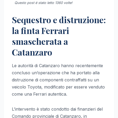
Questo post é stato letto 1360 volte!
Sequestro e distruzione:
la finta Ferrari
smascherata a
Catanzaro
Le autorità di Catanzaro hanno recentemente
concluso un’operazione che ha portato alla
distruzione di componenti contraffatti su un
veicolo Toyota, modificato per essere venduto
come una Ferrari autentica.
L’intervento è stato condotto dai finanzieri del
Comando provinciale di Catanzaro, in