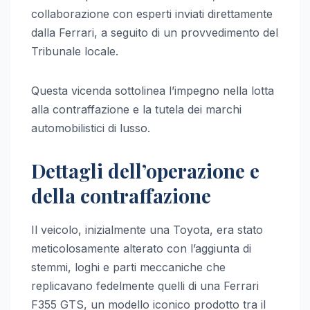
collaborazione con esperti inviati direttamente
dalla Ferrari, a seguito di un provvedimento del
Tribunale locale.
Questa vicenda sottolinea l’impegno nella lotta
alla contraffazione e la tutela dei marchi
automobilistici di lusso.
Dettagli dell’operazione e
della contraffazione
Il veicolo, inizialmente una Toyota, era stato
meticolosamente alterato con l’aggiunta di
stemmi, loghi e parti meccaniche che
replicavano fedelmente quelli di una Ferrari
F355 GTS, un modello iconico prodotto tra il