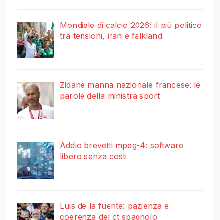
Mondiale di calcio 2026: il più politico
tra tensioni, iran e falkland
Zidane manna nazionale francese: le
parole della ministra sport
Addio brevetti mpeg-4: software
libero senza costi
Luis de la fuente: pazienza e
coerenza del ct spagnolo