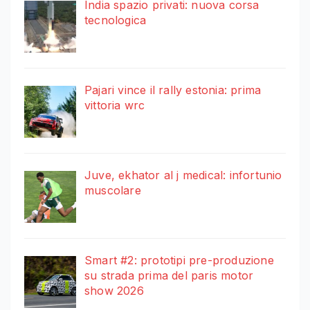
India spazio privati: nuova corsa
tecnologica
Pajari vince il rally estonia: prima
vittoria wrc
Juve, ekhator al j medical: infortunio
muscolare
Smart #2: prototipi pre-produzione
su strada prima del paris motor
show 2026