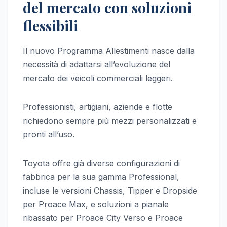
del mercato con soluzioni
flessibili
Il nuovo Programma Allestimenti nasce dalla
necessità di adattarsi all’evoluzione del
mercato dei veicoli commerciali leggeri.
Professionisti, artigiani, aziende e flotte
richiedono sempre più mezzi personalizzati e
pronti all’uso.
Toyota offre già diverse configurazioni di
fabbrica per la sua gamma Professional,
incluse le versioni Chassis, Tipper e Dropside
per Proace Max, e soluzioni a pianale
ribassato per Proace City Verso e Proace