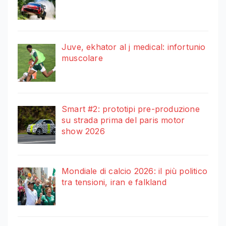
Juve, ekhator al j medical: infortunio
muscolare
Smart #2: prototipi pre-produzione
su strada prima del paris motor
show 2026
Mondiale di calcio 2026: il più politico
tra tensioni, iran e falkland