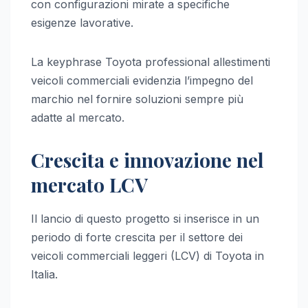
con configurazioni mirate a specifiche
esigenze lavorative.
La keyphrase Toyota professional allestimenti
veicoli commerciali evidenzia l’impegno del
marchio nel fornire soluzioni sempre più
adatte al mercato.
Crescita e innovazione nel
mercato LCV
Il lancio di questo progetto si inserisce in un
periodo di forte crescita per il settore dei
veicoli commerciali leggeri (LCV) di Toyota in
Italia.