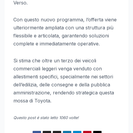
Verso.
Con questo nuovo programma, l’offerta viene
ulteriormente ampliata con una struttura più
flessibile e articolata, garantendo soluzioni
complete e immediatamente operative.
Si stima che oltre un terzo dei veicoli
commerciali leggeri venga venduto con
allestimenti specifici, specialmente nei settori
dell’edilizia, delle consegne e della pubblica
amministrazione, rendendo strategica questa
mossa di Toyota.
Questo post é stato letto 1060 volte!