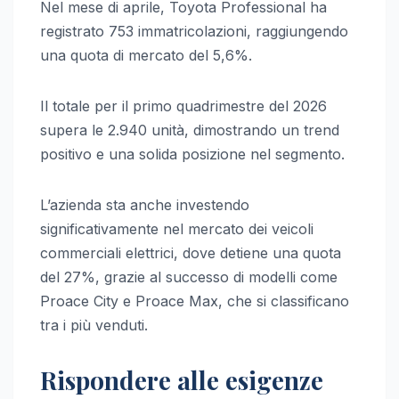
Nel mese di aprile, Toyota Professional ha
registrato 753 immatricolazioni, raggiungendo
una quota di mercato del 5,6%.
Il totale per il primo quadrimestre del 2026
supera le 2.940 unità, dimostrando un trend
positivo e una solida posizione nel segmento.
L’azienda sta anche investendo
significativamente nel mercato dei veicoli
commerciali elettrici, dove detiene una quota
del 27%, grazie al successo di modelli come
Proace City e Proace Max, che si classificano
tra i più venduti.
Rispondere alle esigenze