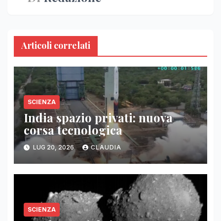
Articoli correlati
SCIENZA
India spazio privati: nuova
corsa tecnologica
LUG 20, 2026
CLAUDIA
SCIENZA