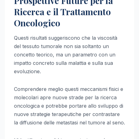
Prospettive Future per la
Ricerca e il Trattamento
Oncologico
Questi risultati suggeriscono che la viscosità
del tessuto tumorale non sia soltanto un
concetto teorico, ma un parametro con un
impatto concreto sulla malattia e sulla sua
evoluzione.
Comprendere meglio questi meccanismi fisici e
molecolari apre nuove strade per la ricerca
oncologica e potrebbe portare allo sviluppo di
nuove strategie terapeutiche per contrastare
la diffusione delle metastasi nel tumore al seno.