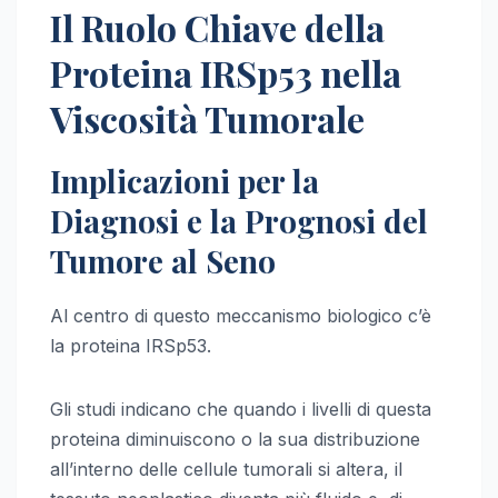
Il Ruolo Chiave della
Proteina IRSp53 nella
Viscosità Tumorale
Implicazioni per la
Diagnosi e la Prognosi del
Tumore al Seno
Al centro di questo meccanismo biologico c’è
la proteina IRSp53.
Gli studi indicano che quando i livelli di questa
proteina diminuiscono o la sua distribuzione
all’interno delle cellule tumorali si altera, il