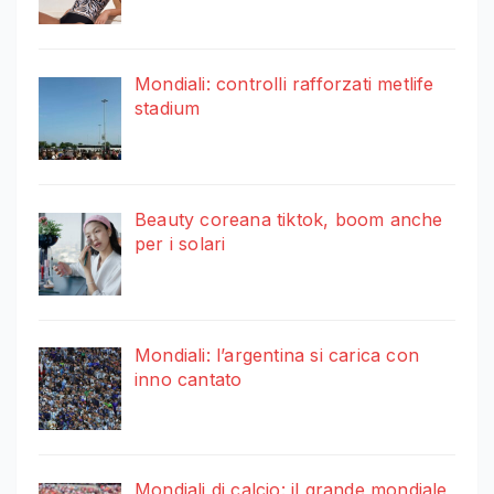
Mondiali: controlli rafforzati metlife
stadium
Beauty coreana tiktok, boom anche
per i solari
Mondiali: l’argentina si carica con
inno cantato
Mondiali di calcio: il grande mondiale