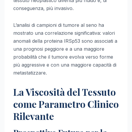
tessuto neoplastico diventa più fluido e, di
conseguenza, più invasivo.
L’analisi di campioni di tumore al seno ha
mostrato una correlazione significativa: valori
anomali della proteina IRSp53 sono associati a
una prognosi peggiore e a una maggiore
probabilità che il tumore evolva verso forme
più aggressive e con una maggiore capacità di
metastatizzare.
La Viscosità del Tessuto
come Parametro Clinico
Rilevante