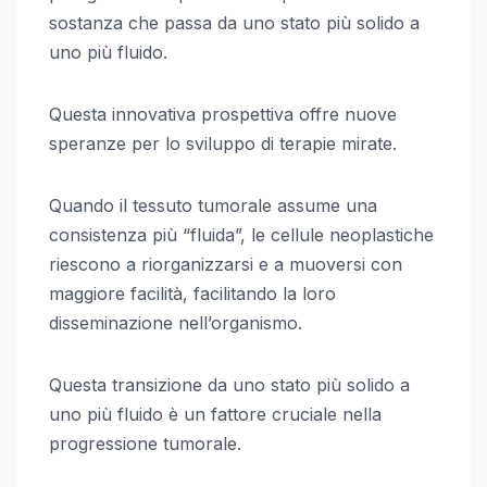
sostanza che passa da uno stato più solido a
uno più fluido.
Questa innovativa prospettiva offre nuove
speranze per lo sviluppo di terapie mirate.
Quando il tessuto tumorale assume una
consistenza più “fluida”, le cellule neoplastiche
riescono a riorganizzarsi e a muoversi con
maggiore facilità, facilitando la loro
disseminazione nell’organismo.
Questa transizione da uno stato più solido a
uno più fluido è un fattore cruciale nella
progressione tumorale.