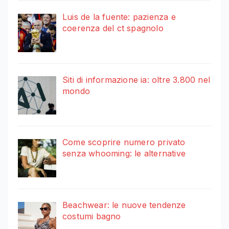
Luis de la fuente: pazienza e
coerenza del ct spagnolo
Siti di informazione ia: oltre 3.800 nel
mondo
Come scoprire numero privato
senza whooming: le alternative
Beachwear: le nuove tendenze
costumi bagno