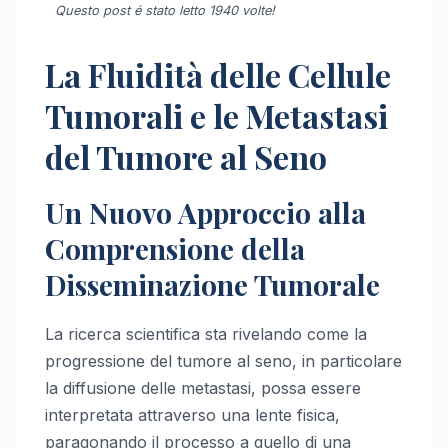
Questo post é stato letto 1940 volte!
La Fluidità delle Cellule
Tumorali e le Metastasi
del Tumore al Seno
Un Nuovo Approccio alla
Comprensione della
Disseminazione Tumorale
La ricerca scientifica sta rivelando come la
progressione del tumore al seno, in particolare
la diffusione delle metastasi, possa essere
interpretata attraverso una lente fisica,
paragonando il processo a quello di una