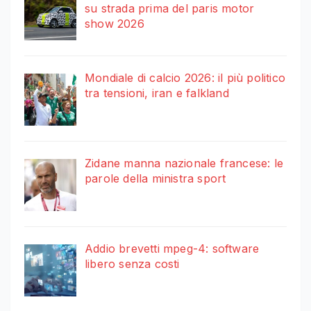
su strada prima del paris motor
show 2026
Mondiale di calcio 2026: il più politico
tra tensioni, iran e falkland
Zidane manna nazionale francese: le
parole della ministra sport
Addio brevetti mpeg-4: software
libero senza costi