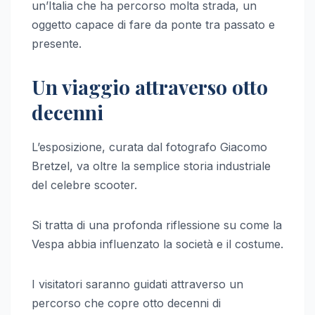
un’Italia che ha percorso molta strada, un
oggetto capace di fare da ponte tra passato e
presente.
Un viaggio attraverso otto
decenni
L’esposizione, curata dal fotografo Giacomo
Bretzel, va oltre la semplice storia industriale
del celebre scooter.
Si tratta di una profonda riflessione su come la
Vespa abbia influenzato la società e il costume.
I visitatori saranno guidati attraverso un
percorso che copre otto decenni di