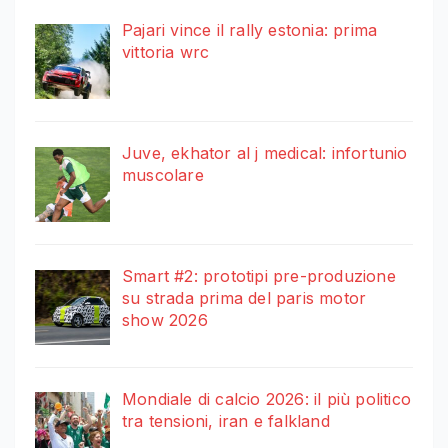
Pajari vince il rally estonia: prima
vittoria wrc
Juve, ekhator al j medical: infortunio
muscolare
Smart #2: prototipi pre-produzione
su strada prima del paris motor
show 2026
Mondiale di calcio 2026: il più politico
tra tensioni, iran e falkland