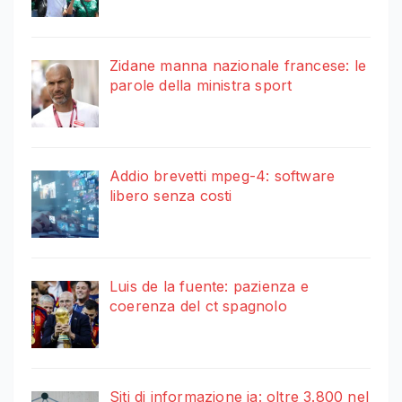
Zidane manna nazionale francese: le
parole della ministra sport
Addio brevetti mpeg-4: software
libero senza costi
Luis de la fuente: pazienza e
coerenza del ct spagnolo
Siti di informazione ia: oltre 3.800 nel