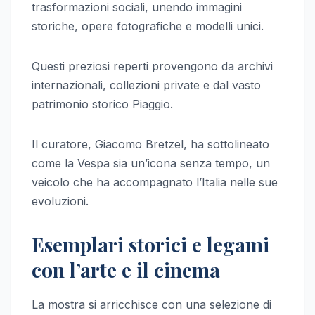
trasformazioni sociali, unendo immagini
storiche, opere fotografiche e modelli unici.
Questi preziosi reperti provengono da archivi
internazionali, collezioni private e dal vasto
patrimonio storico Piaggio.
Il curatore, Giacomo Bretzel, ha sottolineato
come la Vespa sia un’icona senza tempo, un
veicolo che ha accompagnato l’Italia nelle sue
evoluzioni.
Esemplari storici e legami
con l’arte e il cinema
La mostra si arricchisce con una selezione di