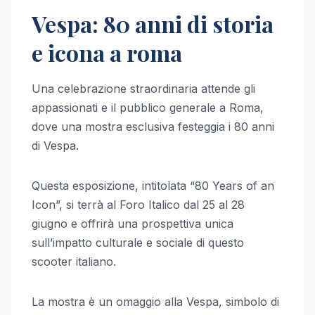
Vespa: 80 anni di storia
e icona a roma
Una celebrazione straordinaria attende gli
appassionati e il pubblico generale a Roma,
dove una mostra esclusiva festeggia i 80 anni
di Vespa.
Questa esposizione, intitolata “80 Years of an
Icon”, si terrà al Foro Italico dal 25 al 28
giugno e offrirà una prospettiva unica
sull’impatto culturale e sociale di questo
scooter italiano.
La mostra è un omaggio alla Vespa, simbolo di