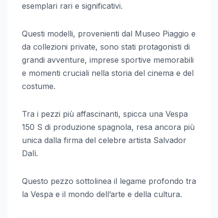
esemplari rari e significativi.
Questi modelli, provenienti dal Museo Piaggio e
da collezioni private, sono stati protagonisti di
grandi avventure, imprese sportive memorabili
e momenti cruciali nella storia del cinema e del
costume.
Tra i pezzi più affascinanti, spicca una Vespa
150 S di produzione spagnola, resa ancora più
unica dalla firma del celebre artista Salvador
Dalì.
Questo pezzo sottolinea il legame profondo tra
la Vespa e il mondo dell’arte e della cultura.