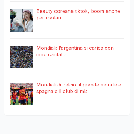
Beauty coreana tiktok, boom anche
per i solari
Mondiali: l’argentina si carica con
inno cantato
Mondiali di calcio: il grande mondiale
spagna e il club di mls