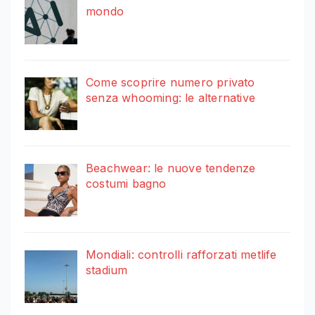
mondo
Come scoprire numero privato
senza whooming: le alternative
Beachwear: le nuove tendenze
costumi bagno
Mondiali: controlli rafforzati metlife
stadium