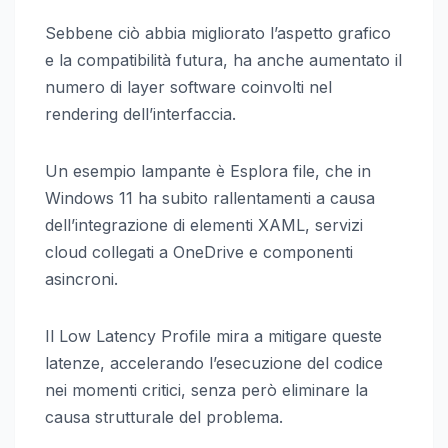
Sebbene ciò abbia migliorato l’aspetto grafico
e la compatibilità futura, ha anche aumentato il
numero di layer software coinvolti nel
rendering dell’interfaccia.
Un esempio lampante è Esplora file, che in
Windows 11 ha subito rallentamenti a causa
dell’integrazione di elementi XAML, servizi
cloud collegati a OneDrive e componenti
asincroni.
Il Low Latency Profile mira a mitigare queste
latenze, accelerando l’esecuzione del codice
nei momenti critici, senza però eliminare la
causa strutturale del problema.