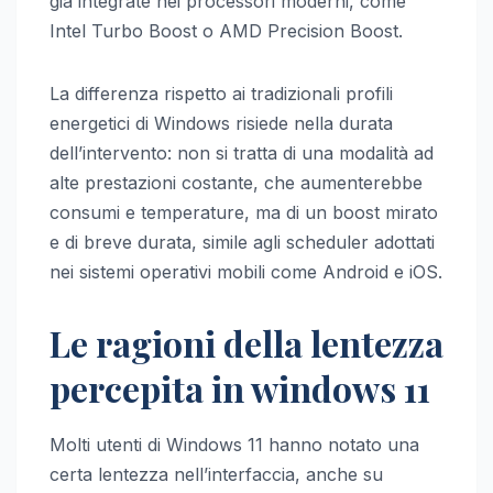
già integrate nei processori moderni, come
Intel Turbo Boost o AMD Precision Boost.
La differenza rispetto ai tradizionali profili
energetici di Windows risiede nella durata
dell’intervento: non si tratta di una modalità ad
alte prestazioni costante, che aumenterebbe
consumi e temperature, ma di un boost mirato
e di breve durata, simile agli scheduler adottati
nei sistemi operativi mobili come Android e iOS.
Le ragioni della lentezza
percepita in windows 11
Molti utenti di Windows 11 hanno notato una
certa lentezza nell’interfaccia, anche su