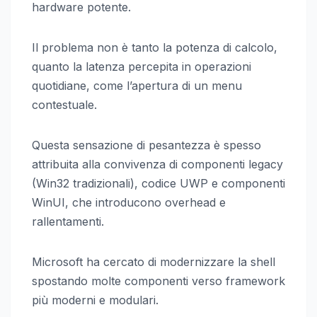
hardware potente.
Il problema non è tanto la potenza di calcolo,
quanto la latenza percepita in operazioni
quotidiane, come l’apertura di un menu
contestuale.
Questa sensazione di pesantezza è spesso
attribuita alla convivenza di componenti legacy
(Win32 tradizionali), codice UWP e componenti
WinUI, che introducono overhead e
rallentamenti.
Microsoft ha cercato di modernizzare la shell
spostando molte componenti verso framework
più moderni e modulari.