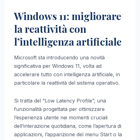
Windows 11: migliorare
la reattività con
l’intelligenza artificiale
Microsoft sta introducendo una novità
significativa per Windows 11, volta ad
accelerare tutto con intelligenza artificiale, in
particolare la reattività del sistema operativo.
Si tratta del “Low Latency Profile”, una
funzionalità progettata per ottimizzare
l’esperienza utente nei momenti cruciali
dell’interazione quotidiana, come l’apertura di
applicazioni, l’apparizione del menu Start o la