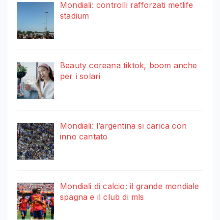
Mondiali: controlli rafforzati metlife
stadium
Beauty coreana tiktok, boom anche
per i solari
Mondiali: l’argentina si carica con
inno cantato
Mondiali di calcio: il grande mondiale
spagna e il club di mls