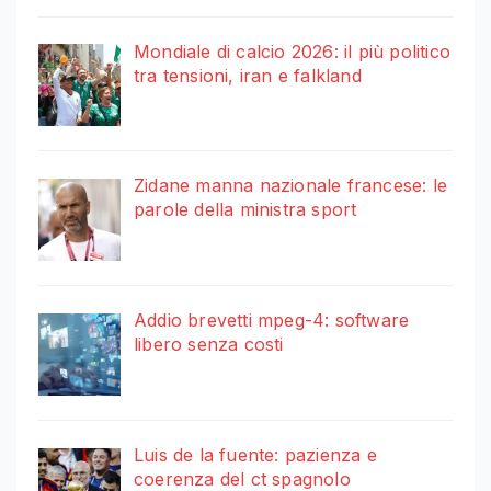
Mondiale di calcio 2026: il più politico
tra tensioni, iran e falkland
Zidane manna nazionale francese: le
parole della ministra sport
Addio brevetti mpeg-4: software
libero senza costi
Luis de la fuente: pazienza e
coerenza del ct spagnolo