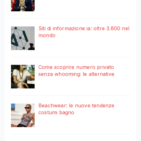
Siti di informazione ia: oltre 3.800 nel
mondo
Come scoprire numero privato
senza whooming: le alternative
Beachwear: le nuove tendenze
costumi bagno