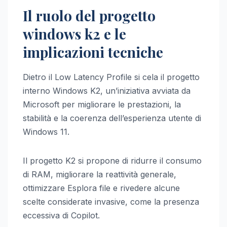
Il ruolo del progetto
windows k2 e le
implicazioni tecniche
Dietro il Low Latency Profile si cela il progetto
interno Windows K2, un’iniziativa avviata da
Microsoft per migliorare le prestazioni, la
stabilità e la coerenza dell’esperienza utente di
Windows 11.
Il progetto K2 si propone di ridurre il consumo
di RAM, migliorare la reattività generale,
ottimizzare Esplora file e rivedere alcune
scelte considerate invasive, come la presenza
eccessiva di Copilot.