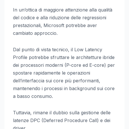
In un’ottica di maggiore attenzione alla qualità
del codice e alla riduzione delle regressioni
prestazionali, Microsoft potrebbe aver
cambiato approccio.
Dal punto di vista tecnico, il Low Latency
Profile potrebbe sfruttare le architetture ibride
dei processori moderni (P-core ed E-core) per
spostare rapidamente le operazioni
dell’interfaccia sui core più performanti,
mantenendo i processi in background sui core
a basso consumo.
Tuttavia, rimane il dubbio sulla gestione delle
latenze DPC (Deferred Procedure Call) e dei
driver.