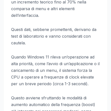
un incremento teorico fino al 70% nella
comparsa di menu e altri elementi
dell’interfaccia.
Questi dati, sebbene promettenti, derivano da
test di laboratorio e vanno considerati con
cautela.
Quando Windows 11 rileva un’operazione ad
alta priorità, come l’avvio di un’applicazione o il
caricamento di un menu, il sistema forza la
CPU a operare a frequenze di clock elevate
per un breve periodo (circa 1-3 secondi).
Questo avviene sfruttando le modalità di
aumento automatico della frequenza (boost)