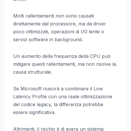
Molti rallentamenti non sono causati
direttamente dal processore, ma da driver
poco ottimizzati, operazioni di I/O lente o
servizi software in background.
Un aumento della frequenza della CPU può
mitigare questi rallentamenti, ma non risolve la
causa strutturale.
Se Microsoft riuscirà a combinare il Low
Latency Profile con una reale ottimizzazione
del codice legacy, la differenza potrebbe
essere significativa.
Altrimenti, il rischio è di avere un sistema