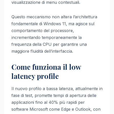
visualizzazione di menu contestuali.
Questo meccanismo non altera l’architettura
fondamentale di Windows 11, ma agisce sul
comportamento del processore,
incrementando temporaneamente la
frequenza della CPU per garantire una
maggiore fluidità dell’interfaccia.
Come funziona il low
latency profile
Il nuovo profilo a bassa latenza, attualmente in
fase di test, promette tempi di apertura delle
applicazioni fino al 40% più rapidi per
software Microsoft come Edge e Outlook, con