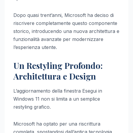
Dopo quasi trent’anni, Microsoft ha deciso di
riscrivere completamente questo componente
storico, introducendo una nuova architettura e
funzionalità avanzate per modernizzare
l’esperienza utente.
Un Restyling Profondo:
Architettura e Design
L’aggiornamento della finestra Esegui in
Windows 11 non si limita a un semplice
restyling grafico.
Microsoft ha optato per una riscrittura
completa, spostandosi dall’antica tecnologia