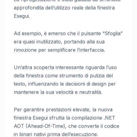
approfondita dell’utilizzo reale della finestra
Esegui.
Ad esempio, è emerso che il pulsante “Sfoglia”
era quasi inutilizzato, portando alla sua
rimozione per semplificare l’interfaccia.
Un’altra scoperta interessante riguarda l’uso
della finestra come strumento di pulizia del
testo, influenzando le decisioni di design per
mantenere la sua velocità e neutralità.
Per garantire prestazioni elevate, la nuova
finestra Esegui sfrutta la compilazione .NET
AOT (Ahead-Of-Time), che converte il codice
in binari nativi prima dell’esecuzione.