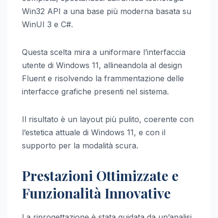
Win32 API a una base più moderna basata su
WinUI 3 e C#.
Questa scelta mira a uniformare l’interfaccia
utente di Windows 11, allineandola al design
Fluent e risolvendo la frammentazione delle
interfacce grafiche presenti nel sistema.
Il risultato è un layout più pulito, coerente con
l’estetica attuale di Windows 11, e con il
supporto per la modalità scura.
Prestazioni Ottimizzate e
Funzionalità Innovative
La riprogettazione è stata guidata da un’analisi