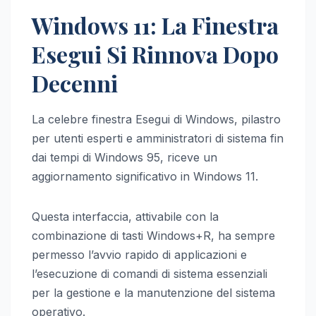
Windows 11: La Finestra
Esegui Si Rinnova Dopo
Decenni
La celebre finestra Esegui di Windows, pilastro
per utenti esperti e amministratori di sistema fin
dai tempi di Windows 95, riceve un
aggiornamento significativo in Windows 11.
Questa interfaccia, attivabile con la
combinazione di tasti Windows+R, ha sempre
permesso l’avvio rapido di applicazioni e
l’esecuzione di comandi di sistema essenziali
per la gestione e la manutenzione del sistema
operativo.