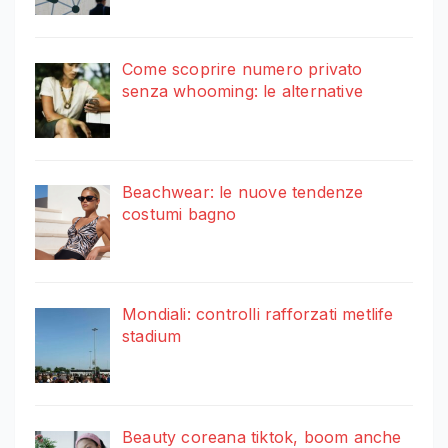
Come scoprire numero privato
senza whooming: le alternative
Beachwear: le nuove tendenze
costumi bagno
Mondiali: controlli rafforzati metlife
stadium
Beauty coreana tiktok, boom anche