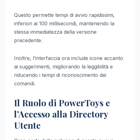
Questo permette tempi di avvio rapidissimi,
inferiori ai 100 millisecondi, mantenendo la
stessa immediatezza della versione
precedente.
Inoltre, l’interfaccia ora include icone accanto
ai suggerimenti, migliorando la leggibilità e
riducendo i tempi di riconoscimento dei
comandi.
Il Ruolo di PowerToys e
l’Accesso alla Directory
Utente