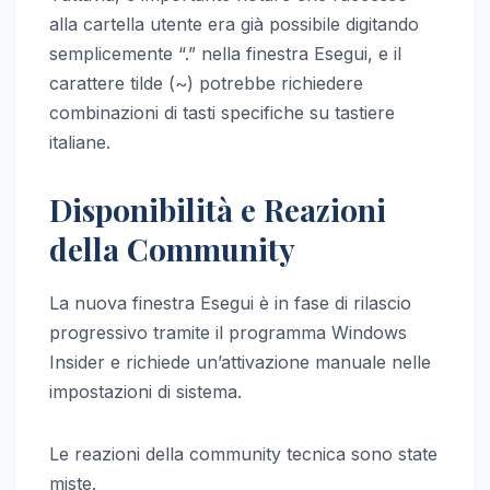
alla cartella utente era già possibile digitando
semplicemente “.” nella finestra Esegui, e il
carattere tilde (~) potrebbe richiedere
combinazioni di tasti specifiche su tastiere
italiane.
Disponibilità e Reazioni
della Community
La nuova finestra Esegui è in fase di rilascio
progressivo tramite il programma Windows
Insider e richiede un’attivazione manuale nelle
impostazioni di sistema.
Le reazioni della community tecnica sono state
miste.