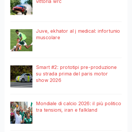
vittoria wrc
Juve, ekhator al j medical: infortunio
muscolare
Smart #2: prototipi pre-produzione
su strada prima del paris motor
show 2026
Mondiale di calcio 2026: il più politico
tra tensioni, iran e falkland