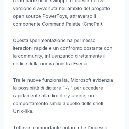
Gran parte dello sviluppo di questa nuova
versione è avvenuta nell’ambito del progetto
open source PowerToys, attraverso il
componente Command Palette (CmdPal).
Questa sperimentazione ha permesso
iterazioni rapide e un confronto costante con
la community, influenzando direttamente il
codice della nuova finestra Esegui.
Tra le nuove funzionalità, Microsoft evidenzia
la possibilità di digitare “~\ ” per accedere
rapidamente alla directory utente, un
comportamento simile a quello delle shell
Unix-like.
Tuttavia, è importante notare che l’accesso