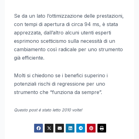
Se da un lato l’ottimizzazione delle prestazioni,
con tempi di apertura di circa 94 ms, è stata
apprezzata, dall’altro alcuni utenti esperti
esprimono scetticismo sulla necessità di un
cambiamento così radicale per uno strumento
già efficiente.
Molti si chiedono se i benefici superino i
potenziali rischi di regressione per uno
strumento che “funziona da sempre”.
Questo post é stato letto 2010 volte!