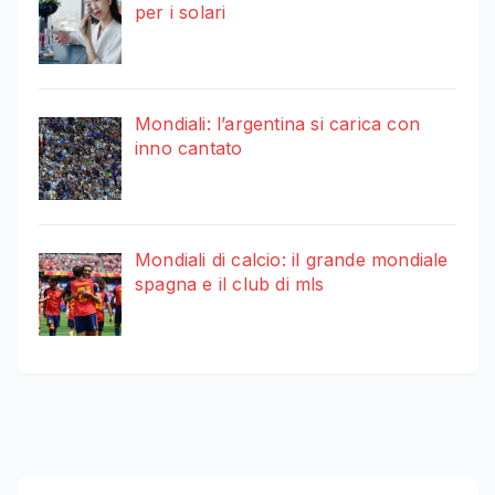
per i solari
Mondiali: l’argentina si carica con
inno cantato
Mondiali di calcio: il grande mondiale
spagna e il club di mls