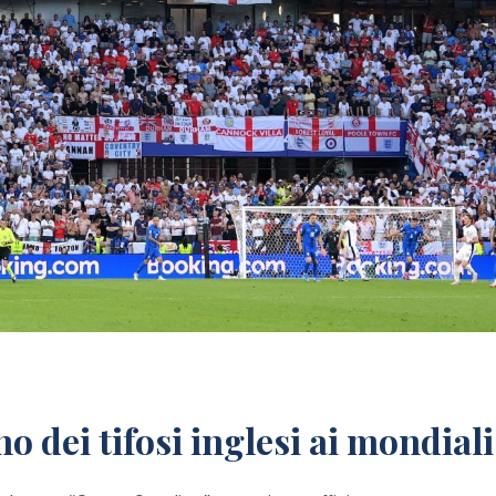
o dei tifosi inglesi ai mondiali