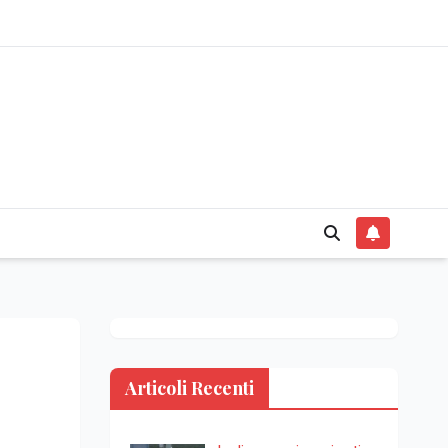
Articoli Recenti