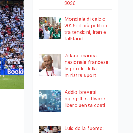
2026
Mondiale di calcio
2026: il più politico
tra tensioni, iran e
falkland
Zidane manna
nazionale francese:
le parole della
ministra sport
Addio brevetti
mpeg-4: software
libero senza costi
Luis de la fuente: