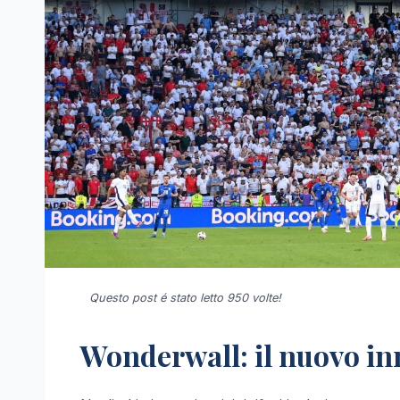
Questo post é stato letto 950 volte!
Wonderwall: il nuovo inn