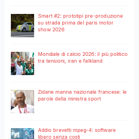
Smart #2: prototipi pre-produzione
su strada prima del paris motor
show 2026
Mondiale di calcio 2026: il più politico
tra tensioni, iran e falkland
Zidane manna nazionale francese: le
parole della ministra sport
Addio brevetti mpeg-4: software
libero senza costi