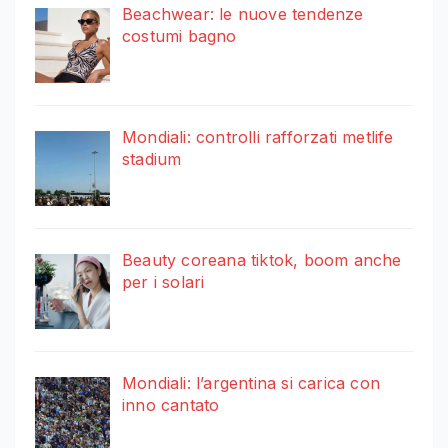
Beachwear: le nuove tendenze
costumi bagno
Mondiali: controlli rafforzati metlife
stadium
Beauty coreana tiktok, boom anche
per i solari
Mondiali: l’argentina si carica con
inno cantato