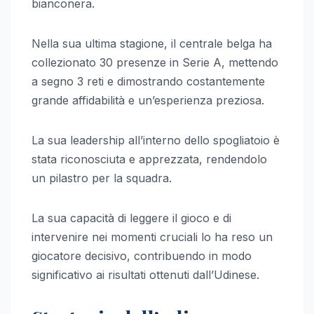
bianconera.
Nella sua ultima stagione, il centrale belga ha
collezionato 30 presenze in Serie A, mettendo
a segno 3 reti e dimostrando costantemente
grande affidabilità e un’esperienza preziosa.
La sua leadership all’interno dello spogliatoio è
stata riconosciuta e apprezzata, rendendolo
un pilastro per la squadra.
La sua capacità di leggere il gioco e di
intervenire nei momenti cruciali lo ha reso un
giocatore decisivo, contribuendo in modo
significativo ai risultati ottenuti dall’Udinese.