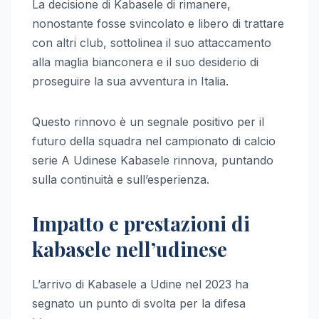
La decisione di Kabasele di rimanere,
nonostante fosse svincolato e libero di trattare
con altri club, sottolinea il suo attaccamento
alla maglia bianconera e il suo desiderio di
proseguire la sua avventura in Italia.
Questo rinnovo è un segnale positivo per il
futuro della squadra nel campionato di calcio
serie A Udinese Kabasele rinnova, puntando
sulla continuità e sull’esperienza.
Impatto e prestazioni di
kabasele nell’udinese
L’arrivo di Kabasele a Udine nel 2023 ha
segnato un punto di svolta per la difesa