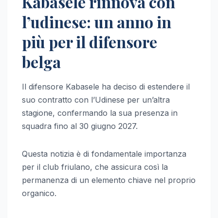
Kabasele rinnova con
l’udinese: un anno in
più per il difensore
belga
Il difensore Kabasele ha deciso di estendere il
suo contratto con l’Udinese per un’altra
stagione, confermando la sua presenza in
squadra fino al 30 giugno 2027.
Questa notizia è di fondamentale importanza
per il club friulano, che assicura così la
permanenza di un elemento chiave nel proprio
organico.