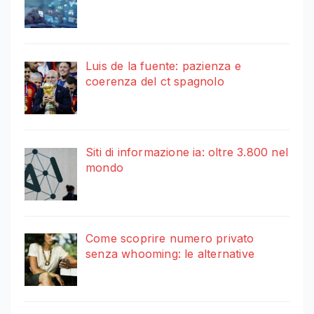
Luis de la fuente: pazienza e
coerenza del ct spagnolo
Siti di informazione ia: oltre 3.800 nel
mondo
Come scoprire numero privato
senza whooming: le alternative