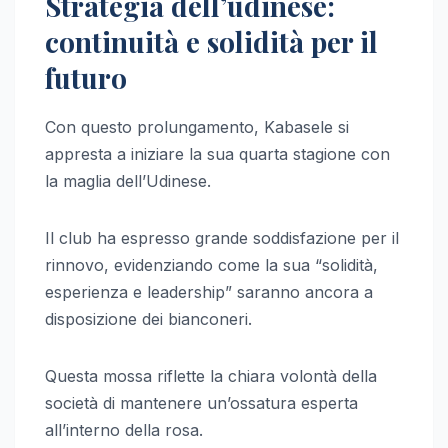
Strategia dell’udinese:
continuità e solidità per il
futuro
Con questo prolungamento, Kabasele si
appresta a iniziare la sua quarta stagione con
la maglia dell’Udinese.
Il club ha espresso grande soddisfazione per il
rinnovo, evidenziando come la sua “solidità,
esperienza e leadership” saranno ancora a
disposizione dei bianconeri.
Questa mossa riflette la chiara volontà della
società di mantenere un’ossatura esperta
all’interno della rosa.