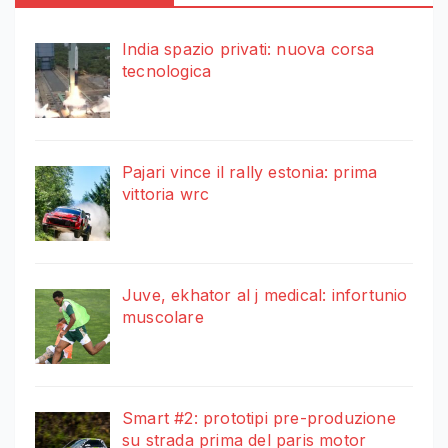
India spazio privati: nuova corsa
tecnologica
Pajari vince il rally estonia: prima
vittoria wrc
Juve, ekhator al j medical: infortunio
muscolare
Smart #2: prototipi pre-produzione
su strada prima del paris motor