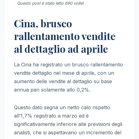
Questo post é stato letto 690 volte!
Cina, brusco
rallentamento vendite
al dettaglio ad aprile
La Cina ha registrato un brusco rallentamento
vendite dettaglio nel mese di aprile, con un
aumento delle vendite al dettaglio su base
annua pari solamente allo 0,2%.
Questo dato segna un netto calo rispetto
all’1,7% registrato a marzo ed è
significativamente inferiore alle previsioni degli
analisti, che si aspettavano un incremento del