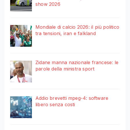
show 2026
Mondiale di calcio 2026: il più politico
tra tensioni, iran e falkland
Zidane manna nazionale francese: le
parole della ministra sport
Addio brevetti mpeg-4: software
libero senza costi