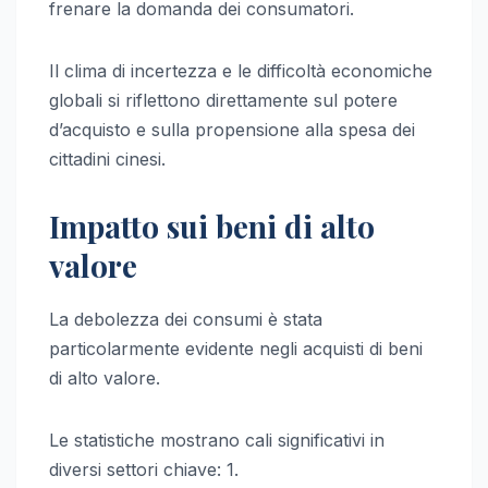
frenare la domanda dei consumatori.
Il clima di incertezza e le difficoltà economiche
globali si riflettono direttamente sul potere
d’acquisto e sulla propensione alla spesa dei
cittadini cinesi.
Impatto sui beni di alto
valore
La debolezza dei consumi è stata
particolarmente evidente negli acquisti di beni
di alto valore.
Le statistiche mostrano cali significativi in
diversi settori chiave: 1.