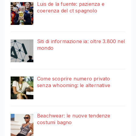
Luis de la fuente: pazienza e
coerenza del ct spagnolo
Siti di informazione ia: oltre 3.800 nel
mondo
Come scoprire numero privato
senza whooming: le alternative
Beachwear: le nuove tendenze
costumi bagno