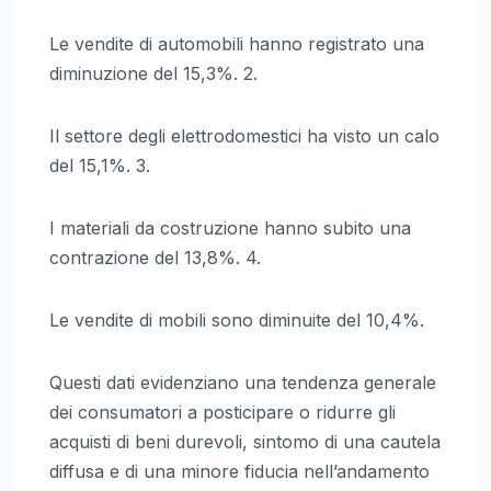
Le vendite di automobili hanno registrato una
diminuzione del 15,3%. 2.
Il settore degli elettrodomestici ha visto un calo
del 15,1%. 3.
I materiali da costruzione hanno subito una
contrazione del 13,8%. 4.
Le vendite di mobili sono diminuite del 10,4%.
Questi dati evidenziano una tendenza generale
dei consumatori a posticipare o ridurre gli
acquisti di beni durevoli, sintomo di una cautela
diffusa e di una minore fiducia nell’andamento