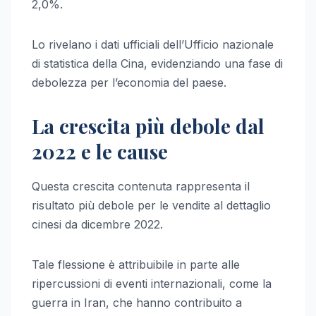
2,0%.
Lo rivelano i dati ufficiali dell’Ufficio nazionale
di statistica della Cina, evidenziando una fase di
debolezza per l’economia del paese.
La crescita più debole dal
2022 e le cause
Questa crescita contenuta rappresenta il
risultato più debole per le vendite al dettaglio
cinesi da dicembre 2022.
Tale flessione è attribuibile in parte alle
ripercussioni di eventi internazionali, come la
guerra in Iran, che hanno contribuito a