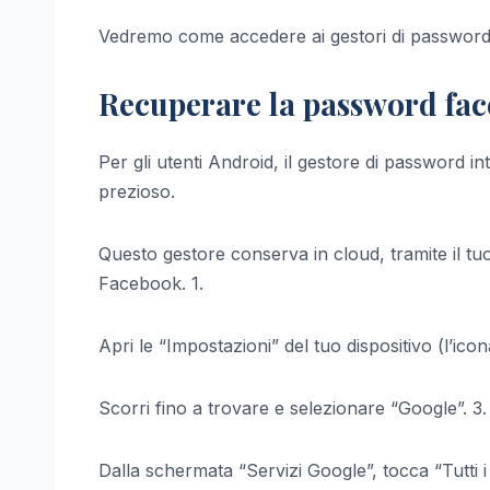
Vedremo come accedere ai gestori di password i
Recuperare la password fa
Per gli utenti Android, il gestore di password 
prezioso.
Questo gestore conserva in cloud, tramite il tuo 
Facebook. 1.
Apri le “Impostazioni” del tuo dispositivo (l’ico
Scorri fino a trovare e selezionare “Google”. 3.
Dalla schermata “Servizi Google”, tocca “Tutti i