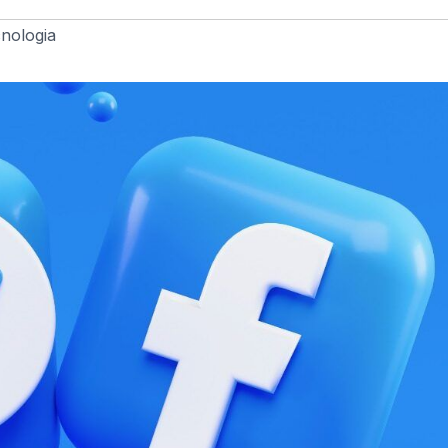
nologia