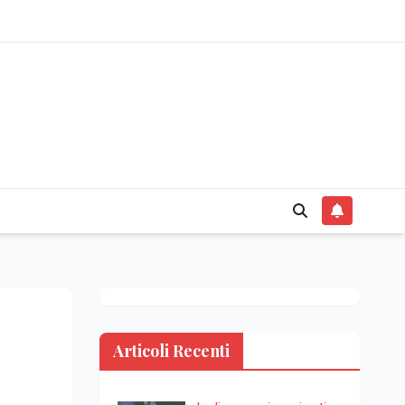
Articoli Recenti