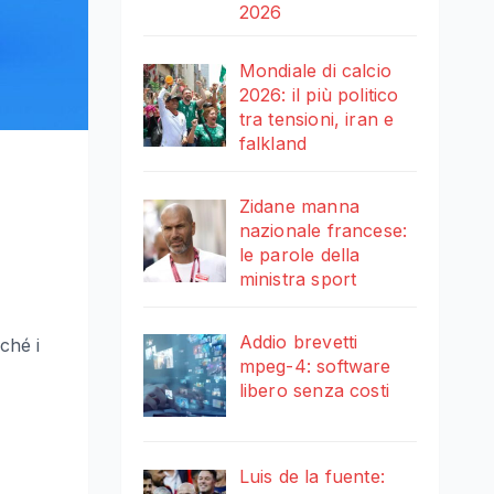
2026
Mondiale di calcio
2026: il più politico
tra tensioni, iran e
falkland
Zidane manna
nazionale francese:
le parole della
ministra sport
Addio brevetti
ché i
mpeg-4: software
libero senza costi
Luis de la fuente: