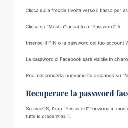
Clicca sulla freccia rivolta verso il basso per es
Clicca su “Mostra” accanto a “Password”. 5.
Inserisci il PIN o la password del tuo account 
La password di Facebook sarà visibile in chiaro
Puoi nasconderla nuovamente cliccando su “N
Recuperare la password fa
Su macOS, l’app “Password” funziona in modo s
tutte le credenziali. 1.