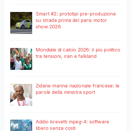
Smart #2: prototipi pre-produzione
su strada prima del paris motor
show 2026
Mondiale di calcio 2026: il più politico
tra tensioni, iran e falkland
Zidane manna nazionale francese: le
parole della ministra sport
Addio brevetti mpeg-4: software
libero senza costi