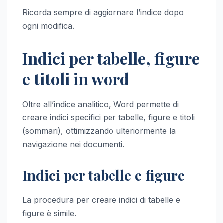
Ricorda sempre di aggiornare l’indice dopo
ogni modifica.
Indici per tabelle, figure
e titoli in word
Oltre all’indice analitico, Word permette di
creare indici specifici per tabelle, figure e titoli
(sommari), ottimizzando ulteriormente la
navigazione nei documenti.
Indici per tabelle e figure
La procedura per creare indici di tabelle e
figure è simile.