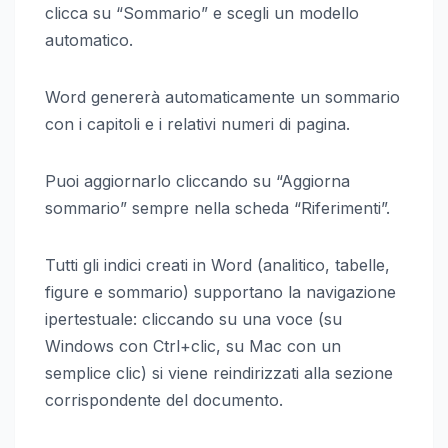
clicca su “Sommario” e scegli un modello
automatico.
Word genererà automaticamente un sommario
con i capitoli e i relativi numeri di pagina.
Puoi aggiornarlo cliccando su “Aggiorna
sommario” sempre nella scheda “Riferimenti”.
Tutti gli indici creati in Word (analitico, tabelle,
figure e sommario) supportano la navigazione
ipertestuale: cliccando su una voce (su
Windows con Ctrl+clic, su Mac con un
semplice clic) si viene reindirizzati alla sezione
corrispondente del documento.