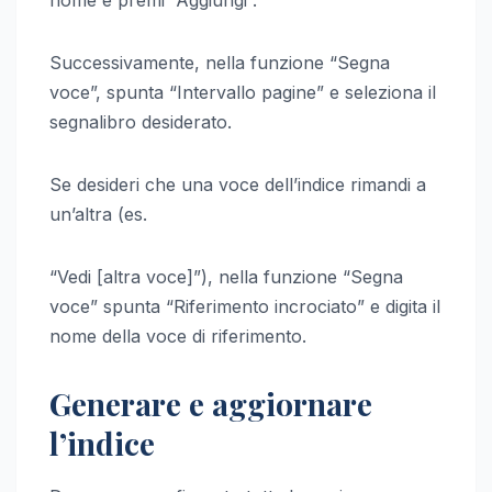
Successivamente, nella funzione “Segna
voce”, spunta “Intervallo pagine” e seleziona il
segnalibro desiderato.
Se desideri che una voce dell’indice rimandi a
un’altra (es.
“Vedi [altra voce]”), nella funzione “Segna
voce” spunta “Riferimento incrociato” e digita il
nome della voce di riferimento.
Generare e aggiornare
l’indice