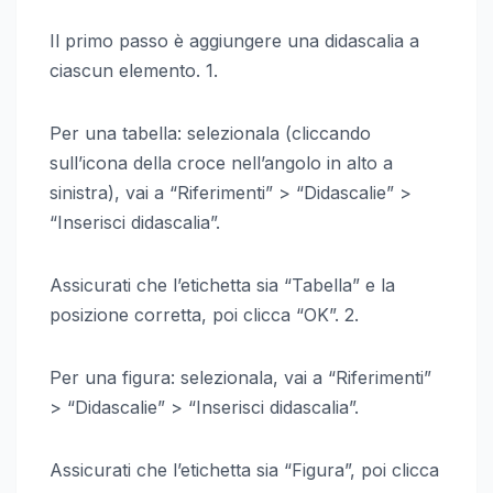
Il primo passo è aggiungere una didascalia a
ciascun elemento. 1.
Per una tabella: selezionala (cliccando
sull’icona della croce nell’angolo in alto a
sinistra), vai a “Riferimenti” > “Didascalie” >
“Inserisci didascalia”.
Assicurati che l’etichetta sia “Tabella” e la
posizione corretta, poi clicca “OK”. 2.
Per una figura: selezionala, vai a “Riferimenti”
> “Didascalie” > “Inserisci didascalia”.
Assicurati che l’etichetta sia “Figura”, poi clicca