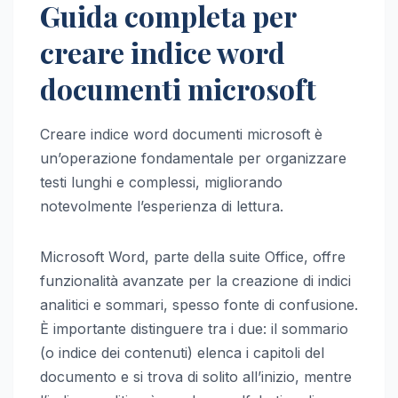
Guida completa per
creare indice word
documenti microsoft
Creare indice word documenti microsoft è
un’operazione fondamentale per organizzare
testi lunghi e complessi, migliorando
notevolmente l’esperienza di lettura.
Microsoft Word, parte della suite Office, offre
funzionalità avanzate per la creazione di indici
analitici e sommari, spesso fonte di confusione.
È importante distinguere tra i due: il sommario
(o indice dei contenuti) elenca i capitoli del
documento e si trova di solito all’inizio, mentre