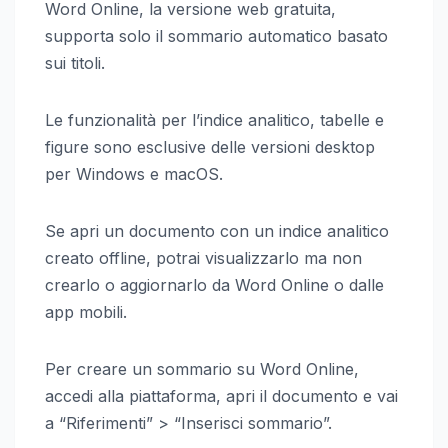
Word Online, la versione web gratuita,
supporta solo il sommario automatico basato
sui titoli.
Le funzionalità per l’indice analitico, tabelle e
figure sono esclusive delle versioni desktop
per Windows e macOS.
Se apri un documento con un indice analitico
creato offline, potrai visualizzarlo ma non
crearlo o aggiornarlo da Word Online o dalle
app mobili.
Per creare un sommario su Word Online,
accedi alla piattaforma, apri il documento e vai
a “Riferimenti” > “Inserisci sommario”.