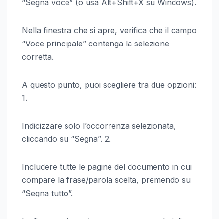
“Segna voce” (o usa Alt+Shift+X su Windows).
Nella finestra che si apre, verifica che il campo
“Voce principale” contenga la selezione
corretta.
A questo punto, puoi scegliere tra due opzioni:
1.
Indicizzare solo l’occorrenza selezionata,
cliccando su “Segna”. 2.
Includere tutte le pagine del documento in cui
compare la frase/parola scelta, premendo su
“Segna tutto”.