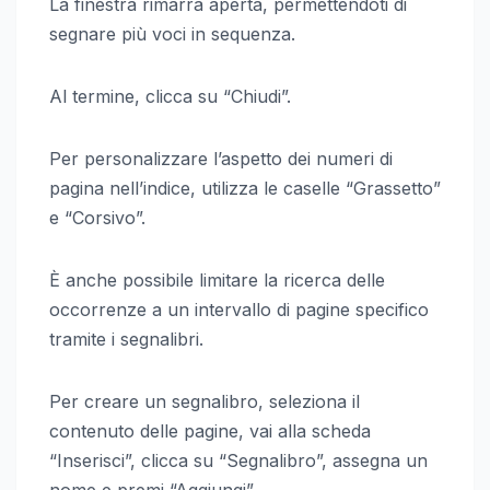
La finestra rimarrà aperta, permettendoti di
segnare più voci in sequenza.
Al termine, clicca su “Chiudi”.
Per personalizzare l’aspetto dei numeri di
pagina nell’indice, utilizza le caselle “Grassetto”
e “Corsivo”.
È anche possibile limitare la ricerca delle
occorrenze a un intervallo di pagine specifico
tramite i segnalibri.
Per creare un segnalibro, seleziona il
contenuto delle pagine, vai alla scheda
“Inserisci”, clicca su “Segnalibro”, assegna un
nome e premi “Aggiungi”.