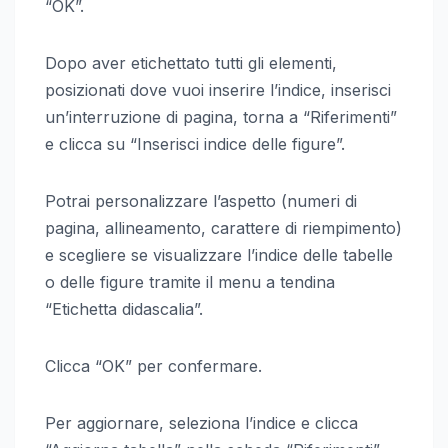
“OK”.
Dopo aver etichettato tutti gli elementi,
posizionati dove vuoi inserire l’indice, inserisci
un’interruzione di pagina, torna a “Riferimenti”
e clicca su “Inserisci indice delle figure”.
Potrai personalizzare l’aspetto (numeri di
pagina, allineamento, carattere di riempimento)
e scegliere se visualizzare l’indice delle tabelle
o delle figure tramite il menu a tendina
“Etichetta didascalia”.
Clicca “OK” per confermare.
Per aggiornare, seleziona l’indice e clicca