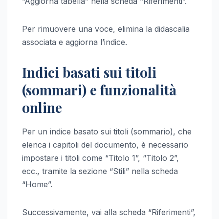
“Aggiorna tabella” nella scheda “Riferimenti”.
Per rimuovere una voce, elimina la didascalia
associata e aggiorna l’indice.
Indici basati sui titoli
(sommari) e funzionalità
online
Per un indice basato sui titoli (sommario), che
elenca i capitoli del documento, è necessario
impostare i titoli come “Titolo 1”, “Titolo 2”,
ecc., tramite la sezione “Stili” nella scheda
“Home”.
Successivamente, vai alla scheda “Riferimenti”,