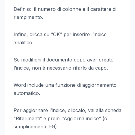
Definisci il numero di colonne e il carattere di
riempimento.
Infine, clicca su “OK” per inserire l’indice
analitico.
Se modifichi il documento dopo aver creato
l’indice, non è necessario rifarlo da capo.
Word include una funzione di aggiornamento
automatico.
Per aggiornare l’indice, cliccalo, vai alla scheda
“Riferimenti” e premi “Aggiorna indice” (o
semplicemente F9).