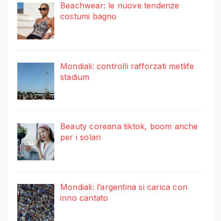
Beachwear: le nuove tendenze
costumi bagno
Mondiali: controlli rafforzati metlife
stadium
Beauty coreana tiktok, boom anche
per i solari
Mondiali: l’argentina si carica con
inno cantato