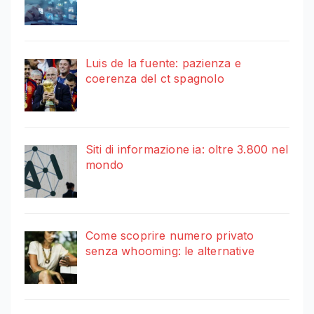
Luis de la fuente: pazienza e
coerenza del ct spagnolo
Siti di informazione ia: oltre 3.800 nel
mondo
Come scoprire numero privato
senza whooming: le alternative