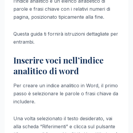
l’indice analitico è un elenco alfabetico di
parole e frasi chiave con i relativi numeri di
pagina, posizionato tipicamente alla fine.
Questa guida ti fornirà istruzioni dettagliate per
entrambi.
Inserire voci nell’indice
analitico di word
Per creare un indice analitico in Word, il primo
passo è selezionare le parole o frasi chiave da
includere.
Una volta selezionato il testo desiderato, vai
alla scheda “Riferimenti” e clicca sul pulsante