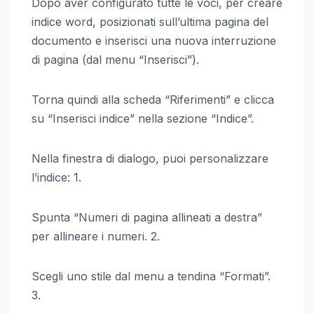
Dopo aver configurato tutte le voci, per creare
indice word, posizionati sull’ultima pagina del
documento e inserisci una nuova interruzione
di pagina (dal menu “Inserisci”).
Torna quindi alla scheda “Riferimenti” e clicca
su “Inserisci indice” nella sezione “Indice”.
Nella finestra di dialogo, puoi personalizzare
l’indice: 1.
Spunta “Numeri di pagina allineati a destra”
per allineare i numeri. 2.
Scegli uno stile dal menu a tendina “Formati”.
3.