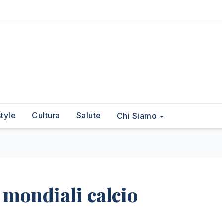
style
Cultura
Salute
Chi Siamo
 mondiali calcio