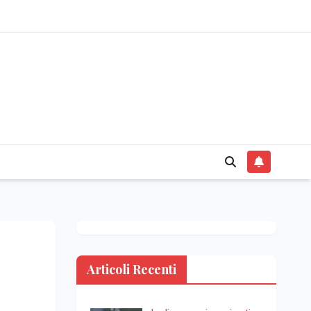
Articoli Recenti