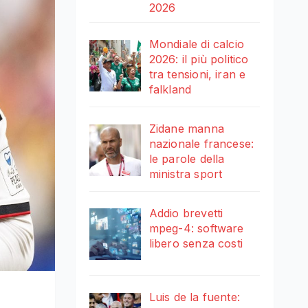
2026
Mondiale di calcio
2026: il più politico
tra tensioni, iran e
falkland
Zidane manna
nazionale francese:
le parole della
ministra sport
Addio brevetti
mpeg-4: software
libero senza costi
Luis de la fuente: