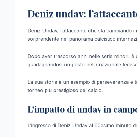
Deniz undav: l’attaccan
Deniz Undav, l’attaccante che sta cambiando i 
sorprendente nel panorama calcistico internazi
Dopo aver trascorso anni nelle serie minori, è 
guadagnandosi un posto nella nazionale tedesc
La sua storia è un esempio di perseveranza e ta
torneo più prestigioso del calcio.
L’impatto di undav in camp
L’ingresso di Deniz Undav al 60esimo minuto di