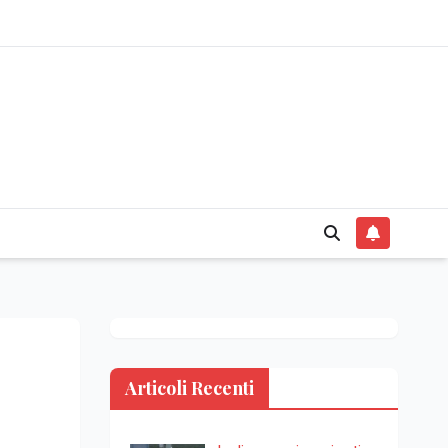
Articoli Recenti