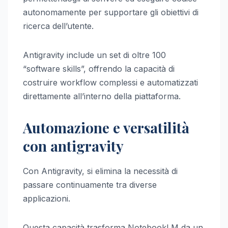
autonomamente per supportare gli obiettivi di
ricerca dell’utente.
Antigravity include un set di oltre 100
“software skills”, offrendo la capacità di
costruire workflow complessi e automatizzati
direttamente all’interno della piattaforma.
Automazione e versatilità
con antigravity
Con Antigravity, si elimina la necessità di
passare continuamente tra diverse
applicazioni.
Questa capacità trasforma NotebookLM da un