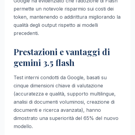
Google ha evidenziato che l’adozione di Flash
permette un notevole risparmio sui costi dei
token, mantenendo o addirittura migliorando la
qualità degli output rispetto ai modelli
precedenti.
Prestazioni e vantaggi di
gemini 3.5 flash
Test interni condotti da Google, basati su
cinque dimensioni chiave di valutazione
(accuratezza e qualità, supporto multilingue,
analisi di documenti voluminosi, creazione di
documenti e ricerca avanzata), hanno
dimostrato una superiorità del 65% del nuovo
modello.