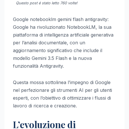
Questo post é stato letto 760 volte!
Google notebooklm gemini flash antigravity:
Google ha rivoluzionato NotebookLM, la sua
piattaforma di intelligenza artificiale generativa
per l’analisi documentale, con un
aggiornamento significativo che include il
modello Gemini 3.5 Flash e la nuova
funzionalità Antigravity.
Questa mossa sottolinea l’impegno di Google
nel perfezionare gli strumenti AI per gli utenti
esperti, con l’obiettivo di ottimizzare i flussi di
lavoro di ricerca e creazione.
L’evoluzione di