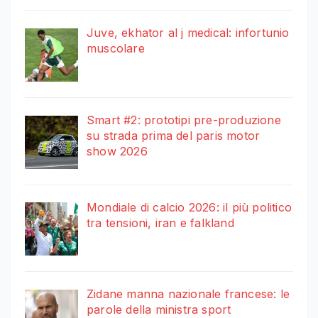
Juve, ekhator al j medical: infortunio
muscolare
Smart #2: prototipi pre-produzione
su strada prima del paris motor
show 2026
Mondiale di calcio 2026: il più politico
tra tensioni, iran e falkland
Zidane manna nazionale francese: le
parole della ministra sport