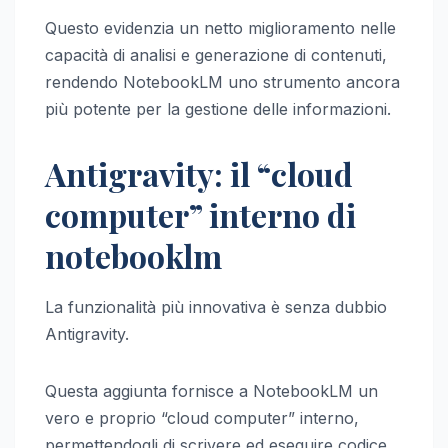
Questo evidenzia un netto miglioramento nelle
capacità di analisi e generazione di contenuti,
rendendo NotebookLM uno strumento ancora
più potente per la gestione delle informazioni.
Antigravity: il “cloud
computer” interno di
notebooklm
La funzionalità più innovativa è senza dubbio
Antigravity.
Questa aggiunta fornisce a NotebookLM un
vero e proprio “cloud computer” interno,
permettendogli di scrivere ed eseguire codice