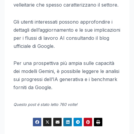
velleitarie che spesso caratterizzano il settore.
Gli utenti interessati possono approfondire i
dettagli dell’aggiornamento e le sue implicazioni
per i flussi di lavoro AI consultando il blog
ufficiale di Google.
Per una prospettiva più ampia sulle capacità
dei modelli Gemini, è possibile leggere le analisi
sui progressi dell’IA generativa e i benchmark
forniti da Google.
Questo post é stato letto 760 volte!