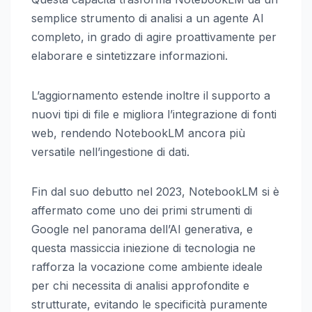
semplice strumento di analisi a un agente AI
completo, in grado di agire proattivamente per
elaborare e sintetizzare informazioni.
L’aggiornamento estende inoltre il supporto a
nuovi tipi di file e migliora l’integrazione di fonti
web, rendendo NotebookLM ancora più
versatile nell’ingestione di dati.
Fin dal suo debutto nel 2023, NotebookLM si è
affermato come uno dei primi strumenti di
Google nel panorama dell’AI generativa, e
questa massiccia iniezione di tecnologia ne
rafforza la vocazione come ambiente ideale
per chi necessita di analisi approfondite e
strutturate, evitando le specificità puramente