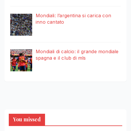
Mondiali: l’argentina si carica con
inno cantato
Mondiali di calcio: il grande mondiale
spagna e il club di mls
You missed