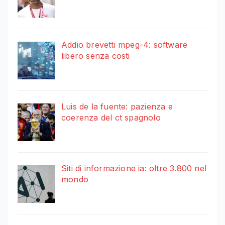
Addio brevetti mpeg-4: software
libero senza costi
Luis de la fuente: pazienza e
coerenza del ct spagnolo
Siti di informazione ia: oltre 3.800 nel
mondo