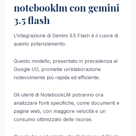
notebooklm con gemini
3.5 flash
L’integrazione di Gemini 3.5 Flash è il cuore di
questo potenziamento.
Questo modello, presentato in precedenza al
Google I/O, promette un’elaborazione
notevolmente più rapida ed efficiente.
Gli utenti di NotebookLM potranno ora
analizzare fonti specifiche, come documenti e
pagine web, con maggiore velocità e un
consumo ottimizzato delle risorse.