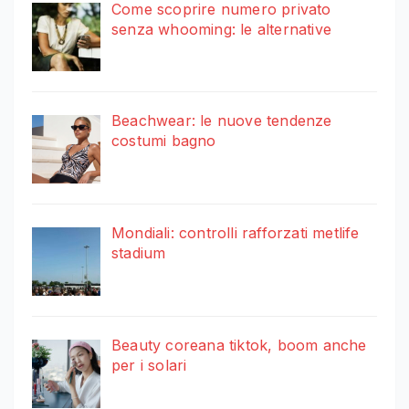
Come scoprire numero privato
senza whooming: le alternative
Beachwear: le nuove tendenze
costumi bagno
Mondiali: controlli rafforzati metlife
stadium
Beauty coreana tiktok, boom anche
per i solari