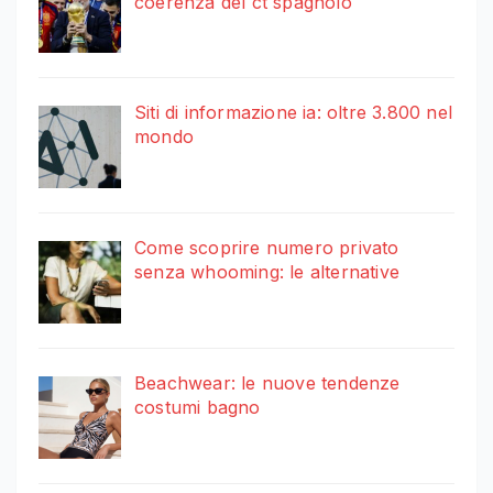
coerenza del ct spagnolo
Siti di informazione ia: oltre 3.800 nel
mondo
Come scoprire numero privato
senza whooming: le alternative
Beachwear: le nuove tendenze
costumi bagno