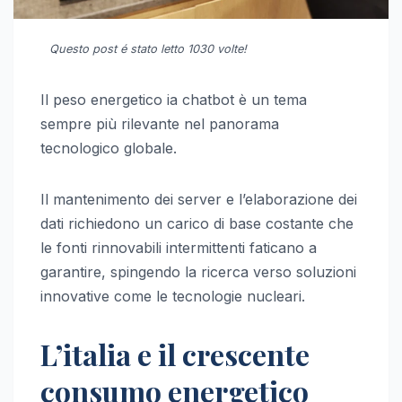
Questo post é stato letto 1030 volte!
Il peso energetico ia chatbot è un tema
sempre più rilevante nel panorama
tecnologico globale.
Il mantenimento dei server e l’elaborazione dei
dati richiedono un carico di base costante che
le fonti rinnovabili intermittenti faticano a
garantire, spingendo la ricerca verso soluzioni
innovative come le tecnologie nucleari.
L’italia e il crescente
consumo energetico