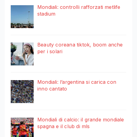
Mondiali: controlli rafforzati metlife
stadium
Beauty coreana tiktok, boom anche
per i solari
Mondiali: l’argentina si carica con
inno cantato
Mondiali di calcio: il grande mondiale
spagna e il club di mls