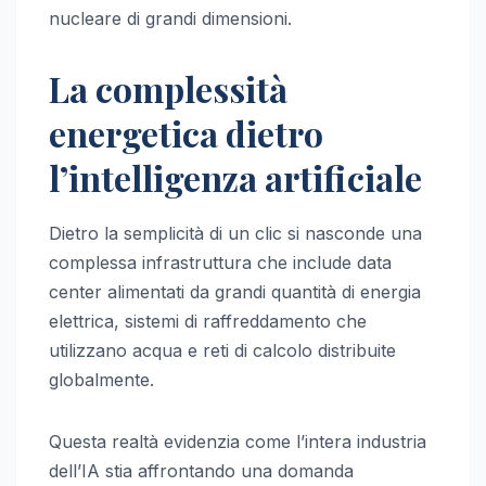
nucleare di grandi dimensioni.
La complessità
energetica dietro
l’intelligenza artificiale
Dietro la semplicità di un clic si nasconde una
complessa infrastruttura che include data
center alimentati da grandi quantità di energia
elettrica, sistemi di raffreddamento che
utilizzano acqua e reti di calcolo distribuite
globalmente.
Questa realtà evidenzia come l’intera industria
dell’IA stia affrontando una domanda