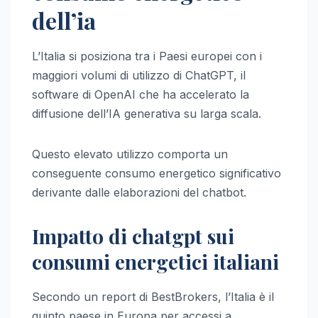
dell’ia
L’Italia si posiziona tra i Paesi europei con i
maggiori volumi di utilizzo di ChatGPT, il
software di OpenAI che ha accelerato la
diffusione dell’IA generativa su larga scala.
Questo elevato utilizzo comporta un
conseguente consumo energetico significativo
derivante dalle elaborazioni del chatbot.
Impatto di chatgpt sui
consumi energetici italiani
Secondo un report di BestBrokers, l’Italia è il
quinto paese in Europa per accessi a