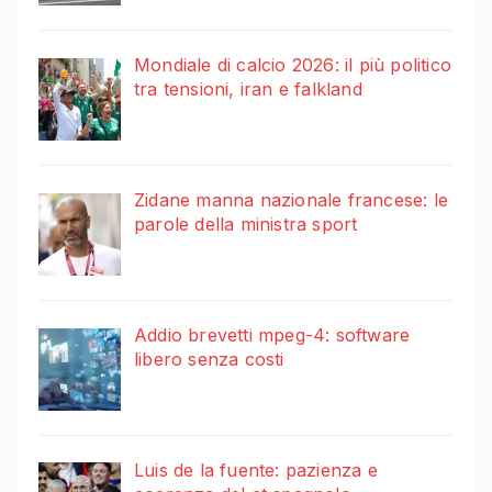
Mondiale di calcio 2026: il più politico
tra tensioni, iran e falkland
Zidane manna nazionale francese: le
parole della ministra sport
Addio brevetti mpeg-4: software
libero senza costi
Luis de la fuente: pazienza e