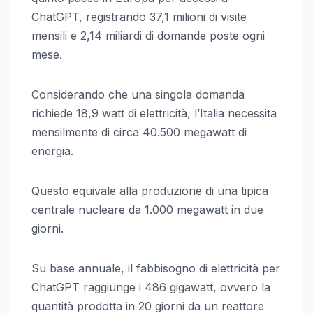
ChatGPT, registrando 37,1 milioni di visite
mensili e 2,14 miliardi di domande poste ogni
mese.
Considerando che una singola domanda
richiede 18,9 watt di elettricità, l’Italia necessita
mensilmente di circa 40.500 megawatt di
energia.
Questo equivale alla produzione di una tipica
centrale nucleare da 1.000 megawatt in due
giorni.
Su base annuale, il fabbisogno di elettricità per
ChatGPT raggiunge i 486 gigawatt, ovvero la
quantità prodotta in 20 giorni da un reattore