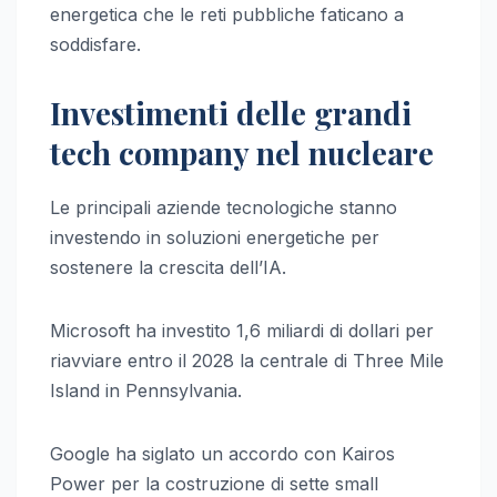
energetica che le reti pubbliche faticano a
soddisfare.
Investimenti delle grandi
tech company nel nucleare
Le principali aziende tecnologiche stanno
investendo in soluzioni energetiche per
sostenere la crescita dell’IA.
Microsoft ha investito 1,6 miliardi di dollari per
riavviare entro il 2028 la centrale di Three Mile
Island in Pennsylvania.
Google ha siglato un accordo con Kairos
Power per la costruzione di sette small