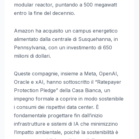
modular reactor, puntando a 500 megawatt
entro la fine del decennio.
Amazon ha acquisito un campus energetico
alimentato dalla centrale di Susquehanna, in
Pennsylvania, con un investimento di 650
milioni di dollari.
Queste compagnie, insieme a Meta, OpenAI,
Oracle e xAI, hanno sottoscritto il “Ratepayer
Protection Pledge” della Casa Bianca, un
impegno formale a coprire in modo sostenibile
i consumi dei rispettivi data center. È
fondamentale progettare fin dall’inizio
infrastrutture e sistemi di IA che minimizzino
l’impatto ambientale, poiché la sostenibilità è