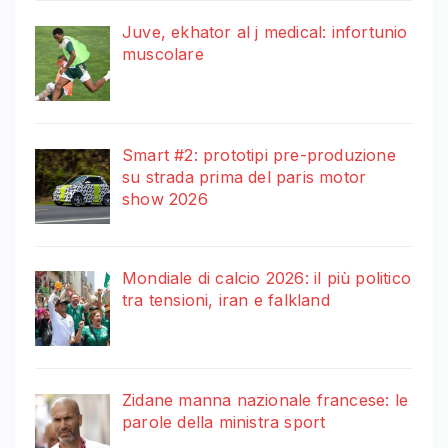
Juve, ekhator al j medical: infortunio
muscolare
Smart #2: prototipi pre-produzione
su strada prima del paris motor
show 2026
Mondiale di calcio 2026: il più politico
tra tensioni, iran e falkland
Zidane manna nazionale francese: le
parole della ministra sport