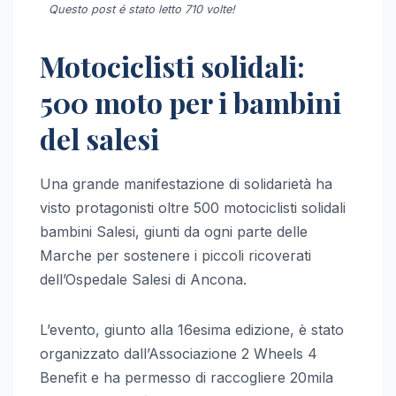
Questo post é stato letto 710 volte!
Motociclisti solidali:
500 moto per i bambini
del salesi
Una grande manifestazione di solidarietà ha
visto protagonisti oltre 500 motociclisti solidali
bambini Salesi, giunti da ogni parte delle
Marche per sostenere i piccoli ricoverati
dell’Ospedale Salesi di Ancona.
L’evento, giunto alla 16esima edizione, è stato
organizzato dall’Associazione 2 Wheels 4
Benefit e ha permesso di raccogliere 20mila