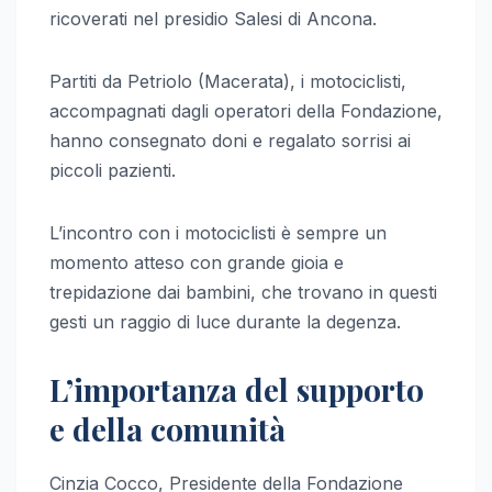
ricoverati nel presidio Salesi di Ancona.
Partiti da Petriolo (Macerata), i motociclisti,
accompagnati dagli operatori della Fondazione,
hanno consegnato doni e regalato sorrisi ai
piccoli pazienti.
L’incontro con i motociclisti è sempre un
momento atteso con grande gioia e
trepidazione dai bambini, che trovano in questi
gesti un raggio di luce durante la degenza.
L’importanza del supporto
e della comunità
Cinzia Cocco, Presidente della Fondazione