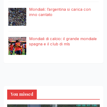
Mondiali: l’argentina si carica con
inno cantato
Mondiali di calcio: il grande mondiale
spagna e il club di mls
You missed