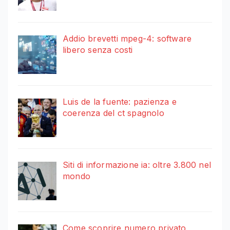
Addio brevetti mpeg-4: software
libero senza costi
Luis de la fuente: pazienza e
coerenza del ct spagnolo
Siti di informazione ia: oltre 3.800 nel
mondo
Come scoprire numero privato