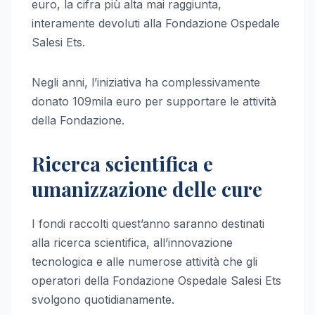
euro, la cifra più alta mai raggiunta,
interamente devoluti alla Fondazione Ospedale
Salesi Ets.
Negli anni, l’iniziativa ha complessivamente
donato 109mila euro per supportare le attività
della Fondazione.
Ricerca scientifica e
umanizzazione delle cure
I fondi raccolti quest’anno saranno destinati
alla ricerca scientifica, all’innovazione
tecnologica e alle numerose attività che gli
operatori della Fondazione Ospedale Salesi Ets
svolgono quotidianamente.