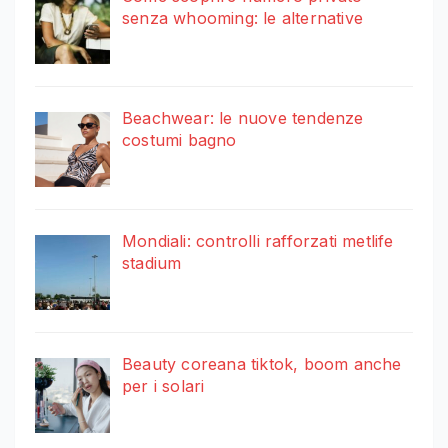
senza whooming: le alternative
Beachwear: le nuove tendenze
costumi bagno
Mondiali: controlli rafforzati metlife
stadium
Beauty coreana tiktok, boom anche
per i solari