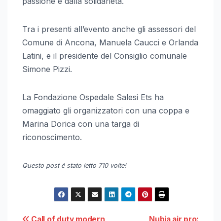
passione e dalla solidarietà.
Tra i presenti all’evento anche gli assessori del
Comune di Ancona, Manuela Caucci e Orlanda
Latini, e il presidente del Consiglio comunale
Simone Pizzi.
La Fondazione Ospedale Salesi Ets ha
omaggiato gli organizzatori con una coppa e
Marina Dorica con una targa di
riconoscimento.
Questo post é stato letto 710 volte!
Call of duty modern
Nubia air pro: