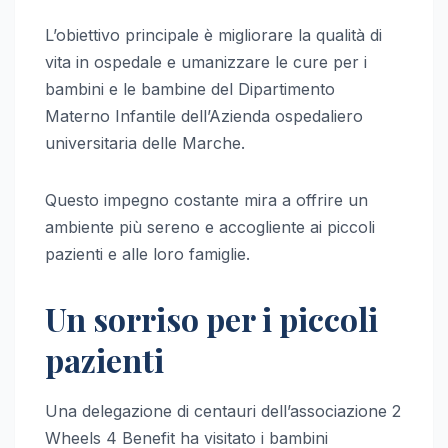
L’obiettivo principale è migliorare la qualità di
vita in ospedale e umanizzare le cure per i
bambini e le bambine del Dipartimento
Materno Infantile dell’Azienda ospedaliero
universitaria delle Marche.
Questo impegno costante mira a offrire un
ambiente più sereno e accogliente ai piccoli
pazienti e alle loro famiglie.
Un sorriso per i piccoli
pazienti
Una delegazione di centauri dell’associazione 2
Wheels 4 Benefit ha visitato i bambini