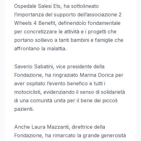
Ospedale Salesi Ets, ha sottolineato
l’importanza del supporto dell’associazione 2
Wheels 4 Benefit, definendolo fondamentale
per concretizzare le attività e i progetti che
portano sollievo a tanti bambini e famiglie che
affrontano la malattia.
Saverio Sabatini, vice presidente della
Fondazione, ha ringraziato Marina Dorica per
aver ospitato l’evento benefico e tutti i
motociclisti, evidenziando il senso di solidarietà
di una comunità unita per il bene dei piccoli
pazienti.
Anche Laura Mazzanti, direttrice della
Fondazione, ha rimarcato la grande generosità