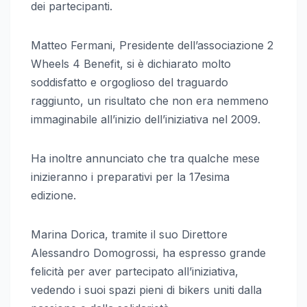
dei partecipanti.
Matteo Fermani, Presidente dell’associazione 2
Wheels 4 Benefit, si è dichiarato molto
soddisfatto e orgoglioso del traguardo
raggiunto, un risultato che non era nemmeno
immaginabile all’inizio dell’iniziativa nel 2009.
Ha inoltre annunciato che tra qualche mese
inizieranno i preparativi per la 17esima
edizione.
Marina Dorica, tramite il suo Direttore
Alessandro Domogrossi, ha espresso grande
felicità per aver partecipato all’iniziativa,
vedendo i suoi spazi pieni di bikers uniti dalla